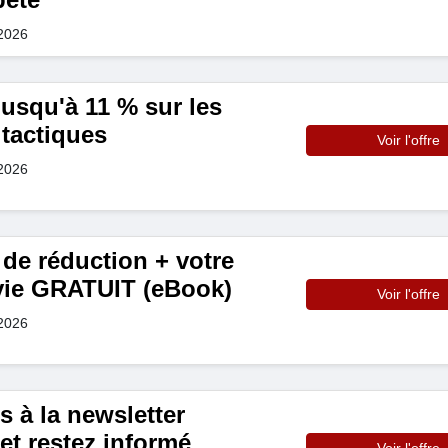
 2026
usqu'à 11 % sur les
tactiques
Voir l'offre
 2026
de réduction + votre
vie GRATUIT (eBook)
Voir l'offre
 2026
s à la newsletter
et restez informé