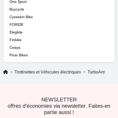
One Sport
Buycycle
Cyseekin Bike
FORIDE
Eleglide
Finbike
Ceaya
Pixar Bikes
Trottinettes et Véhicules électriques
TurboAnt
NEWSLETTER
offres d'économies via newsletter. Faites-en
partie aussi !