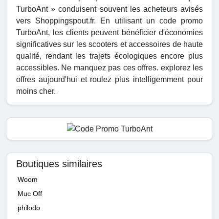
TurboAnt » conduisent souvent les acheteurs avisés
vers Shoppingspout.fr. En utilisant un code promo
TurboAnt, les clients peuvent bénéficier d'économies
significatives sur les scooters et accessoires de haute
qualité, rendant les trajets écologiques encore plus
accessibles. Ne manquez pas ces offres. explorez les
offres aujourd'hui et roulez plus intelligemment pour
moins cher.
Boutiques similaires
Woom
Muc Off
philodo