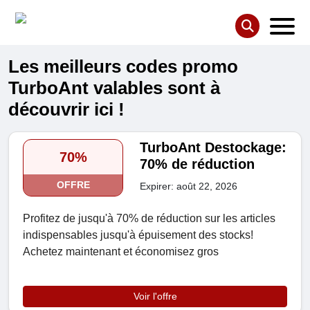
Les meilleurs codes promo
TurboAnt valables sont à
découvrir ici !
TurboAnt Destockage:
70%
70% de réduction
OFFRE
Expirer: août 22, 2026
Profitez de jusqu'à 70% de réduction sur les articles
indispensables jusqu'à épuisement des stocks!
Achetez maintenant et économisez gros
Voir l'offre