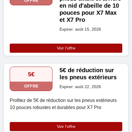
OFFRE
en nid d'abeille de 10
pouces pour X7 Max
et X7 Pro
Expirer: août 15, 2026
Voir l'offre
5€ de réduction sur
5€
les pneus extérieurs
OFFRE
Expirer: août 22, 2026
Profitez de 5€ de réduction sur les pneus extérieurs
10 pouces robustes et durables pour X7 Pro
Voir l'offre