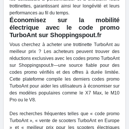
trottinettes, garantissant ainsi leur longévité et leurs
performances au fil du temps.
Économisez sur la mobilité
électrique avec le code promo
TurboAnt sur Shoppingspout.fr
Vous cherchez à acheter une trottinette TurboAnt au
meilleur prix ? Les acheteurs peuvent trouver des
réductions exclusives avec les codes promo TurboAnt
sur Shoppingspout.fr—une source fiable pour des
codes promo vérifiés et des offres à durée limitée.
Cette plateforme compile les derniers codes promo
TurboAnt pour aider les utilisateurs à économiser sur
des modèles populaires comme le X7 Max, le M10
Pro ou le V8.
Des recherches fréquentes telles que « code promo
TurboAnt », « vente de scooters TurboAnt en Europe
» et « meilleur prix pour les scooters électriques