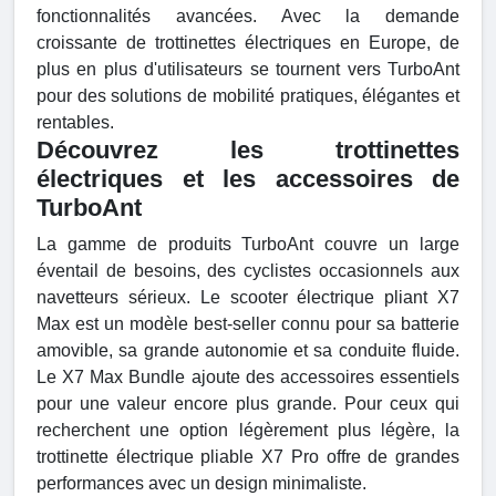
fonctionnalités avancées. Avec la demande
croissante de trottinettes électriques en Europe, de
plus en plus d'utilisateurs se tournent vers TurboAnt
pour des solutions de mobilité pratiques, élégantes et
rentables.
Découvrez les trottinettes
électriques et les accessoires de
TurboAnt
La gamme de produits TurboAnt couvre un large
éventail de besoins, des cyclistes occasionnels aux
navetteurs sérieux. Le scooter électrique pliant X7
Max est un modèle best-seller connu pour sa batterie
amovible, sa grande autonomie et sa conduite fluide.
Le X7 Max Bundle ajoute des accessoires essentiels
pour une valeur encore plus grande. Pour ceux qui
recherchent une option légèrement plus légère, la
trottinette électrique pliable X7 Pro offre de grandes
performances avec un design minimaliste.