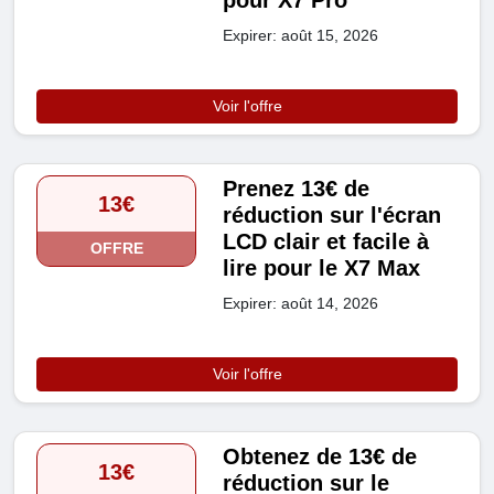
pour X7 Pro
Expirer: août 15, 2026
Voir l'offre
Prenez 13€ de
13€
réduction sur l'écran
LCD clair et facile à
OFFRE
lire pour le X7 Max
Expirer: août 14, 2026
Voir l'offre
Obtenez de 13€ de
13€
réduction sur le