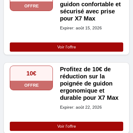
guidon confortable et
OFFRE
sécurisé avec prise
pour X7 Max
Expirer: août 15, 2026
Voir l'offre
Profitez de 10€ de
10€
réduction sur la
poignée de guidon
OFFRE
ergonomique et
durable pour X7 Max
Expirer: août 22, 2026
Voir l'offre