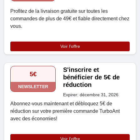
Profitez de la livraison gratuite sur toutes les
commandes de plus de 49€ et fiable directement chez
vous.
Voir l'offre
S'inscrire et
5€
bénéficier de 5€ de
réduction
NEWSLETTER
Expirer: décembre 31, 2026
Abonnez-vous maintenant et débloquez 5€ de
réduction sur votre première commande TurboAnt
avec des économies!
Voir l'offre