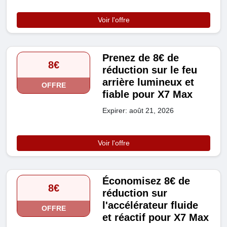
Voir l'offre
Prenez de 8€ de
8€
réduction sur le feu
arrière lumineux et
OFFRE
fiable pour X7 Max
Expirer: août 21, 2026
Voir l'offre
Économisez 8€ de
8€
réduction sur
l'accélérateur fluide
OFFRE
et réactif pour X7 Max