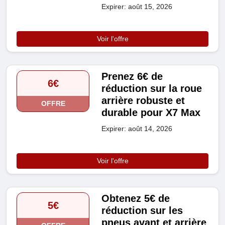
Expirer: août 15, 2026
Voir l'offre
Prenez 6€ de
6€
réduction sur la roue
arrière robuste et
OFFRE
durable pour X7 Max
Expirer: août 14, 2026
Voir l'offre
Obtenez 5€ de
5€
réduction sur les
pneus avant et arrière