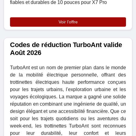
fiables et durables de 10 pouces pour X7 Pro
Voir l'offre
Codes de réduction TurboAnt valide
Août 2026
TurboAnt est un nom de premier plan dans le monde
de la mobilité électrique personnelle, offrant des
trottinettes électriques haute performance conçues
pour les trajets urbains, l'exploration urbaine et les
voyages écologiques. La marque a gagné une solide
réputation en combinant une ingénierie de qualité, un
design élégant et une accessibilité financière. Que ce
soit pour les trajets quotidiens ou les aventures du
week-end, les trottinettes TurboAnt sont reconnues
pour leur durabilité, leur confort et leurs