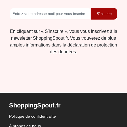
S'inscrire
En cliquant sur « S'inscrire », vous vous inscrivez à la
newsletter ShoppingSpout.fr. Vous trouverez de plus
amples informations dans la déclaration de protection
des données.
ShoppingSpout.fr
Politique de confidentialité
À propos de nous