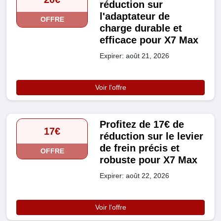
réduction sur
l'adaptateur de
OFFRE
charge durable et
efficace pour X7 Max
Expirer: août 21, 2026
Voir l'offre
Profitez de 17€ de
17€
réduction sur le levier
de frein précis et
OFFRE
robuste pour X7 Max
Expirer: août 22, 2026
Voir l'offre