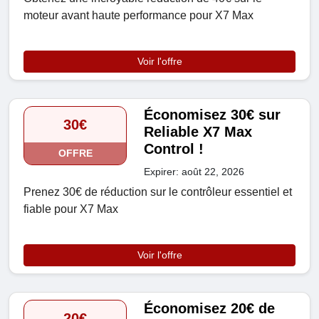
moteur avant haute performance pour X7 Max
Voir l'offre
Économisez 30€ sur
30€
Reliable X7 Max
Control !
OFFRE
Expirer: août 22, 2026
Prenez 30€ de réduction sur le contrôleur essentiel et
fiable pour X7 Max
Voir l'offre
Économisez 20€ de
20€