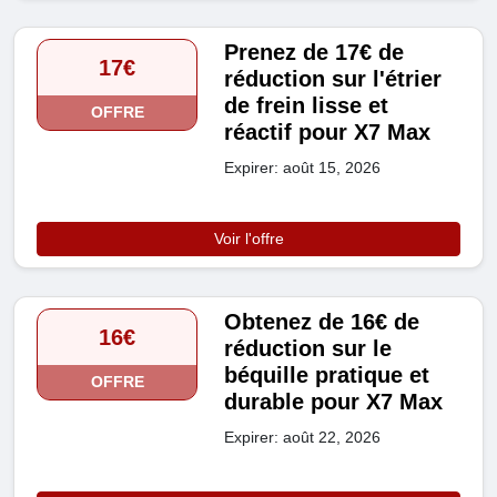
Prenez de 17€ de
17€
réduction sur l'étrier
de frein lisse et
OFFRE
réactif pour X7 Max
Expirer: août 15, 2026
Voir l'offre
Obtenez de 16€ de
16€
réduction sur le
béquille pratique et
OFFRE
durable pour X7 Max
Expirer: août 22, 2026