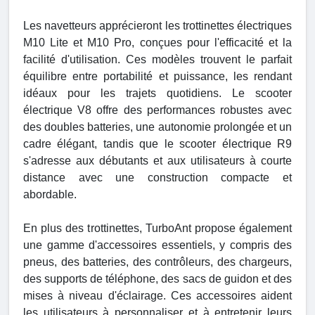
Les navetteurs apprécieront les trottinettes électriques
M10 Lite et M10 Pro, conçues pour l'efficacité et la
facilité d'utilisation. Ces modèles trouvent le parfait
équilibre entre portabilité et puissance, les rendant
idéaux pour les trajets quotidiens. Le scooter
électrique V8 offre des performances robustes avec
des doubles batteries, une autonomie prolongée et un
cadre élégant, tandis que le scooter électrique R9
s'adresse aux débutants et aux utilisateurs à courte
distance avec une construction compacte et
abordable.
En plus des trottinettes, TurboAnt propose également
une gamme d'accessoires essentiels, y compris des
pneus, des batteries, des contrôleurs, des chargeurs,
des supports de téléphone, des sacs de guidon et des
mises à niveau d'éclairage. Ces accessoires aident
les utilisateurs à personnaliser et à entretenir leurs