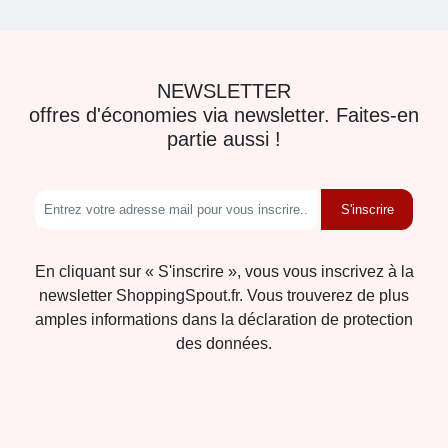
NEWSLETTER
offres d'économies via newsletter. Faites-en
partie aussi !
S'inscrire
En cliquant sur « S'inscrire », vous vous inscrivez à la
newsletter ShoppingSpout.fr. Vous trouverez de plus
amples informations dans la déclaration de protection
des données.