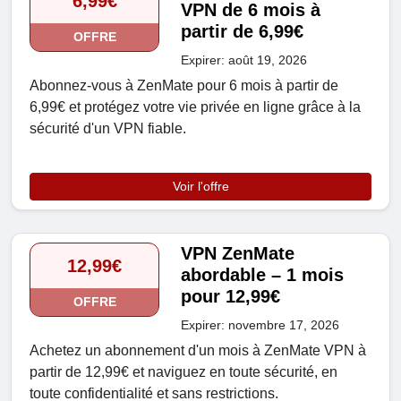
6,99€
VPN de 6 mois à
partir de 6,99€
OFFRE
Expirer: août 19, 2026
Abonnez-vous à ZenMate pour 6 mois à partir de
6,99€ et protégez votre vie privée en ligne grâce à la
sécurité d'un VPN fiable.
Voir l'offre
VPN ZenMate
12,99€
abordable – 1 mois
pour 12,99€
OFFRE
Expirer: novembre 17, 2026
Achetez un abonnement d'un mois à ZenMate VPN à
partir de 12,99€ et naviguez en toute sécurité, en
toute confidentialité et sans restrictions.