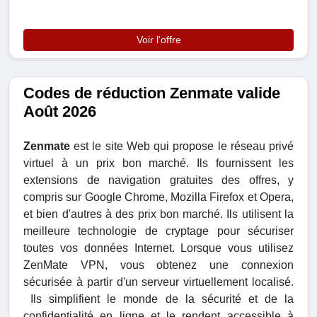
Voir l'offre
Codes de réduction Zenmate valide
Août 2026
Zenmate
est le site Web qui propose le réseau privé
virtuel à un prix bon marché. Ils fournissent les
extensions de navigation gratuites des offres, y
compris sur Google Chrome, Mozilla Firefox et Opera,
et bien d'autres à des prix bon marché. Ils utilisent la
meilleure technologie de cryptage pour sécuriser
toutes vos données Internet. Lorsque vous utilisez
ZenMate VPN, vous obtenez une connexion
sécurisée à partir d'un serveur virtuellement localisé.
Ils simplifient le monde de la sécurité et de la
confidentialité en ligne et le rendent accessible à