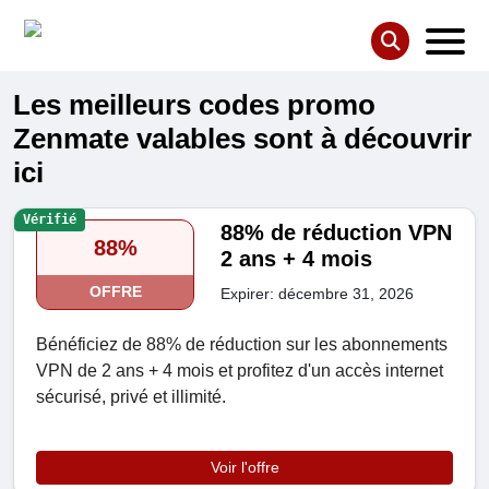
Les meilleurs codes promo
Zenmate valables sont à découvrir
ici
Vérifié
88% de réduction VPN
88%
2 ans + 4 mois
OFFRE
Expirer: décembre 31, 2026
Bénéficiez de 88% de réduction sur les abonnements
VPN de 2 ans + 4 mois et profitez d'un accès internet
sécurisé, privé et illimité.
Voir l'offre