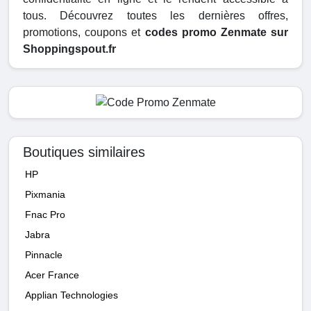
tous. Découvrez toutes les dernières offres,
promotions, coupons et
codes promo Zenmate sur
Shoppingspout.fr
Boutiques similaires
HP
Pixmania
Fnac Pro
Jabra
Pinnacle
Acer France
Applian Technologies