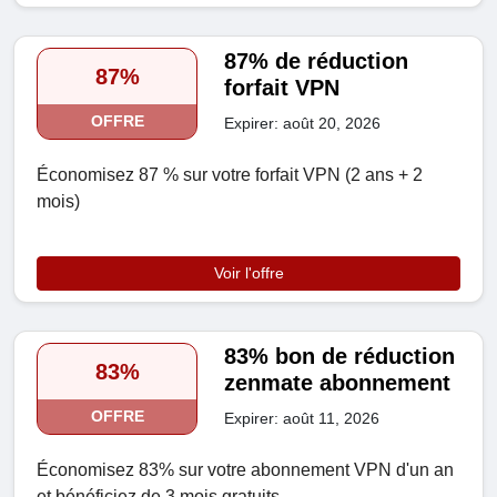
87% de réduction
87%
forfait VPN
OFFRE
Expirer: août 20, 2026
Économisez 87 % sur votre forfait VPN (2 ans + 2
mois)
Voir l'offre
83% bon de réduction
83%
zenmate abonnement
OFFRE
Expirer: août 11, 2026
Économisez 83% sur votre abonnement VPN d'un an
et bénéficiez de 3 mois gratuits.