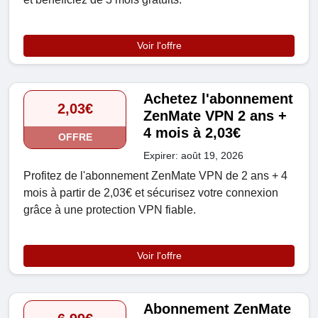
Voir l'offre
Achetez l'abonnement
2,03€
ZenMate VPN 2 ans +
4 mois à 2,03€
OFFRE
Expirer: août 19, 2026
Profitez de l'abonnement ZenMate VPN de 2 ans + 4
mois à partir de 2,03€ et sécurisez votre connexion
grâce à une protection VPN fiable.
Voir l'offre
Abonnement ZenMate