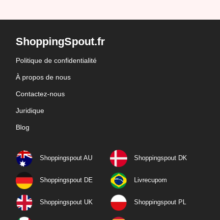
ShoppingSpout.fr
Politique de confidentialité
À propos de nous
Contactez-nous
Juridique
Blog
Shoppingspout AU
Shoppingspout DK
Shoppingspout DE
Livrecupom
Shoppingspout UK
Shoppingspout PL