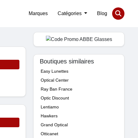
Marques
Catégories
Blog
Boutiques similaires
Easy Lunettes
Optical Center
Ray Ban France
Optic Discount
Lentiamo
Hawkers
Grand Optical
Otticanet