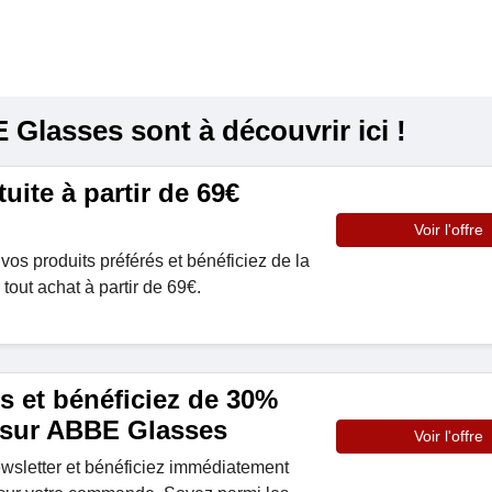
Glasses sont à découvrir ici !
uite à partir de 69€
Voir l'offre
vos produits préférés et bénéficiez de la
 tout achat à partir de 69€.
s et bénéficiez de 30%
 sur ABBE Glasses
Voir l'offre
ewsletter et bénéficiez immédiatement