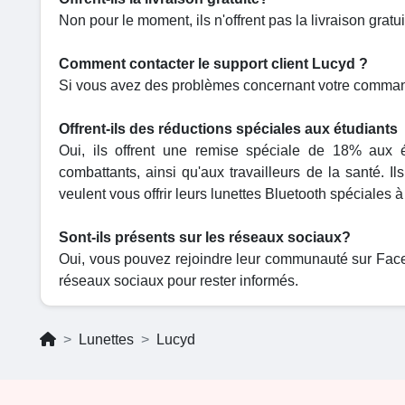
Non pour le moment, ils n'offrent pas la livraison gra
Comment contacter le support client Lucyd ?
Si vous avez des problèmes concernant votre command
Offrent-ils des réductions spéciales aux étudiants
Oui, ils offrent une remise spéciale de 18% aux 
combattants, ainsi qu'aux travailleurs de la santé. I
veulent vous offrir leurs lunettes Bluetooth spéciales à
Sont-ils présents sur les réseaux sociaux?
Oui, vous pouvez rejoindre leur communauté sur Facebo
réseaux sociaux pour rester informés.
Lunettes
Lucyd