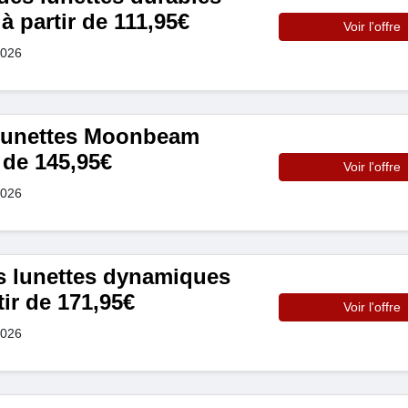
 partir de 111,95€
Voir l'offre
2026
 lunettes Moonbeam
r de 145,95€
Voir l'offre
2026
s lunettes dynamiques
ir de 171,95€
Voir l'offre
2026