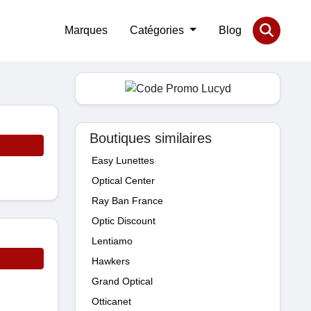
Marques
Catégories
Blog
Boutiques similaires
Easy Lunettes
Optical Center
Ray Ban France
Optic Discount
Lentiamo
Hawkers
Grand Optical
Otticanet