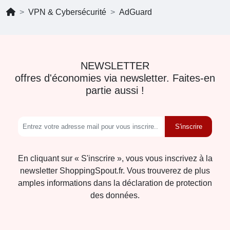
VPN & Cybersécurité
AdGuard
NEWSLETTER
offres d'économies via newsletter. Faites-en
partie aussi !
S'inscrire
En cliquant sur « S'inscrire », vous vous inscrivez à la
newsletter ShoppingSpout.fr. Vous trouverez de plus
amples informations dans la déclaration de protection
des données.