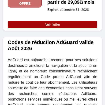
partir de 29,89€/mois
OFFRE
Expirer: décembre 31, 2026
Voir l'offre
Codes de réduction AdGuard valide
Août 2026
AdGuard est aujourd’hui reconnu pour ses solutions
destinées à améliorer la navigation et la sécurité en
ligne, et de nombreux consommateurs recherchent
régulièrement un Code promo AdGuard afin de
réduire le coût de leur abonnement. Les utilisateurs
soucieux de faire des économies consultent souvent
des recherches comme réductions AdGuard,
promotions services numériques ou meilleures offres
AdGuard pour repérer rapidement les remises