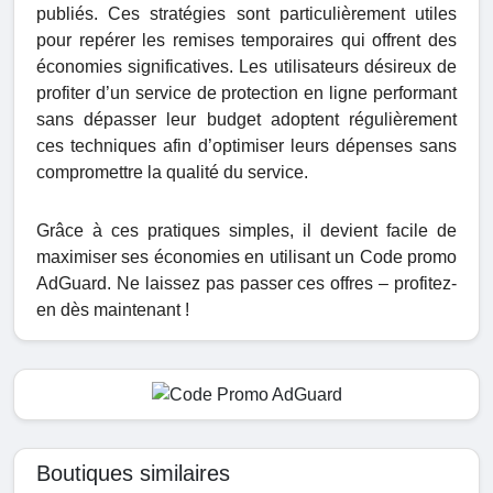
publiés. Ces stratégies sont particulièrement utiles
pour repérer les remises temporaires qui offrent des
économies significatives. Les utilisateurs désireux de
profiter d’un service de protection en ligne performant
sans dépasser leur budget adoptent régulièrement
ces techniques afin d’optimiser leurs dépenses sans
compromettre la qualité du service.
Grâce à ces pratiques simples, il devient facile de
maximiser ses économies en utilisant un Code promo
AdGuard. Ne laissez pas passer ces offres – profitez-
en dès maintenant !
Boutiques similaires