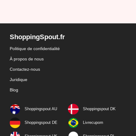
ShoppingSpout.fr
Politique de confidentialité
À propos de nous
Contactez-nous
Juridique
Blog
Shoppingspout AU
Shoppingspout DK
Shoppingspout DE
Livrecupom