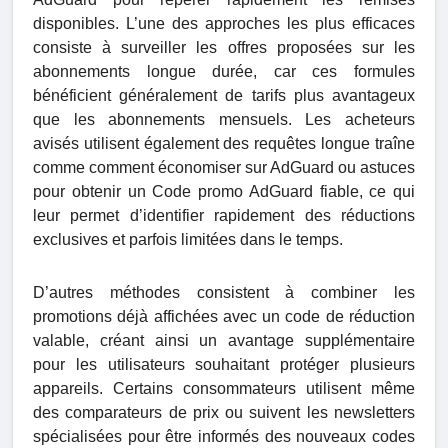
disponibles. L’une des approches les plus efficaces
consiste à surveiller les offres proposées sur les
abonnements longue durée, car ces formules
bénéficient généralement de tarifs plus avantageux
que les abonnements mensuels. Les acheteurs
avisés utilisent également des requêtes longue traîne
comme comment économiser sur AdGuard ou astuces
pour obtenir un Code promo AdGuard fiable, ce qui
leur permet d’identifier rapidement des réductions
exclusives et parfois limitées dans le temps.
D’autres méthodes consistent à combiner les
promotions déjà affichées avec un code de réduction
valable, créant ainsi un avantage supplémentaire
pour les utilisateurs souhaitant protéger plusieurs
appareils. Certains consommateurs utilisent même
des comparateurs de prix ou suivent les newsletters
spécialisées pour être informés des nouveaux codes