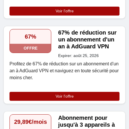
Voir l'offre
67% de réduction sur
67%
un abonnement d'un
an à AdGuard VPN
OFFRE
Expirer: août 25, 2026
Profitez de 67% de réduction sur un abonnement d'un
an à AdGuard VPN et naviguez en toute sécurité pour
moins cher.
Voir l'offre
Abonnement pour
29,89€/mois
jusqu'à 3 appareils à