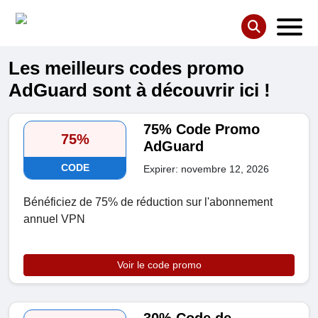
Les meilleurs codes promo
AdGuard sont à découvrir ici !
75% Code Promo
75%
AdGuard
CODE
Expirer: novembre 12, 2026
Bénéficiez de 75% de réduction sur l'abonnement
annuel VPN
Voir le code promo