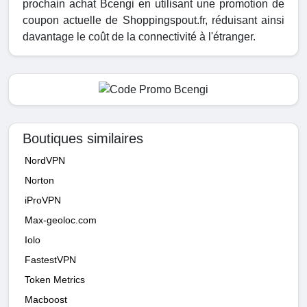
prochain achat Bcengi en utilisant une promotion de
coupon actuelle de Shoppingspout.fr, réduisant ainsi
davantage le coût de la connectivité à l'étranger.
Boutiques similaires
NordVPN
Norton
iProVPN
Max-geoloc.com
Iolo
FastestVPN
Token Metrics
Macboost