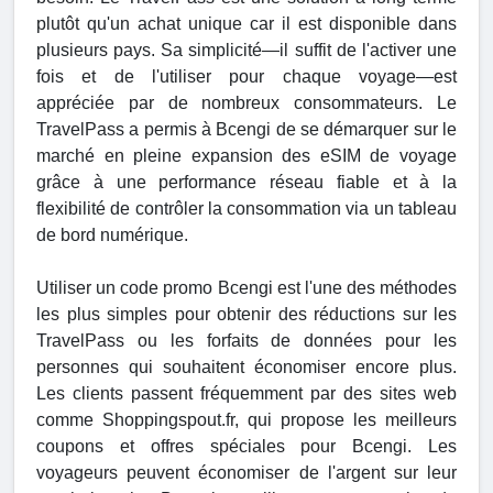
plutôt qu'un achat unique car il est disponible dans
plusieurs pays. Sa simplicité—il suffit de l'activer une
fois et de l'utiliser pour chaque voyage—est
appréciée par de nombreux consommateurs. Le
TravelPass a permis à Bcengi de se démarquer sur le
marché en pleine expansion des eSIM de voyage
grâce à une performance réseau fiable et à la
flexibilité de contrôler la consommation via un tableau
de bord numérique.
Utiliser un code promo Bcengi est l'une des méthodes
les plus simples pour obtenir des réductions sur les
TravelPass ou les forfaits de données pour les
personnes qui souhaitent économiser encore plus.
Les clients passent fréquemment par des sites web
comme Shoppingspout.fr, qui propose les meilleurs
coupons et offres spéciales pour Bcengi. Les
voyageurs peuvent économiser de l'argent sur leur