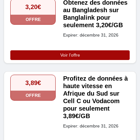
Obtenez des données
3,20€
au Bangladesh sur
Banglalink pour
OFFRE
seulement 3,20€/GB
Expirer: décembre 31, 2026
Voir l'offre
Profitez de données à
3,89€
haute vitesse en
Afrique du Sud sur
OFFRE
Cell C ou Vodacom
pour seulement
3,89€/GB
Expirer: décembre 31, 2026