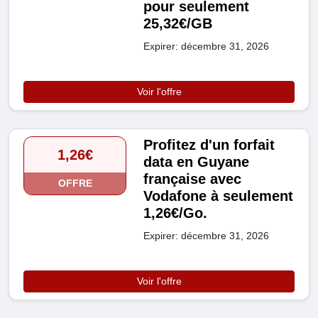
pour seulement
25,32€/GB
Expirer: décembre 31, 2026
Voir l'offre
Profitez d'un forfait
1,26€
data en Guyane
française avec
OFFRE
Vodafone à seulement
1,26€/Go.
Expirer: décembre 31, 2026
Voir l'offre