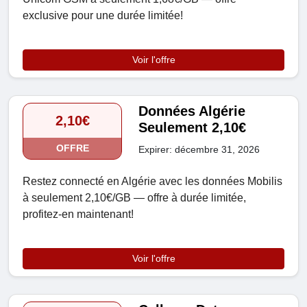
exclusive pour une durée limitée!
Voir l'offre
Données Algérie
2,10€
Seulement 2,10€
OFFRE
Expirer: décembre 31, 2026
Restez connecté en Algérie avec les données Mobilis
à seulement 2,10€/GB — offre à durée limitée,
profitez-en maintenant!
Voir l'offre