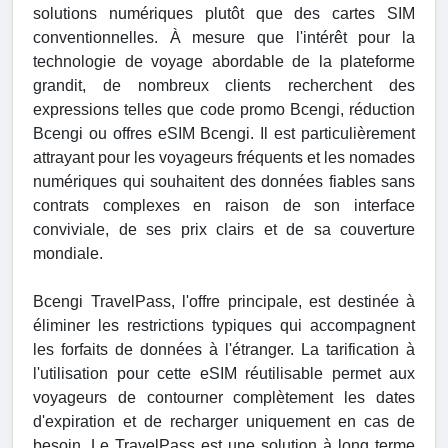
solutions numériques plutôt que des cartes SIM
conventionnelles. À mesure que l'intérêt pour la
technologie de voyage abordable de la plateforme
grandit, de nombreux clients recherchent des
expressions telles que code promo Bcengi, réduction
Bcengi ou offres eSIM Bcengi. Il est particulièrement
attrayant pour les voyageurs fréquents et les nomades
numériques qui souhaitent des données fiables sans
contrats complexes en raison de son interface
conviviale, de ses prix clairs et de sa couverture
mondiale.
Bcengi TravelPass, l'offre principale, est destinée à
éliminer les restrictions typiques qui accompagnent
les forfaits de données à l'étranger. La tarification à
l'utilisation pour cette eSIM réutilisable permet aux
voyageurs de contourner complètement les dates
d'expiration et de recharger uniquement en cas de
besoin. Le TravelPass est une solution à long terme