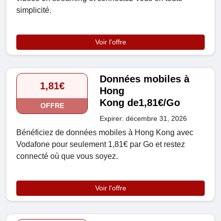
simplicité.
Voir l'offre
Données mobiles à
1,81€
Hong
Kong de1,81€/Go
OFFRE
Expirer: décembre 31, 2026
Bénéficiez de données mobiles à Hong Kong avec
Vodafone pour seulement 1,81€ par Go et restez
connecté où que vous soyez.
Voir l'offre