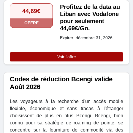
Profitez de la data au
44,69€
Liban avec Vodafone
pour seulement
OFFRE
44,69€/Go.
Expirer: décembre 31, 2026
Voir l'offre
Codes de réduction Bcengi valide
Août 2026
Les voyageurs à la recherche d'un accès mobile
flexible, économique et sans tracas à l'étranger
choisissent de plus en plus Bcengi. Bcengi, bien
connu pour sa stratégie de roaming de pointe, se
concentre sur la fourniture de commodité via des