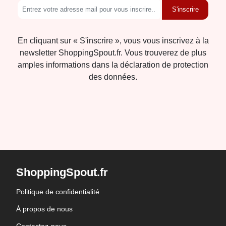
S'inscrire
En cliquant sur « S'inscrire », vous vous inscrivez à la
newsletter ShoppingSpout.fr. Vous trouverez de plus
amples informations dans la déclaration de protection
des données.
ShoppingSpout.fr
Politique de confidentialité
À propos de nous
Contactez-nous