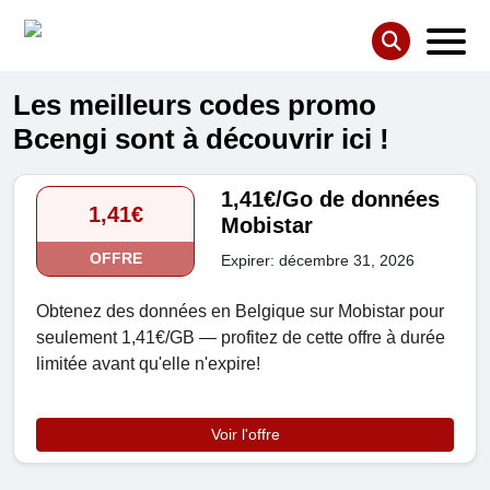
Les meilleurs codes promo
Bcengi sont à découvrir ici !
1,41€/Go de données
1,41€
Mobistar
OFFRE
Expirer: décembre 31, 2026
Obtenez des données en Belgique sur Mobistar pour
seulement 1,41€/GB — profitez de cette offre à durée
limitée avant qu'elle n'expire!
Voir l'offre