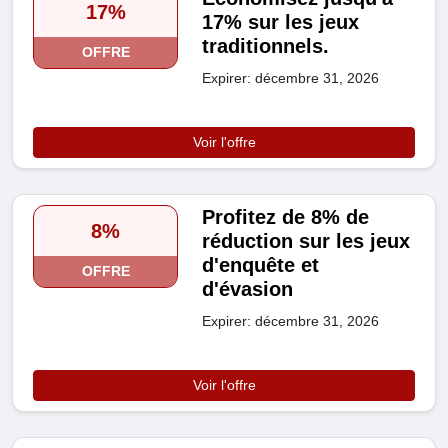
17%
17% sur les jeux
traditionnels.
OFFRE
Expirer: décembre 31, 2026
Voir l'offre
Profitez de 8% de
8%
réduction sur les jeux
d'enquête et
OFFRE
d'évasion
Expirer: décembre 31, 2026
Voir l'offre