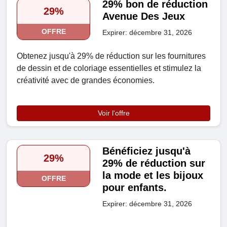
29% bon de réduction
29%
Avenue Des Jeux
OFFRE
Expirer: décembre 31, 2026
Obtenez jusqu'à 29% de réduction sur les fournitures
de dessin et de coloriage essentielles et stimulez la
créativité avec de grandes économies.
Voir l'offre
Bénéficiez jusqu'à
29%
29% de réduction sur
la mode et les bijoux
OFFRE
pour enfants.
Expirer: décembre 31, 2026