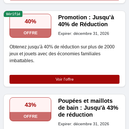
Vérifié
Promotion : Jusqu’à
40%
40% de Réduction
OFFRE
Expirer: décembre 31, 2026
Obtenez jusqu'à 40% de réduction sur plus de 2000
jeux et jouets avec des économies familiales
imbattables.
Voir l'offre
Poupées et maillots
43%
de bain : Jusqu'à 43%
de réduction
OFFRE
Expirer: décembre 31, 2026