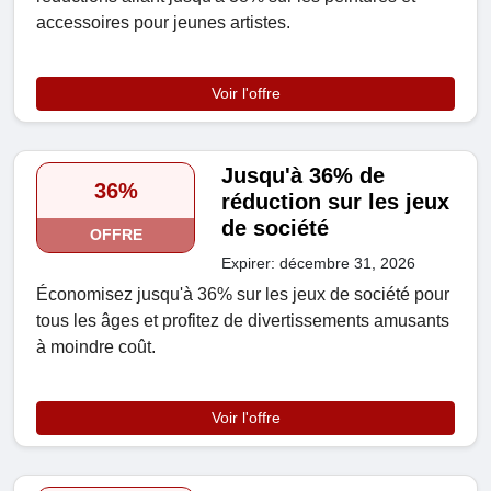
accessoires pour jeunes artistes.
Voir l'offre
Jusqu'à 36% de
36%
réduction sur les jeux
de société
OFFRE
Expirer: décembre 31, 2026
Économisez jusqu'à 36% sur les jeux de société pour
tous les âges et profitez de divertissements amusants
à moindre coût.
Voir l'offre