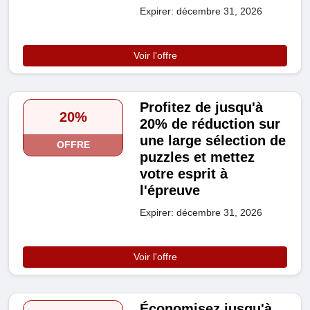
Expirer: décembre 31, 2026
Voir l'offre
Profitez de jusqu'à
20%
20% de réduction sur
une large sélection de
OFFRE
puzzles et mettez
votre esprit à
l'épreuve
Expirer: décembre 31, 2026
Voir l'offre
Économisez jusqu'à