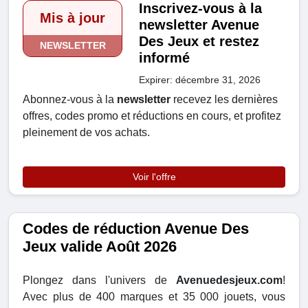
Inscrivez-vous à la
Mis à jour
newsletter Avenue
Des Jeux et restez
NEWSLETTER
informé
Expirer: décembre 31, 2026
Abonnez-vous à la
newsletter
recevez les dernières
offres, codes promo et réductions en cours, et profitez
pleinement de vos achats.
Voir l'offre
Codes de réduction Avenue Des
Jeux valide Août 2026
Plongez dans l'univers de
Avenuedesjeux.com
!
Avec plus de 400 marques et 35 000 jouets, vous