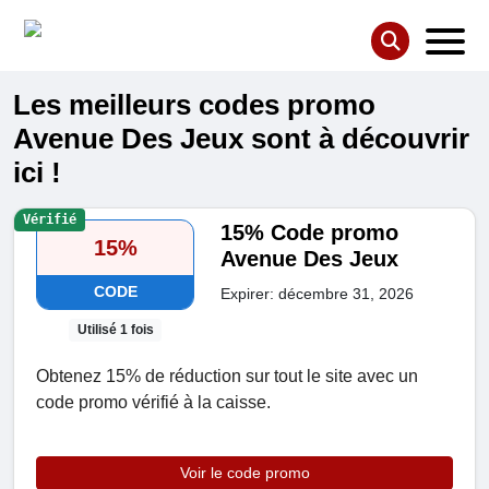
Les meilleurs codes promo
Avenue Des Jeux sont à découvrir
ici !
Vérifié
15% Code promo
15%
Avenue Des Jeux
CODE
Expirer: décembre 31, 2026
Utilisé 1 fois
Obtenez 15% de réduction sur tout le site avec un
code promo vérifié à la caisse.
Voir le code promo