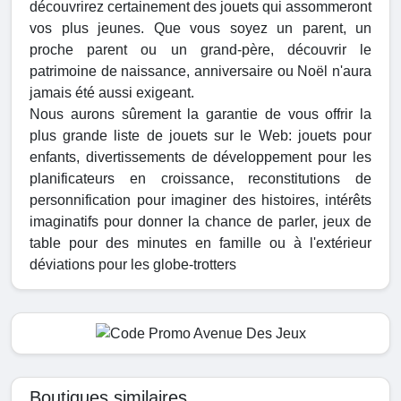
découvrirez certainement des jouets qui assommeront
vos plus jeunes. Que vous soyez un parent, un
proche parent ou un grand-père, découvrir le
patrimoine de naissance, anniversaire ou Noël n'aura
jamais été aussi exigeant.
Nous aurons sûrement la garantie de vous offrir la
plus grande liste de jouets sur le Web: jouets pour
enfants, divertissements de développement pour les
planificateurs en croissance, reconstitutions de
personnification pour imaginer des histoires, intérêts
imaginatifs pour donner la chance de parler, jeux de
table pour des minutes en famille ou à l'extérieur
déviations pour les globe-trotters
Boutiques similaires