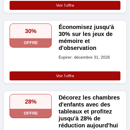
Voir l'offre
Économisez jusqu'à
30%
30% sur les jeux de
mémoire et
OFFRE
d'observation
Expirer: décembre 31, 2026
Voir l'offre
Décorez les chambres
28%
d'enfants avec des
tableaux et profitez
OFFRE
jusqu'à 28% de
réduction aujourd'hui