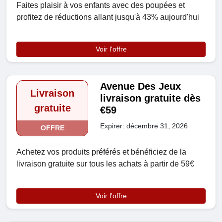
Faites plaisir à vos enfants avec des poupées et
profitez de réductions allant jusqu'à 43% aujourd'hui
Voir l'offre
Avenue Des Jeux
Livraison
livraison gratuite dès
gratuite
€59
Expirer: décembre 31, 2026
OFFRE
Achetez vos produits préférés et bénéficiez de la
livraison gratuite sur tous les achats à partir de 59€
Voir l'offre