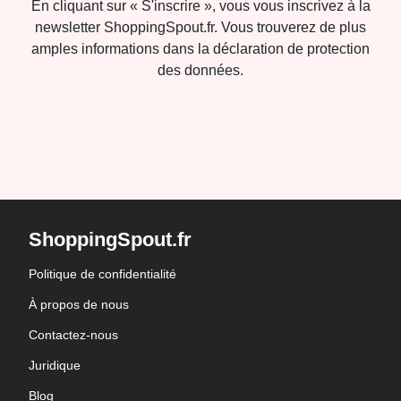
En cliquant sur « S'inscrire », vous vous inscrivez à la
newsletter ShoppingSpout.fr. Vous trouverez de plus
amples informations dans la déclaration de protection
des données.
ShoppingSpout.fr
Politique de confidentialité
À propos de nous
Contactez-nous
Juridique
Blog