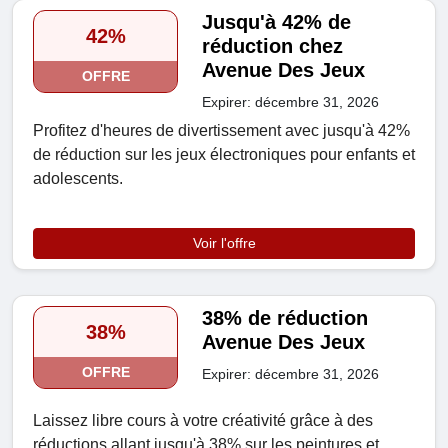
Jusqu'à 42% de
42%
réduction chez
Avenue Des Jeux
OFFRE
Expirer: décembre 31, 2026
Profitez d'heures de divertissement avec jusqu'à 42%
de réduction sur les jeux électroniques pour enfants et
adolescents.
Voir l'offre
38% de réduction
38%
Avenue Des Jeux
OFFRE
Expirer: décembre 31, 2026
Laissez libre cours à votre créativité grâce à des
réductions allant jusqu'à 38% sur les peintures et