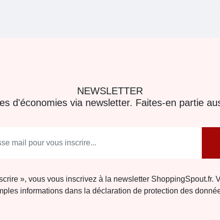
NEWSLETTER
res d'économies via newsletter. Faites-en partie aus
nscrire », vous vous inscrivez à la newsletter ShoppingSpout.fr. 
ples informations dans la déclaration de protection des donné