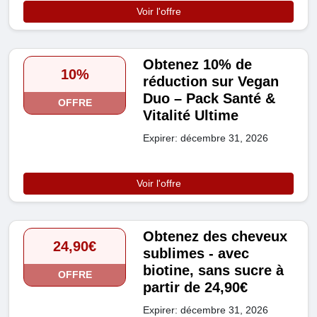
Voir l'offre
Obtenez 10% de
10%
réduction sur Vegan
Duo – Pack Santé &
OFFRE
Vitalité Ultime
Expirer: décembre 31, 2026
Voir l'offre
Obtenez des cheveux
24,90€
sublimes - avec
biotine, sans sucre à
OFFRE
partir de 24,90€
Expirer: décembre 31, 2026