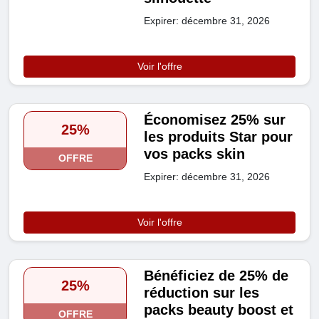
Expirer: décembre 31, 2026
Voir l'offre
Économisez 25% sur
25%
les produits Star pour
vos packs skin
OFFRE
Expirer: décembre 31, 2026
Voir l'offre
Bénéficiez de 25% de
25%
réduction sur les
packs beauty boost et
OFFRE