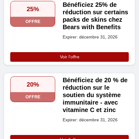
Bénéficiez 25% de
25%
réduction sur certains
packs de skins chez
OFFRE
Bears with Benefits
Expirer: décembre 31, 2026
Voir l'offre
Bénéficiez de 20 % de
20%
réduction sur le
soutien du système
OFFRE
immunitaire - avec
vitamine C et zinc
Expirer: décembre 31, 2026