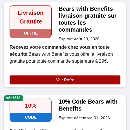
Bears with Benefits
Livraison
livraison gratuite sur
Gratuite
toutes les
commandes
OFFRE
Expirer: août 29, 2026
Recevez votre commande chez vous en toute
sécurité.
Bears with Benefits vous offre la livraison
gratuite pour toute commande supérieure à 29€.
Voir l'offre
Vérifié
10% Code Bears with
10%
Benefits
CODE
Expirer: décembre 31, 2026