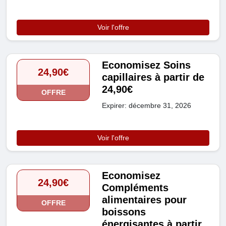
Voir l'offre
Economisez Soins
24,90€
capillaires à partir de
24,90€
OFFRE
Expirer: décembre 31, 2026
Voir l'offre
Economisez
24,90€
Compléments
alimentaires pour
OFFRE
boissons
énergisantes à partir