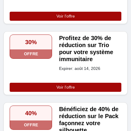
Voir l'offre
Profitez de 30% de
30%
réduction sur Trio
pour votre système
OFFRE
immunitaire
Expirer: août 14, 2026
Voir l'offre
Bénéficiez de 40% de
40%
réduction sur le Pack
façonnez votre
OFFRE
silhouette