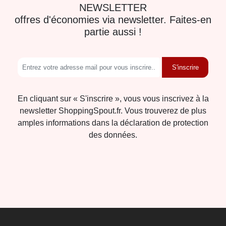
NEWSLETTER
offres d'économies via newsletter. Faites-en
partie aussi !
S'inscrire
En cliquant sur « S'inscrire », vous vous inscrivez à la
newsletter ShoppingSpout.fr. Vous trouverez de plus
amples informations dans la déclaration de protection
des données.