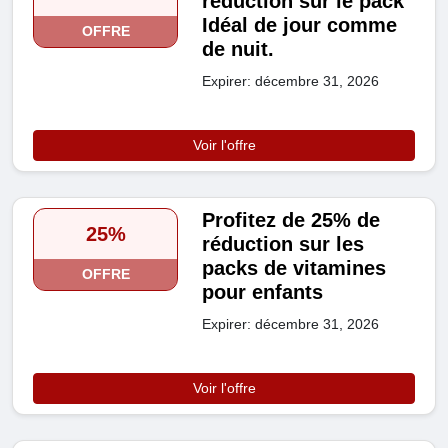
réduction sur le pack
Idéal de jour comme
OFFRE
de nuit.
Expirer: décembre 31, 2026
Voir l'offre
Profitez de 25% de
25%
réduction sur les
packs de vitamines
OFFRE
pour enfants
Expirer: décembre 31, 2026
Voir l'offre