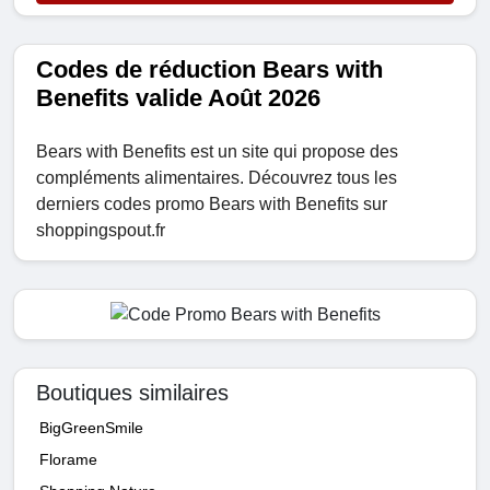
Codes de réduction Bears with
Benefits valide Août 2026
Bears with Benefits est un site qui propose des
compléments alimentaires. Découvrez tous les
derniers codes promo Bears with Benefits sur
shoppingspout.fr
Boutiques similaires
BigGreenSmile
Florame