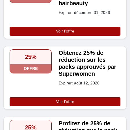
hairbeauty
Expirer: décembre 31, 2026
Voir l'offre
Obtenez 25% de
25%
réduction sur les
packs approuvés par
OFFRE
Superwomen
Expirer: août 12, 2026
Voir l'offre
Profitez de 25% de
25%