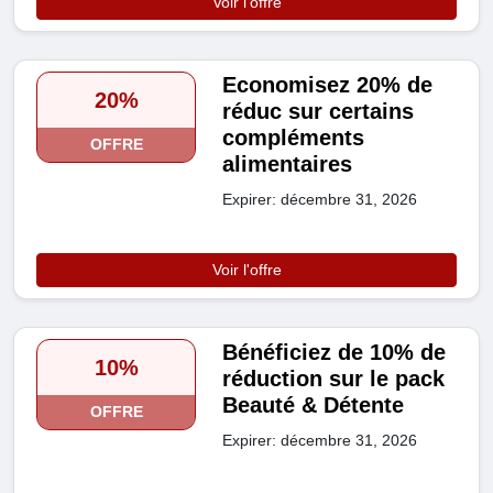
Voir l'offre
Economisez 20% de
20%
réduc sur certains
compléments
OFFRE
alimentaires
Expirer: décembre 31, 2026
Voir l'offre
Bénéficiez de 10% de
10%
réduction sur le pack
Beauté & Détente
OFFRE
Expirer: décembre 31, 2026