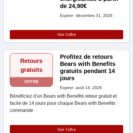
de 24,90€
Expirer: décembre 31, 2026
Voir l'offre
Profitez de retours
Retours
Bears with Benefits
gratuits
gratuits pendant 14
jours
OFFRE
Expirer: août 14, 2026
Bénéficiez d'un Bears with Benefits retour gratuit et
facile de 14 jours pour chaque Bears with Benefits
commande
Voir l'offre