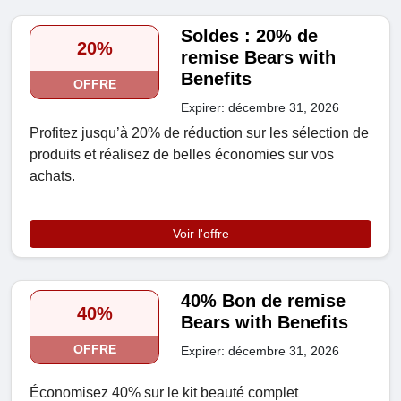
Soldes : 20% de
20%
remise Bears with
Benefits
OFFRE
Expirer: décembre 31, 2026
Profitez jusqu’à 20% de réduction sur les sélection de
produits et réalisez de belles économies sur vos
achats.
Voir l'offre
40% Bon de remise
40%
Bears with Benefits
OFFRE
Expirer: décembre 31, 2026
Économisez 40% sur le kit beauté complet