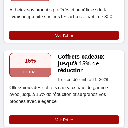
Achetez vos produits préférés et bénéficiez de la
livraison gratuite sur tous les achats à partir de 30€
Voir l'offre
Coffrets cadeaux
15%
jusqu'à 15% de
réduction
OFFRE
Expirer: décembre 31, 2026
Offrez-vous des coffrets cadeaux haut de gamme
avec jusqu'à 15% de réduction et surprenez vos
proches avec élégance.
Voir l'offre