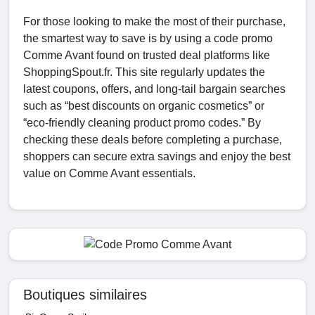
For those looking to make the most of their purchase,
the smartest way to save is by using a code promo
Comme Avant found on trusted deal platforms like
ShoppingSpout.fr. This site regularly updates the
latest coupons, offers, and long-tail bargain searches
such as “best discounts on organic cosmetics” or
“eco-friendly cleaning product promo codes.” By
checking these deals before completing a purchase,
shoppers can secure extra savings and enjoy the best
value on Comme Avant essentials.
Boutiques similaires