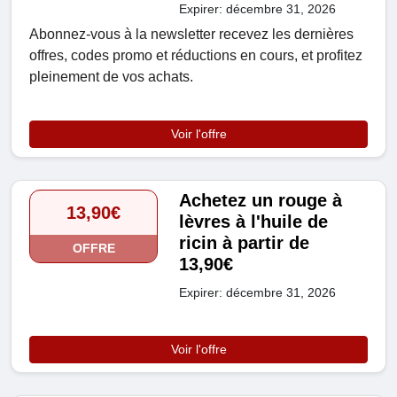
Expirer: décembre 31, 2026
Abonnez-vous à la newsletter recevez les dernières
offres, codes promo et réductions en cours, et profitez
pleinement de vos achats.
Voir l'offre
Achetez un rouge à
13,90€
lèvres à l'huile de
ricin à partir de
OFFRE
13,90€
Expirer: décembre 31, 2026
Voir l'offre