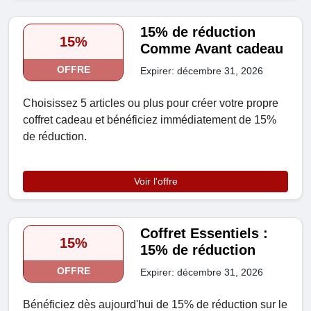
15% de réduction
15%
Comme Avant cadeau
OFFRE
Expirer: décembre 31, 2026
Choisissez 5 articles ou plus pour créer votre propre
coffret cadeau et bénéficiez immédiatement de 15%
de réduction.
Voir l'offre
Coffret Essentiels :
15%
15% de réduction
OFFRE
Expirer: décembre 31, 2026
Bénéficiez dès aujourd'hui de 15% de réduction sur le