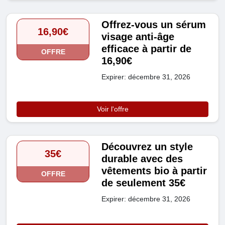
Offrez-vous un sérum
16,90€
visage anti-âge
efficace à partir de
OFFRE
16,90€
Expirer: décembre 31, 2026
Voir l'offre
Découvrez un style
35€
durable avec des
vêtements bio à partir
OFFRE
de seulement 35€
Expirer: décembre 31, 2026