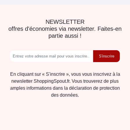
NEWSLETTER
offres d'économies via newsletter. Faites-en
partie aussi !
S'inscrire
En cliquant sur « S'inscrire », vous vous inscrivez à la
newsletter ShoppingSpout.fr. Vous trouverez de plus
amples informations dans la déclaration de protection
des données.