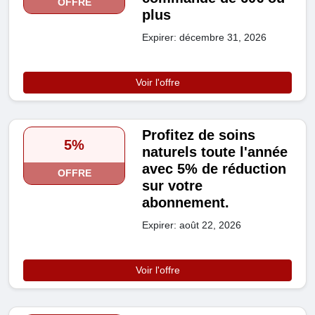
OFFRE
plus
Expirer: décembre 31, 2026
Voir l'offre
Profitez de soins
5%
naturels toute l'année
avec 5% de réduction
OFFRE
sur votre
abonnement.
Expirer: août 22, 2026
Voir l'offre