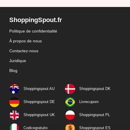
ShoppingSpout.fr
Politique de confidentialité
À propos de nous
Contactez-nous
Juridique
Blog
Shoppingspout AU
Shoppingspout DK
Shoppingspout DE
Livrecupom
Shoppingspout UK
Shoppingspout PL
Codicegratuito
Shoppingspout ES