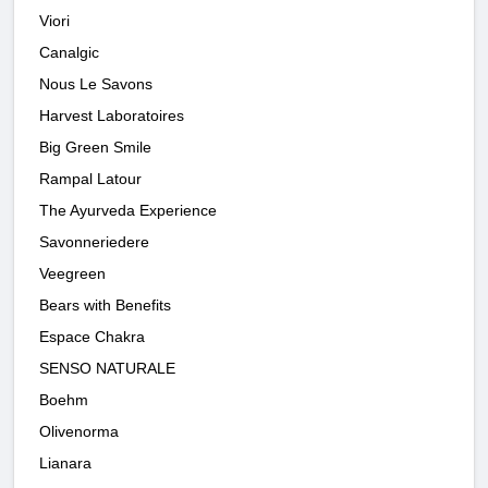
Viori
Canalgic
Nous Le Savons
Harvest Laboratoires
Big Green Smile
Rampal Latour
The Ayurveda Experience
Savonneriedere
Veegreen
Bears with Benefits
Espace Chakra
SENSO NATURALE
Boehm
Olivenorma
Lianara