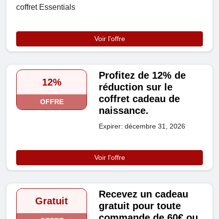
coffret Essentials
Voir l'offre
Profitez de 12% de
12%
réduction sur le
coffret cadeau de
OFFRE
naissance.
Expirer: décembre 31, 2026
Voir l'offre
Recevez un cadeau
Gratuit
gratuit pour toute
commande de 60€ ou