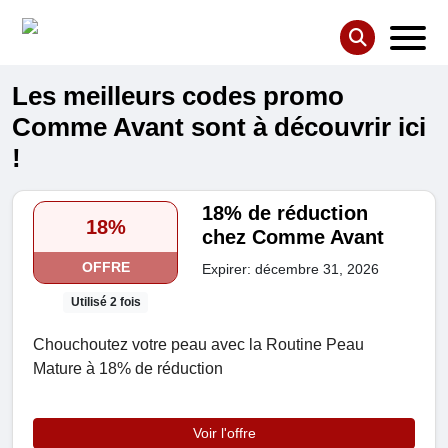
Les meilleurs codes promo
Comme Avant sont à découvrir ici
!
18% de réduction
18%
chez Comme Avant
OFFRE
Expirer: décembre 31, 2026
Utilisé 2 fois
Chouchoutez votre peau avec la Routine Peau
Mature à 18% de réduction
Voir l'offre