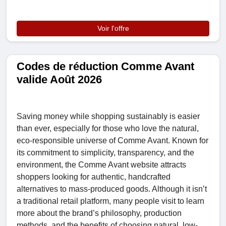
Voir l'offre
Codes de réduction Comme Avant
valide Août 2026
Saving money while shopping sustainably is easier
than ever, especially for those who love the natural,
eco-responsible universe of Comme Avant. Known for
its commitment to simplicity, transparency, and the
environment, the Comme Avant website attracts
shoppers looking for authentic, handcrafted
alternatives to mass-produced goods. Although it isn’t
a traditional retail platform, many people visit to learn
more about the brand’s philosophy, production
methods, and the benefits of choosing natural, low-