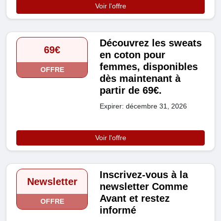
Voir l'offre
Découvrez les sweats
69€
en coton pour
femmes, disponibles
OFFRE
dès maintenant à
partir de 69€.
Expirer: décembre 31, 2026
Voir l'offre
Inscrivez-vous à la
Newsletter
newsletter Comme
Avant et restez
OFFRE
informé