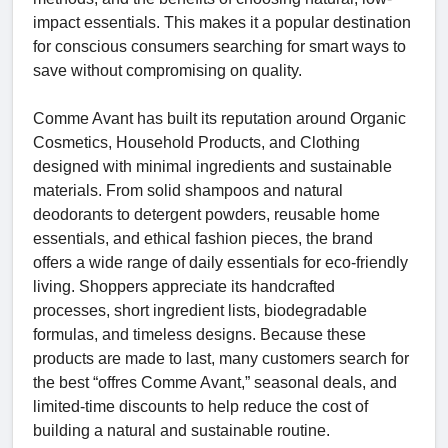
impact essentials. This makes it a popular destination
for conscious consumers searching for smart ways to
save without compromising on quality.
Comme Avant has built its reputation around Organic
Cosmetics, Household Products, and Clothing
designed with minimal ingredients and sustainable
materials. From solid shampoos and natural
deodorants to detergent powders, reusable home
essentials, and ethical fashion pieces, the brand
offers a wide range of daily essentials for eco-friendly
living. Shoppers appreciate its handcrafted
processes, short ingredient lists, biodegradable
formulas, and timeless designs. Because these
products are made to last, many customers search for
the best “offres Comme Avant,” seasonal deals, and
limited-time discounts to help reduce the cost of
building a natural and sustainable routine.