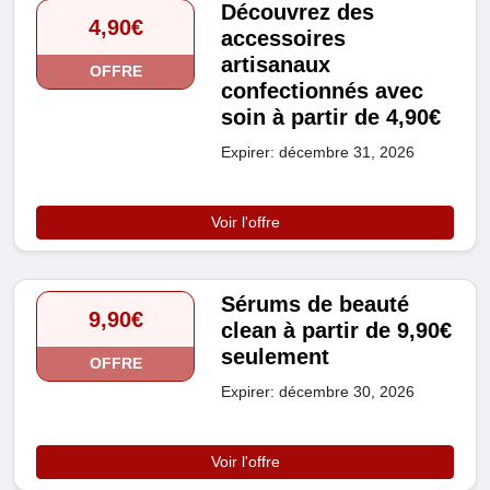
Découvrez des
4,90€
accessoires
artisanaux
OFFRE
confectionnés avec
soin à partir de 4,90€
Expirer: décembre 31, 2026
Voir l'offre
Sérums de beauté
9,90€
clean à partir de 9,90€
seulement
OFFRE
Expirer: décembre 30, 2026
Voir l'offre