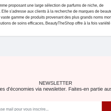
me proposant une large sélection de parfums de niche, de
. Elle s'adresse aux clients à la recherche de marques de beaut
e vaste gamme de produits provenant des plus grands noms mo
ions de soins efficaces, BeautyTheShop offre à la fois variété 
NEWSLETTER
res d'économies via newsletter. Faites-en partie aus