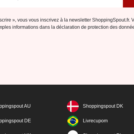
nscrire », vous vous inscrivez à la newsletter ShoppingSpout.fr. 
ples informations dans la déclaration de protection des donné
ppingspout AU
Shoppingspout DK
ppingspout DE
Livrecupom