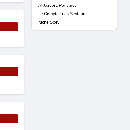
Al Jazeera Perfumes
Le Comptoir des Senteurs
Niche Story