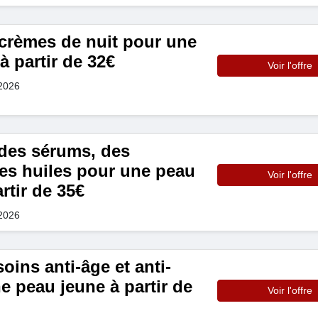
crèmes de nuit pour une
à partir de 32€
Voir l'offre
 2026
es sérums, des
des huiles pour une peau
Voir l'offre
rtir de 35€
 2026
oins anti-âge et anti-
e peau jeune à partir de
Voir l'offre