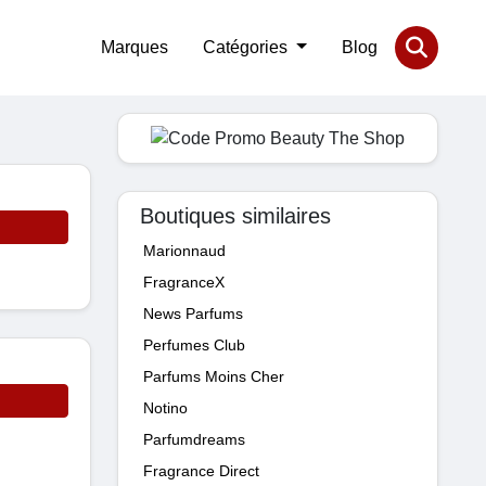
Marques
Catégories
Blog
Boutiques similaires
Marionnaud
FragranceX
News Parfums
Perfumes Club
Parfums Moins Cher
Notino
Parfumdreams
Fragrance Direct