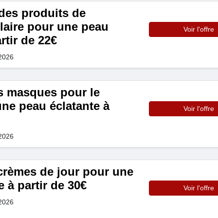
es produits de
laire pour une peau
Voir l'offre
rtir de 22€
 2026
s masques pour le
une peau éclatante à
Voir l'offre
 2026
crèmes de jour pour une
 à partir de 30€
Voir l'offre
 2026