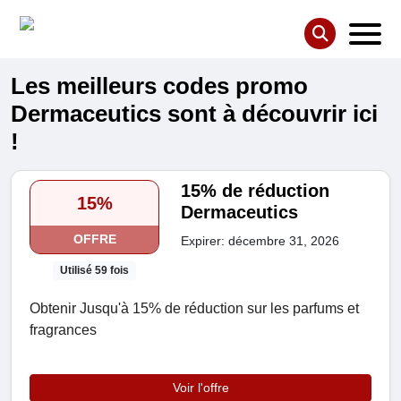
Les meilleurs codes promo
Dermaceutics sont à découvrir ici
!
15% de réduction
15%
Dermaceutics
OFFRE
Expirer: décembre 31, 2026
Utilisé 59 fois
Obtenir Jusqu'à 15% de réduction sur les parfums et
fragrances
Voir l'offre