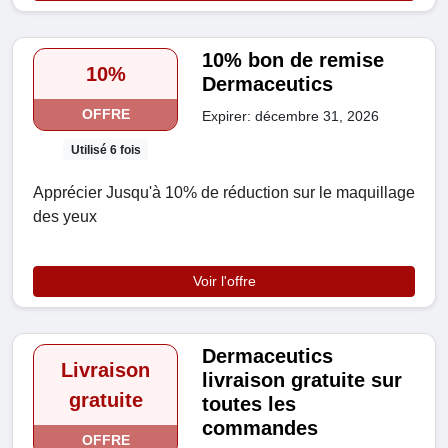
10% bon de remise
10%
Dermaceutics
OFFRE
Expirer: décembre 31, 2026
Utilisé 6 fois
Apprécier Jusqu'à 10% de réduction sur le maquillage
des yeux
Voir l'offre
Dermaceutics
Livraison
livraison gratuite sur
gratuite
toutes les
commandes
OFFRE