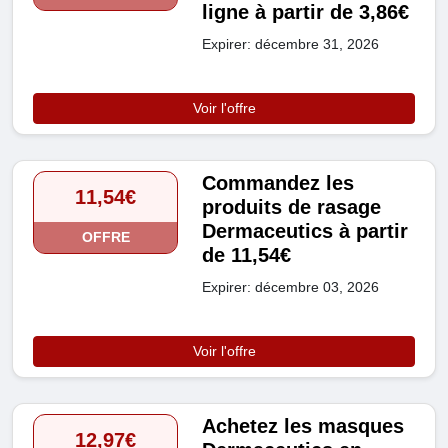
ligne à partir de 3,86€
Expirer: décembre 31, 2026
Voir l'offre
Commandez les
11,54€
produits de rasage
Dermaceutics à partir
OFFRE
de 11,54€
Expirer: décembre 03, 2026
Voir l'offre
Achetez les masques
12,97€