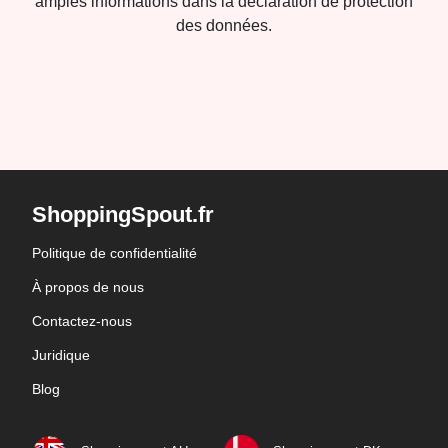
amples informations dans la déclaration de protection
des données.
ShoppingSpout.fr
Politique de confidentialité
À propos de nous
Contactez-nous
Juridique
Blog