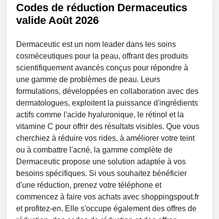
Codes de réduction Dermaceutics
valide Août 2026
Dermaceutic est un nom leader dans les soins
cosméceutiques pour la peau, offrant des produits
scientifiquement avancés conçus pour répondre à
une gamme de problèmes de peau. Leurs
formulations, développées en collaboration avec des
dermatologues, exploitent la puissance d'ingrédients
actifs comme l'acide hyaluronique, le rétinol et la
vitamine C pour offrir des résultats visibles. Que vous
cherchiez à réduire vos rides, à améliorer votre teint
ou à combattre l'acné, la gamme complète de
Dermaceutic propose une solution adaptée à vos
besoins spécifiques. Si vous souhaitez bénéficier
d'une réduction, prenez votre téléphone et
commencez à faire vos achats avec shoppingspout.fr
et profitez-en. Elle s'occupe également des offres de