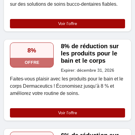
sur des solutions de soins bucco-dentaires fiables.
Voir l'offre
8% de réduction sur
8%
les produits pour le
bain et le corps
OFFRE
Expirer: décembre 31, 2026
Faites-vous plaisir avec les produits pour le bain et le
corps Dermaceutics ! Économisez jusqu’à 8 % et
améliorez votre routine de soins.
Voir l'offre