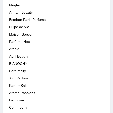
Mugler
Armani Beauty
Esteban Paris Parfums
Pulpe de Vie
Maison Berger
Parfums Nox
Argold
April Beauty
BIANOCHY
Parfumcity
XXL Parfum
ParfumSale
Aroma Passions
Performe
Commodity