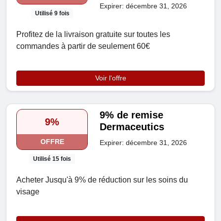
Expirer: décembre 31, 2026
Utilisé 9 fois
Profitez de la livraison gratuite sur toutes les
commandes à partir de seulement 60€
Voir l'offre
9% de remise
9%
Dermaceutics
OFFRE
Expirer: décembre 31, 2026
Utilisé 15 fois
Acheter Jusqu'à 9% de réduction sur les soins du
visage