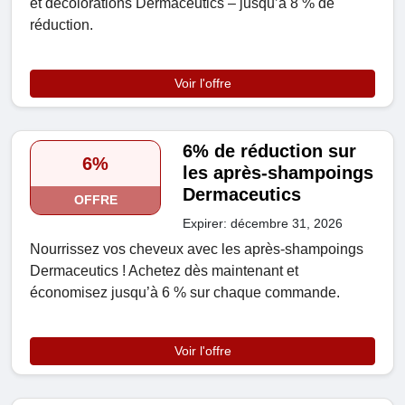
et décolorations Dermaceutics – jusqu’à 8 % de
réduction.
Voir l'offre
6% de réduction sur
6%
les après-shampoings
Dermaceutics
OFFRE
Expirer: décembre 31, 2026
Nourrissez vos cheveux avec les après-shampoings
Dermaceutics ! Achetez dès maintenant et
économisez jusqu’à 6 % sur chaque commande.
Voir l'offre