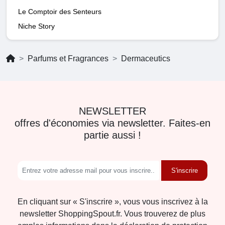
Le Comptoir des Senteurs
Niche Story
Parfums et Fragrances
Dermaceutics
NEWSLETTER
offres d'économies via newsletter. Faites-en
partie aussi !
S'inscrire
En cliquant sur « S'inscrire », vous vous inscrivez à la
newsletter ShoppingSpout.fr. Vous trouverez de plus