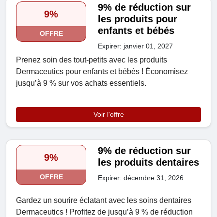
9% de réduction sur
9%
les produits pour
enfants et bébés
OFFRE
Expirer: janvier 01, 2027
Prenez soin des tout-petits avec les produits
Dermaceutics pour enfants et bébés ! Économisez
jusqu’à 9 % sur vos achats essentiels.
Voir l'offre
9% de réduction sur
9%
les produits dentaires
OFFRE
Expirer: décembre 31, 2026
Gardez un sourire éclatant avec les soins dentaires
Dermaceutics ! Profitez de jusqu’à 9 % de réduction