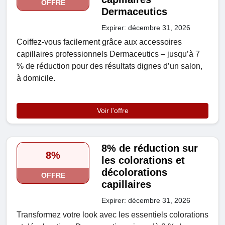
OFFRE
Dermaceutics
Expirer: décembre 31, 2026
Coiffez-vous facilement grâce aux accessoires
capillaires professionnels Dermaceutics – jusqu’à 7
% de réduction pour des résultats dignes d’un salon,
à domicile.
Voir l'offre
8% de réduction sur
8%
les colorations et
décolorations
OFFRE
capillaires
Expirer: décembre 31, 2026
Transformez votre look avec les essentiels colorations