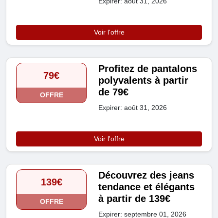
Expirer: août 31, 2026
Voir l'offre
Profitez de pantalons
79€
polyvalents à partir
de 79€
OFFRE
Expirer: août 31, 2026
Voir l'offre
Découvrez des jeans
139€
tendance et élégants
à partir de 139€
OFFRE
Expirer: septembre 01, 2026