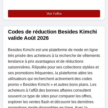
Voir l'offre
Codes de réduction Besides Kimchi
valide Août 2026
Besides Kimchi est une plateforme de mode en ligne
très prisée des acheteurs à la recherche de vêtements
tendance à prix avantageux et de réductions
saisonnières. Réputée pour ses collections stylées et
ses promotions fréquentes, la plateforme attire les
utilisateurs qui recherchent activement des codes
promo « Besides Kimchi » et autres bons plans. Les
acheteurs à l'affût des bonnes affaires consultent
souvent ce type de sites pour comparer les offres,
explorer les ventes flash et découvrir les dernières
promotions mode disponibles en ligne. Avec la