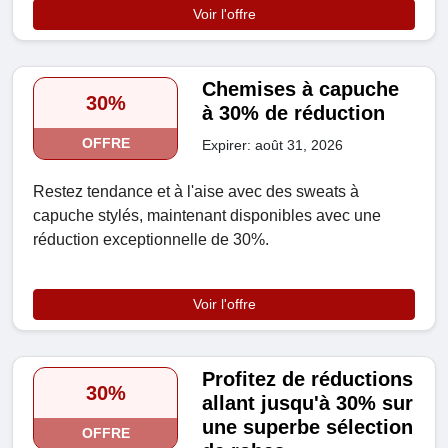
Voir l'offre
Chemises à capuche
30%
à 30% de réduction
OFFRE
Expirer: août 31, 2026
Restez tendance et à l'aise avec des sweats à
capuche stylés, maintenant disponibles avec une
réduction exceptionnelle de 30%.
Voir l'offre
Profitez de réductions
30%
allant jusqu'à 30% sur
une superbe sélection
OFFRE