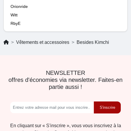
Orionride
Witt
RbyE
Vêtements et accessoires
Besides Kimchi
NEWSLETTER
offres d'économies via newsletter. Faites-en
partie aussi !
S'inscrire
En cliquant sur « S'inscrire », vous vous inscrivez à la