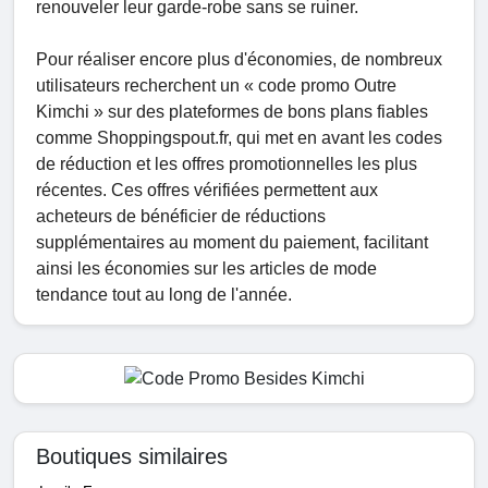
renouveler leur garde-robe sans se ruiner.
Pour réaliser encore plus d'économies, de nombreux
utilisateurs recherchent un « code promo Outre
Kimchi » sur des plateformes de bons plans fiables
comme Shoppingspout.fr, qui met en avant les codes
de réduction et les offres promotionnelles les plus
récentes. Ces offres vérifiées permettent aux
acheteurs de bénéficier de réductions
supplémentaires au moment du paiement, facilitant
ainsi les économies sur les articles de mode
tendance tout au long de l'année.
Boutiques similaires