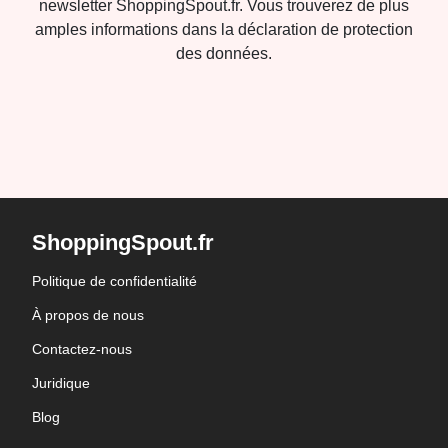
newsletter ShoppingSpout.fr. Vous trouverez de plus
amples informations dans la déclaration de protection
des données.
ShoppingSpout.fr
Politique de confidentialité
À propos de nous
Contactez-nous
Juridique
Blog