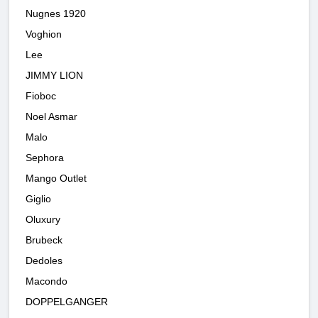
Nugnes 1920
Voghion
Lee
JIMMY LION
Fioboc
Noel Asmar
Malo
Sephora
Mango Outlet
Giglio
Oluxury
Brubeck
Dedoles
Macondo
DOPPELGANGER