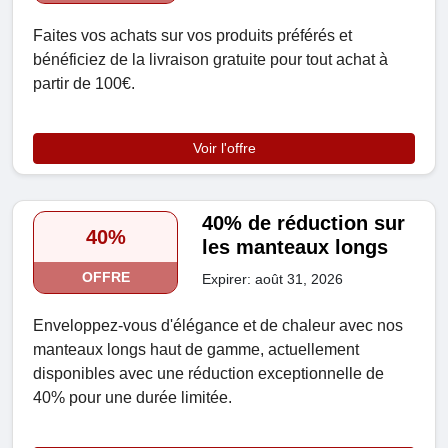
Faites vos achats sur vos produits préférés et
bénéficiez de la livraison gratuite pour tout achat à
partir de 100€.
Voir l'offre
40% de réduction sur
40%
les manteaux longs
OFFRE
Expirer: août 31, 2026
Enveloppez-vous d'élégance et de chaleur avec nos
manteaux longs haut de gamme, actuellement
disponibles avec une réduction exceptionnelle de
40% pour une durée limitée.