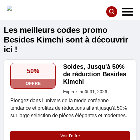
Les meilleurs codes promo
Besides Kimchi sont à découvrir
ici !
Soldes, Jusqu'à 50%
50%
de réduction Besides
Kimchi
OFFRE
Expirer: août 31, 2026
Plongez dans l'univers de la mode coréenne
tendance et profitez de réductions allant jusqu'à 50%
sur large sélection de pièces élégantes et modernes.
Voir l'offre