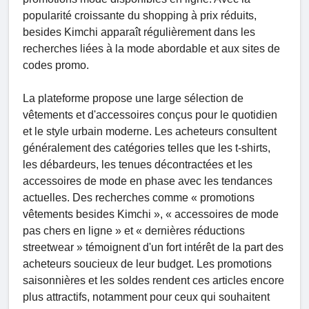
popularité croissante du shopping à prix réduits,
besides Kimchi apparaît régulièrement dans les
recherches liées à la mode abordable et aux sites de
codes promo.
La plateforme propose une large sélection de
vêtements et d'accessoires conçus pour le quotidien
et le style urbain moderne. Les acheteurs consultent
généralement des catégories telles que les t-shirts,
les débardeurs, les tenues décontractées et les
accessoires de mode en phase avec les tendances
actuelles. Des recherches comme « promotions
vêtements besides Kimchi », « accessoires de mode
pas chers en ligne » et « dernières réductions
streetwear » témoignent d'un fort intérêt de la part des
acheteurs soucieux de leur budget. Les promotions
saisonnières et les soldes rendent ces articles encore
plus attractifs, notamment pour ceux qui souhaitent