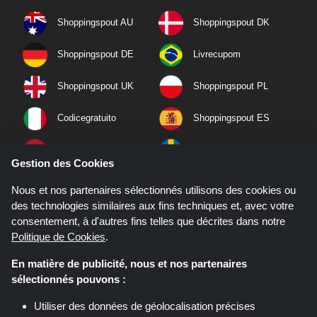
Shoppingspout AU
Shoppingspout DK
Shoppingspout DE
Livrecupom
Shoppingspout UK
Shoppingspout PL
Codicegratuito
Shoppingspout ES
Shoppingspout NL
Shoppingspout SE
Gestion des Cookies
Shoppingspout PT
Shoppingspout NO
Nous et nos partenaires sélectionnés utilisons des cookies ou
des technologies similaires aux fins techniques et, avec votre
consentement, à d'autres fins telles que décrites dans notre
Politique de Cookies
.
En matière de publicité, nous et nos partenaires
sélectionnés pouvons :
Utiliser des données de géolocalisation précises