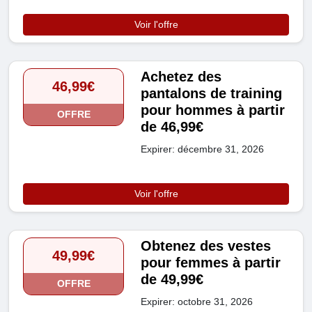
Voir l'offre
Achetez des
46,99€
pantalons de training
pour hommes à partir
OFFRE
de 46,99€
Expirer: décembre 31, 2026
Voir l'offre
Obtenez des vestes
49,99€
pour femmes à partir
de 49,99€
OFFRE
Expirer: octobre 31, 2026