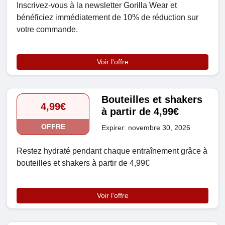
Inscrivez-vous à la newsletter Gorilla Wear et
bénéficiez immédiatement de 10% de réduction sur
votre commande.
Voir l'offre
Bouteilles et shakers
4,99€
à partir de 4,99€
OFFRE
Expirer: novembre 30, 2026
Restez hydraté pendant chaque entraînement grâce à
bouteilles et shakers à partir de 4,99€
Voir l'offre