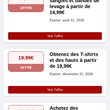
sangles et bandes de
levage à partir de
OFFRE
14,99€
Expirer: août 31, 2026
Voir l'offre
Obtenez des T-shirts
19,99€
et des hauts à partir
de 19,99€
OFFRE
Expirer: décembre 31, 2026
Voir l'offre
Achetez des