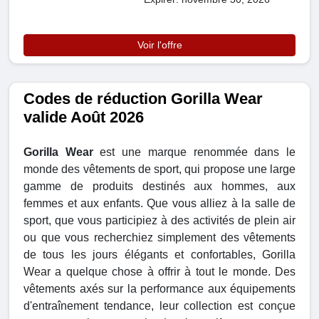
Voir l'offre
Codes de réduction Gorilla Wear
valide Août 2026
Gorilla Wear
est une marque renommée dans le
monde des vêtements de sport, qui propose une large
gamme de produits destinés aux hommes, aux
femmes et aux enfants. Que vous alliez à la salle de
sport, que vous participiez à des activités de plein air
ou que vous recherchiez simplement des vêtements
de tous les jours élégants et confortables, Gorilla
Wear a quelque chose à offrir à tout le monde. Des
vêtements axés sur la performance aux équipements
d'entraînement tendance, leur collection est conçue