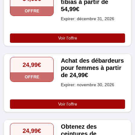
tibias à partir de
54,99€
OFFRE
Expirer: décembre 31, 2026
Voir l'offre
Achat des débardeurs
24,99€
pour femmes à partir
de 24,99€
OFFRE
Expirer: novembre 30, 2026
Voir l'offre
Obtenez des
24,99€
ceintures de