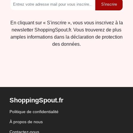
S'inscrire
En cliquant sur « S'inscrire », vous vous inscrivez à la
newsletter ShoppingSpout.fr. Vous trouverez de plus
amples informations dans la déclaration de protection
des données.
ShoppingSpout.fr
Politique de confidentialité
À propos de nous
Contactez-nous