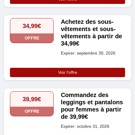
Achetez des sous-
34,99€
vêtements et sous-
vêtements à partir de
OFFRE
34,99€
Expirer: septembre 30, 2026
Voir l'offre
Commandez des
39,99€
leggings et pantalons
pour femmes à partir
OFFRE
de 39,99€
Expirer: octobre 31, 2026