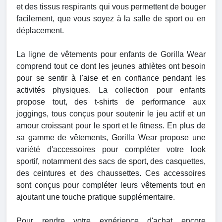
et des tissus respirants qui vous permettent de bouger
facilement, que vous soyez à la salle de sport ou en
déplacement.
La ligne de vêtements pour enfants de Gorilla Wear
comprend tout ce dont les jeunes athlètes ont besoin
pour se sentir à l'aise et en confiance pendant les
activités physiques. La collection pour enfants
propose tout, des t-shirts de performance aux
joggings, tous conçus pour soutenir le jeu actif et un
amour croissant pour le sport et le fitness. En plus de
sa gamme de vêtements, Gorilla Wear propose une
variété d'accessoires pour compléter votre look
sportif, notamment des sacs de sport, des casquettes,
des ceintures et des chaussettes. Ces accessoires
sont conçus pour compléter leurs vêtements tout en
ajoutant une touche pratique supplémentaire.
Pour rendre votre expérience d'achat encore