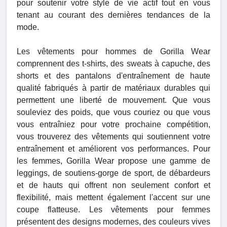
pour soutenir votre style de vie actif tout en vous
tenant au courant des dernières tendances de la
mode.
Les vêtements pour hommes de Gorilla Wear
comprennent des t-shirts, des sweats à capuche, des
shorts et des pantalons d'entraînement de haute
qualité fabriqués à partir de matériaux durables qui
permettent une liberté de mouvement. Que vous
souleviez des poids, que vous couriez ou que vous
vous entraîniez pour votre prochaine compétition,
vous trouverez des vêtements qui soutiennent votre
entraînement et améliorent vos performances. Pour
les femmes, Gorilla Wear propose une gamme de
leggings, de soutiens-gorge de sport, de débardeurs
et de hauts qui offrent non seulement confort et
flexibilité, mais mettent également l'accent sur une
coupe flatteuse. Les vêtements pour femmes
présentent des designs modernes, des couleurs vives