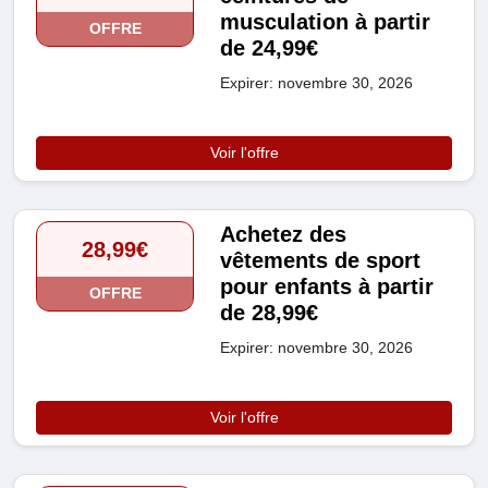
musculation à partir
OFFRE
de 24,99€
Expirer: novembre 30, 2026
Voir l'offre
Achetez des
28,99€
vêtements de sport
pour enfants à partir
OFFRE
de 28,99€
Expirer: novembre 30, 2026
Voir l'offre