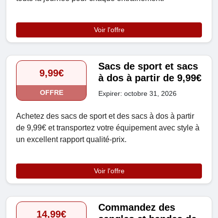
Voir l'offre
Sacs de sport et sacs
9,99€
à dos à partir de 9,99€
OFFRE
Expirer: octobre 31, 2026
Achetez des sacs de sport et des sacs à dos à partir
de 9,99€ et transportez votre équipement avec style à
un excellent rapport qualité-prix.
Voir l'offre
Commandez des
14,99€