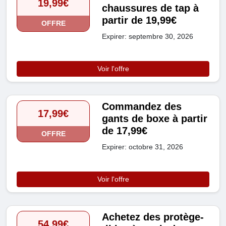
19,99€
chaussures de tap à
partir de 19,99€
OFFRE
Expirer: septembre 30, 2026
Voir l'offre
Commandez des
17,99€
gants de boxe à partir
de 17,99€
OFFRE
Expirer: octobre 31, 2026
Voir l'offre
Achetez des protège-
54,99€