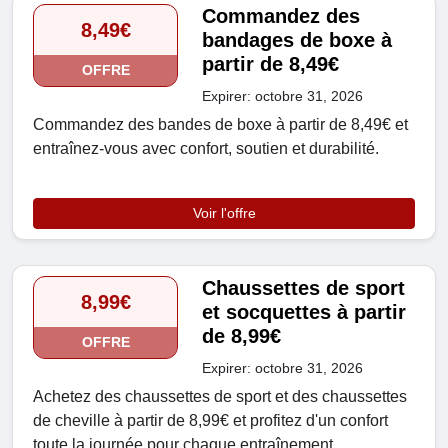
Commandez des
8,49€
bandages de boxe à
partir de 8,49€
OFFRE
Expirer: octobre 31, 2026
Commandez des bandes de boxe à partir de 8,49€ et
entraînez-vous avec confort, soutien et durabilité.
Voir l'offre
Chaussettes de sport
8,99€
et socquettes à partir
de 8,99€
OFFRE
Expirer: octobre 31, 2026
Achetez des chaussettes de sport et des chaussettes
de cheville à partir de 8,99€ et profitez d'un confort
toute la journée pour chaque entraînement.