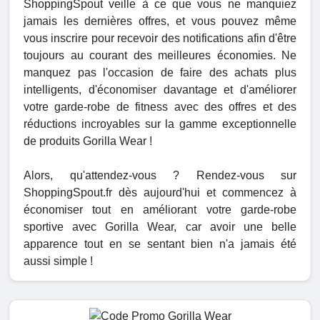
ShoppingSpout veille à ce que vous ne manquiez
jamais les dernières offres, et vous pouvez même
vous inscrire pour recevoir des notifications afin d'être
toujours au courant des meilleures économies. Ne
manquez pas l'occasion de faire des achats plus
intelligents, d'économiser davantage et d'améliorer
votre garde-robe de fitness avec des offres et des
réductions incroyables sur la gamme exceptionnelle
de produits Gorilla Wear !
Alors, qu'attendez-vous ? Rendez-vous sur
ShoppingSpout.fr dès aujourd'hui et commencez à
économiser tout en améliorant votre garde-robe
sportive avec Gorilla Wear, car avoir une belle
apparence tout en se sentant bien n'a jamais été
aussi simple !