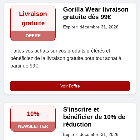
Gorilla Wear livraison
Livraison
gratuite dès 99€
gratuite
Expirer: décembre 31, 2026
OFFRE
Faites vos achats sur vos produits préférés et
bénéficiez de la livraison gratuite pour tout achat à
partir de 99€.
Voir l'offre
S'inscrire et
10%
bénéficier de 10% de
réduction
NEWSLETTER
Expirer: décembre 31, 2026