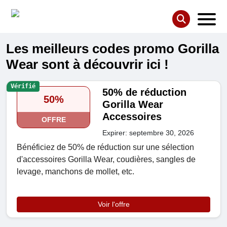
Les meilleurs codes promo Gorilla
Wear sont à découvrir ici !
Vérifié
50% de réduction
50%
Gorilla Wear
Accessoires
OFFRE
Expirer: septembre 30, 2026
Bénéficiez de 50% de réduction sur une sélection
d'accessoires Gorilla Wear, coudières, sangles de
levage, manchons de mollet, etc.
Voir l'offre