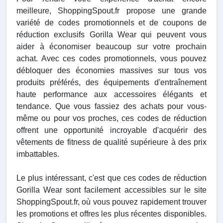
meilleure, ShoppingSpout.fr propose une grande
variété de codes promotionnels et de coupons de
réduction exclusifs Gorilla Wear qui peuvent vous
aider à économiser beaucoup sur votre prochain
achat. Avec ces codes promotionnels, vous pouvez
débloquer des économies massives sur tous vos
produits préférés, des équipements d'entraînement
haute performance aux accessoires élégants et
tendance. Que vous fassiez des achats pour vous-
même ou pour vos proches, ces codes de réduction
offrent une opportunité incroyable d'acquérir des
vêtements de fitness de qualité supérieure à des prix
imbattables.
Le plus intéressant, c'est que ces codes de réduction
Gorilla Wear sont facilement accessibles sur le site
ShoppingSpout.fr, où vous pouvez rapidement trouver
les promotions et offres les plus récentes disponibles.