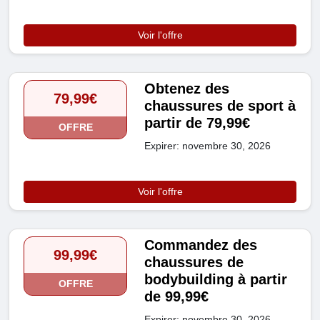
Voir l'offre
Obtenez des
79,99€
chaussures de sport à
partir de 79,99€
OFFRE
Expirer: novembre 30, 2026
Voir l'offre
Commandez des
99,99€
chaussures de
bodybuilding à partir
OFFRE
de 99,99€
Expirer: novembre 30, 2026