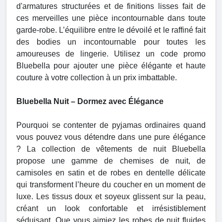
d'armatures structurées et de finitions lisses fait de
ces merveilles une pièce incontournable dans toute
garde-robe. L’équilibre entre le dévoilé et le raffiné fait
des bodies un incontournable pour toutes les
amoureuses de lingerie. Utilisez un code promo
Bluebella pour ajouter une pièce élégante et haute
couture à votre collection à un prix imbattable.
Bluebella Nuit – Dormez avec Élégance
Pourquoi se contenter de pyjamas ordinaires quand
vous pouvez vous détendre dans une pure élégance
? La collection de vêtements de nuit Bluebella
propose une gamme de chemises de nuit, de
camisoles en satin et de robes en dentelle délicate
qui transforment l’heure du coucher en un moment de
luxe. Les tissus doux et soyeux glissent sur la peau,
créant un look confortable et irrésistiblement
séduisant. Que vous aimiez les robes de nuit fluides