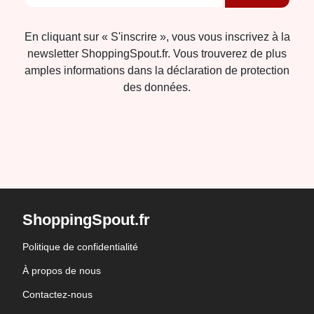
En cliquant sur « S'inscrire », vous vous inscrivez à la
newsletter ShoppingSpout.fr. Vous trouverez de plus
amples informations dans la déclaration de protection
des données.
ShoppingSpout.fr
Politique de confidentialité
À propos de nous
Contactez-nous