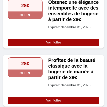
Obtenez une élégance
28€
intemporelle avec des
ensembles de lingerie
OFFRE
à partir de 28€
Expirer: décembre 31, 2026
Voir l'offre
Profitez de la beauté
28€
classique avec la
lingerie de mariée à
OFFRE
partir de 28€
Expirer: décembre 31, 2026
Voir l'offre