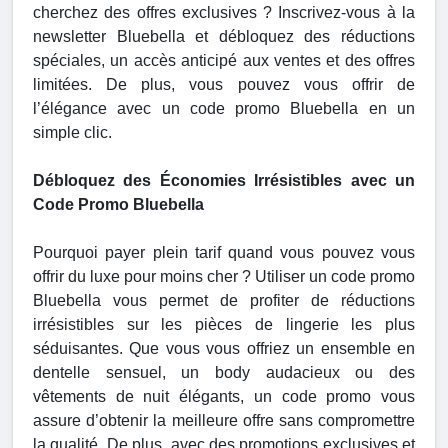
cherchez des offres exclusives ? Inscrivez-vous à la
newsletter Bluebella et débloquez des réductions
spéciales, un accès anticipé aux ventes et des offres
limitées. De plus, vous pouvez vous offrir de
l’élégance avec un code promo Bluebella en un
simple clic.
Débloquez des Économies Irrésistibles avec un
Code Promo Bluebella
Pourquoi payer plein tarif quand vous pouvez vous
offrir du luxe pour moins cher ? Utiliser un code promo
Bluebella vous permet de profiter de réductions
irrésistibles sur les pièces de lingerie les plus
séduisantes. Que vous vous offriez un ensemble en
dentelle sensuel, un body audacieux ou des
vêtements de nuit élégants, un code promo vous
assure d’obtenir la meilleure offre sans compromettre
la qualité. De plus, avec des promotions exclusives et