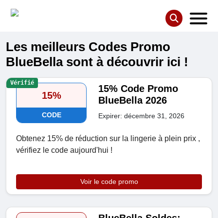
Les meilleurs Codes Promo
BlueBella sont à découvrir ici !
Vérifié
15% Code Promo
15%
BlueBella 2026
CODE
Expirer: décembre 31, 2026
Obtenez 15% de réduction sur la lingerie à plein prix ,
vérifiez le code aujourd'hui !
Voir le code promo