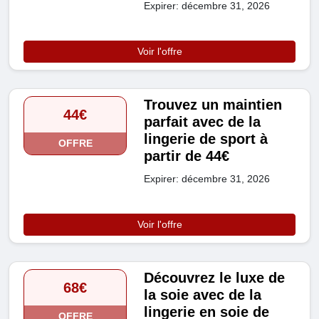
Expirer: décembre 31, 2026
Voir l'offre
Trouvez un maintien
44€
parfait avec de la
lingerie de sport à
OFFRE
partir de 44€
Expirer: décembre 31, 2026
Voir l'offre
Découvrez le luxe de
68€
la soie avec de la
lingerie en soie de
OFFRE