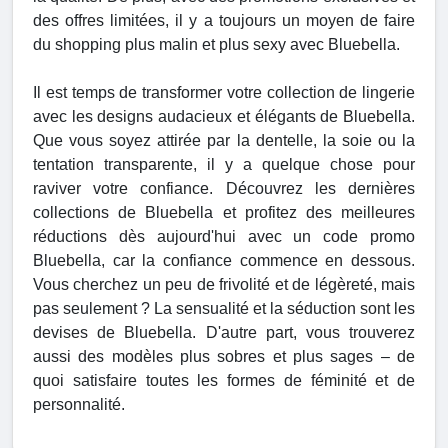
des offres limitées, il y a toujours un moyen de faire
du shopping plus malin et plus sexy avec Bluebella.
Il est temps de transformer votre collection de lingerie
avec les designs audacieux et élégants de Bluebella.
Que vous soyez attirée par la dentelle, la soie ou la
tentation transparente, il y a quelque chose pour
raviver votre confiance. Découvrez les dernières
collections de Bluebella et profitez des meilleures
réductions dès aujourd'hui avec un code promo
Bluebella, car la confiance commence en dessous.
Vous cherchez un peu de frivolité et de légèreté, mais
pas seulement ? La sensualité et la séduction sont les
devises de Bluebella. D'autre part, vous trouverez
aussi des modèles plus sobres et plus sages – de
quoi satisfaire toutes les formes de féminité et de
personnalité.