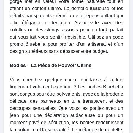
gorge met en valeur votre forme naturelle tout en
offrant un confort ultime. La dentelle luxueuse et les
détails transparents créent un effet époustouflant qui
allie élégance et tentation. Associez-le avec des
culottes ou des strings assortis pour un look parfait
qui vous fait vous sentir irrésistible. Utilisez un code
promo Bluebella pour profiter d’un artisanat et d’un
design supérieurs sans dépasser votre budget.
Bodies – La Pièce de Pouvoir Ultime
Vous cherchez quelque chose qui fasse à la fois
lingerie et vêtement extérieur ? Les bodies Bluebella
sont conçus pour être polyvalents, avec de la broderie
délicate, des panneaux en tulle transparent et des
découpes sensuelles. Que vous les portiez avec un
jean pour une déclaration audacieuse ou pour un
moment privé de séduction, les bodies redéfinissent
la confiance et la sensualité. Le mélange de dentelle,