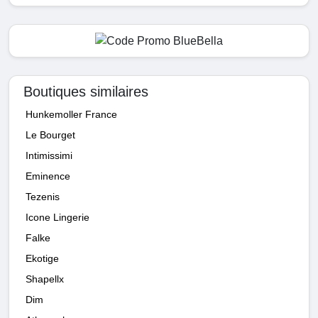
Boutiques similaires
Hunkemoller France
Le Bourget
Intimissimi
Eminence
Tezenis
Icone Lingerie
Falke
Ekotige
Shapellx
Dim