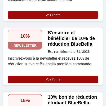
Voir l'offre
S'inscrire et
10%
bénéficier de 10% de
réduction BlueBella
NEWSLETTER
Expirer: décembre 31, 2026
Inscrivez-vous à la newsletter et recevez 10% de
réduction sur votre Bluebella première commande
Voir l'offre
10% bon de réduction
15%
étudiant BlueBella