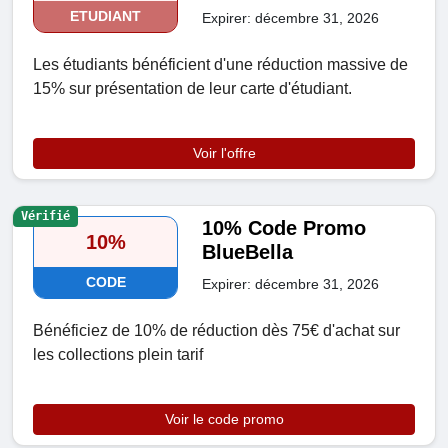
ETUDIANT
Expirer: décembre 31, 2026
Les étudiants bénéficient d'une réduction massive de
15% sur présentation de leur carte d'étudiant.
Voir l'offre
Vérifié
10% Code Promo
10%
BlueBella
CODE
Expirer: décembre 31, 2026
Bénéficiez de 10% de réduction dès 75€ d'achat sur
les collections plein tarif
Voir le code promo