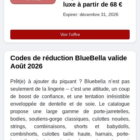
luxe à partir de 68 €
Expirer: décembre 31, 2026
Voir l'offre
Codes de réduction BlueBella valide
Août 2026
Prêt(e) à ajouter du piquant ? Bluebella n’est pas
seulement de la lingerie – c’est une attitude, un coup
de boost de confiance, et une tentation irrésistible
enveloppée de dentelle et de soie. Le catalogue
propose une large gamme de porte-jarretelles,
bodies, soutiens-gorge classiques, culottes nouées,
strings, combinaisons, shorts et babydolls,
combishorts, culottes taille haute, harnais, porte-