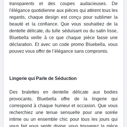
transparents et des coupes audacieuses. De
l'élégance quotidienne aux pièces qui attirent tous les
regards, chaque design est conçu pour sublimer la
beauté et la confiance. Que vous souhaitiez de la
dentelle délicate, du tulle séduisant ou du satin lisse,
Bluebella veille à ce que chaque pièce fasse une
déclaration. Et avec un code promo Bluebella, vous
pouvez vous offrir de l’élégance sans compromis.
Lingerie qui Parle de Séduction
Des bralettes en dentelle délicate aux bodies
provocants, Bluebella offre de la lingerie qui
correspond à chaque humeur et occasion. Que vous
recherchiez une tenue sensuelle pour une soirée
intime ou un ensemble chic pour tous les jours qui
vous fait vous sentir divine, vous trouverez la pièce