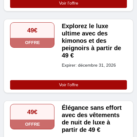
Voir l'offre
Explorez le luxe
49€
ultime avec des
kimonos et des
OFFRE
peignoirs à partir de
49 €
Expirer: décembre 31, 2026
Voir l'offre
Élégance sans effort
49€
avec des vêtements
de nuit de luxe à
OFFRE
partir de 49 €