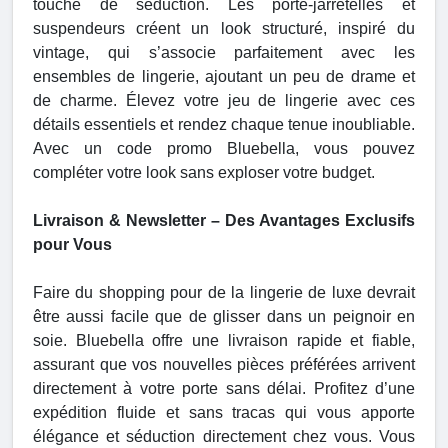
touche de séduction. Les porte-jarretelles et
suspendeurs créent un look structuré, inspiré du
vintage, qui s’associe parfaitement avec les
ensembles de lingerie, ajoutant un peu de drame et
de charme. Élevez votre jeu de lingerie avec ces
détails essentiels et rendez chaque tenue inoubliable.
Avec un code promo Bluebella, vous pouvez
compléter votre look sans exploser votre budget.
Livraison & Newsletter – Des Avantages Exclusifs
pour Vous
Faire du shopping pour de la lingerie de luxe devrait
être aussi facile que de glisser dans un peignoir en
soie. Bluebella offre une livraison rapide et fiable,
assurant que vos nouvelles pièces préférées arrivent
directement à votre porte sans délai. Profitez d’une
expédition fluide et sans tracas qui vous apporte
élégance et séduction directement chez vous. Vous