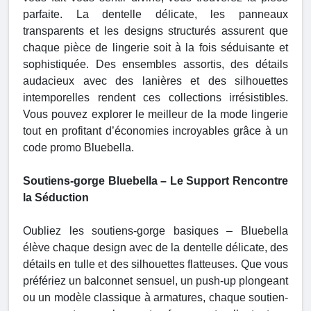
parfaite. La dentelle délicate, les panneaux
transparents et les designs structurés assurent que
chaque pièce de lingerie soit à la fois séduisante et
sophistiquée. Des ensembles assortis, des détails
audacieux avec des lanières et des silhouettes
intemporelles rendent ces collections irrésistibles.
Vous pouvez explorer le meilleur de la mode lingerie
tout en profitant d’économies incroyables grâce à un
code promo Bluebella.
Soutiens-gorge Bluebella – Le Support Rencontre
la Séduction
Oubliez les soutiens-gorge basiques – Bluebella
élève chaque design avec de la dentelle délicate, des
détails en tulle et des silhouettes flatteuses. Que vous
préfériez un balconnet sensuel, un push-up plongeant
ou un modèle classique à armatures, chaque soutien-