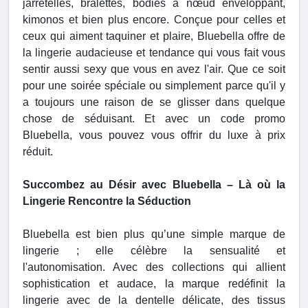
jarretelles, bralettes, bodies à nœud enveloppant,
kimonos et bien plus encore. Conçue pour celles et
ceux qui aiment taquiner et plaire, Bluebella offre de
la lingerie audacieuse et tendance qui vous fait vous
sentir aussi sexy que vous en avez l'air. Que ce soit
pour une soirée spéciale ou simplement parce qu'il y
a toujours une raison de se glisser dans quelque
chose de séduisant. Et avec un code promo
Bluebella, vous pouvez vous offrir du luxe à prix
réduit.
Succombez au Désir avec Bluebella – Là où la
Lingerie Rencontre la Séduction
Bluebella est bien plus qu’une simple marque de
lingerie ; elle célèbre la sensualité et
l'autonomisation. Avec des collections qui allient
sophistication et audace, la marque redéfinit la
lingerie avec de la dentelle délicate, des tissus