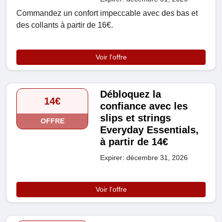
Commandez un confort impeccable avec des bas et
des collants à partir de 16€.
Voir l'offre
Débloquez la
14€
confiance avec les
slips et strings
OFFRE
Everyday Essentials,
à partir de 14€
Expirer: décembre 31, 2026
Voir l'offre