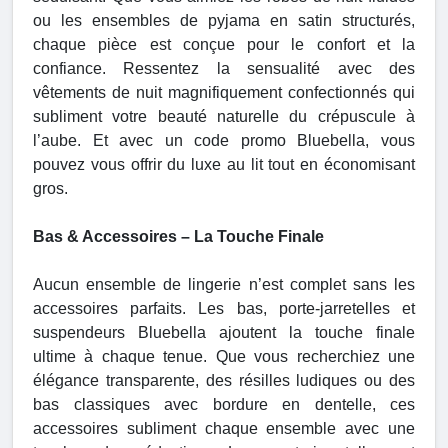
ou les ensembles de pyjama en satin structurés,
chaque pièce est conçue pour le confort et la
confiance. Ressentez la sensualité avec des
vêtements de nuit magnifiquement confectionnés qui
subliment votre beauté naturelle du crépuscule à
l’aube. Et avec un code promo Bluebella, vous
pouvez vous offrir du luxe au lit tout en économisant
gros.
Bas & Accessoires – La Touche Finale
Aucun ensemble de lingerie n’est complet sans les
accessoires parfaits. Les bas, porte-jarretelles et
suspendeurs Bluebella ajoutent la touche finale
ultime à chaque tenue. Que vous recherchiez une
élégance transparente, des résilles ludiques ou des
bas classiques avec bordure en dentelle, ces
accessoires subliment chaque ensemble avec une