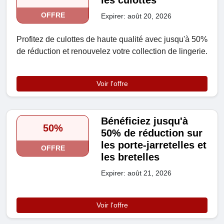
les culottes
OFFRE
Expirer: août 20, 2026
Profitez de culottes de haute qualité avec jusqu'à 50%
de réduction et renouvelez votre collection de lingerie.
Voir l'offre
Bénéficiez jusqu'à
50%
50% de réduction sur
les porte-jarretelles et
OFFRE
les bretelles
Expirer: août 21, 2026
Voir l'offre