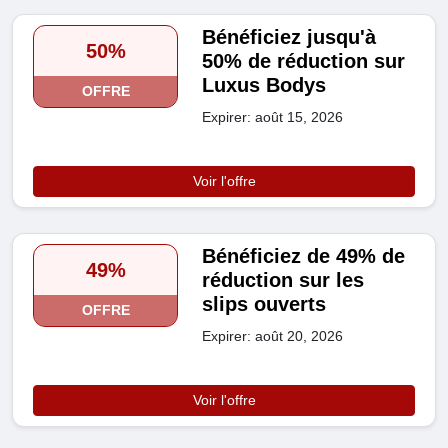
Bénéficiez jusqu'à
50%
50% de réduction sur
Luxus Bodys
OFFRE
Expirer: août 15, 2026
Voir l'offre
Bénéficiez de 49% de
49%
réduction sur les
slips ouverts
OFFRE
Expirer: août 20, 2026
Voir l'offre