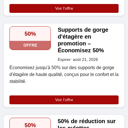
Voir l'offre
Supports de gorge
50%
d'étagère en
promotion –
OFFRE
Économisez 50%
Expirer: août 21, 2026
Économisez jusqu'à 50% sur des supports de gorge
d'étagère de haute qualité, conçus pour le confort et la
stabilité.
Voir l'offre
50% de réduction sur
50%