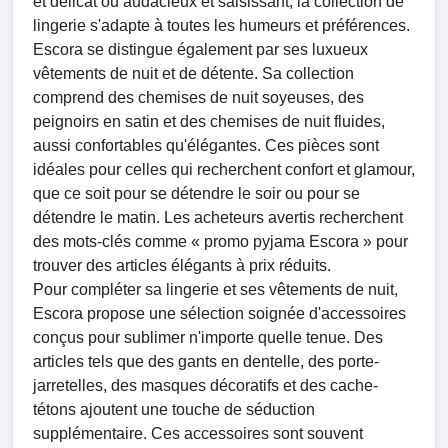
et délicat ou audacieux et saisissant, la collection de
lingerie s'adapte à toutes les humeurs et préférences.
Escora se distingue également par ses luxueux
vêtements de nuit et de détente. Sa collection
comprend des chemises de nuit soyeuses, des
peignoirs en satin et des chemises de nuit fluides,
aussi confortables qu'élégantes. Ces pièces sont
idéales pour celles qui recherchent confort et glamour,
que ce soit pour se détendre le soir ou pour se
détendre le matin. Les acheteurs avertis recherchent
des mots-clés comme « promo pyjama Escora » pour
trouver des articles élégants à prix réduits.
Pour compléter sa lingerie et ses vêtements de nuit,
Escora propose une sélection soignée d'accessoires
conçus pour sublimer n'importe quelle tenue. Des
articles tels que des gants en dentelle, des porte-
jarretelles, des masques décoratifs et des cache-
tétons ajoutent une touche de séduction
supplémentaire. Ces accessoires sont souvent