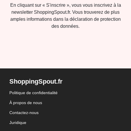
En cliquant sur « S'inscrire », vous vous inscrivez à la
newsletter ShoppingSpout.fr. Vous trouverez de plus
amples informations dans la déclaration de protection
des données.
ShoppingSpout.fr
Politique de confidentialité
À propos de nous
Contactez-nous
Juridique