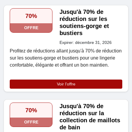
Jusqu'à 70% de
70%
réduction sur les
soutiens-gorge et
OFFRE
bustiers
Expirer: décembre 31, 2026
Profitez de réductions allant jusqu'à 70% de réduction
sur les soutiens-gorge et bustiers pour une lingerie
confortable, élégante et offrant un bon maintien.
Voir l'offre
Jusqu'à 70% de
70%
réduction sur la
collection de maillots
OFFRE
de bain