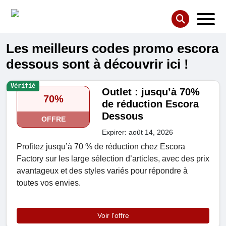
Les meilleurs codes promo escora
dessous sont à découvrir ici !
Vérifié
Outlet : jusqu’à 70%
70%
de réduction Escora
Dessous
OFFRE
Expirer: août 14, 2026
Profitez jusqu’à 70 % de réduction chez Escora
Factory sur les large sélection d’articles, avec des prix
avantageux et des styles variés pour répondre à
toutes vos envies.
Voir l'offre