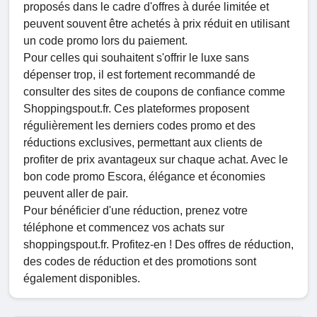
proposés dans le cadre d'offres à durée limitée et
peuvent souvent être achetés à prix réduit en utilisant
un code promo lors du paiement.
Pour celles qui souhaitent s'offrir le luxe sans
dépenser trop, il est fortement recommandé de
consulter des sites de coupons de confiance comme
Shoppingspout.fr. Ces plateformes proposent
régulièrement les derniers codes promo et des
réductions exclusives, permettant aux clients de
profiter de prix avantageux sur chaque achat. Avec le
bon code promo Escora, élégance et économies
peuvent aller de pair.
Pour bénéficier d'une réduction, prenez votre
téléphone et commencez vos achats sur
shoppingspout.fr. Profitez-en ! Des offres de réduction,
des codes de réduction et des promotions sont
également disponibles.