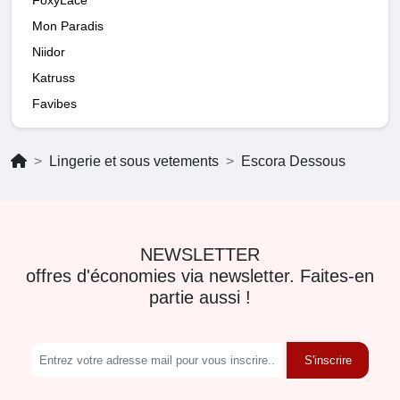
Mon Paradis
Niidor
Katruss
Favibes
Lingerie et sous vetements
Escora Dessous
NEWSLETTER
offres d'économies via newsletter. Faites-en
partie aussi !
S'inscrire