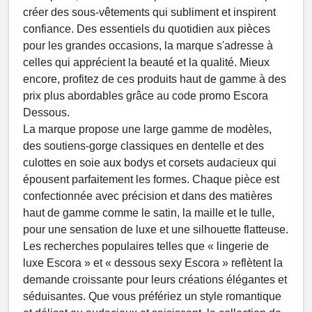
créer des sous-vêtements qui subliment et inspirent
confiance. Des essentiels du quotidien aux pièces
pour les grandes occasions, la marque s'adresse à
celles qui apprécient la beauté et la qualité. Mieux
encore, profitez de ces produits haut de gamme à des
prix plus abordables grâce au code promo Escora
Dessous.
La marque propose une large gamme de modèles,
des soutiens-gorge classiques en dentelle et des
culottes en soie aux bodys et corsets audacieux qui
épousent parfaitement les formes. Chaque pièce est
confectionnée avec précision et dans des matières
haut de gamme comme le satin, la maille et le tulle,
pour une sensation de luxe et une silhouette flatteuse.
Les recherches populaires telles que « lingerie de
luxe Escora » et « dessous sexy Escora » reflètent la
demande croissante pour leurs créations élégantes et
séduisantes. Que vous préfériez un style romantique