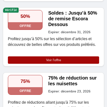
Vérifié
Soldes : Jusqu’à 50%
50%
de remise Escora
Dessous
OFFRE
Expirer: décembre 31, 2026
Profitez jusqu’à 50% sur les sélection d’articles et
découvrez de belles offres sur vos produits préférés.
Voir l'offre
75% de réduction sur
75%
les nuisettes
OFFRE
Expirer: décembre 23, 2026
Profitez de réductions allant jusqu'à 75% sur les