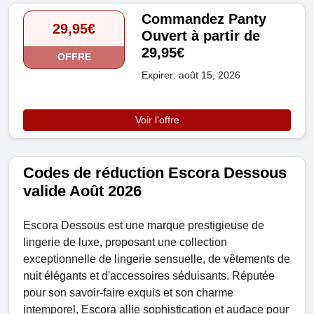
Commandez Panty
29,95€
Ouvert à partir de
29,95€
OFFRE
Expirer: août 15, 2026
Voir l'offre
Codes de réduction Escora Dessous
valide Août 2026
Escora Dessous est une marque prestigieuse de
lingerie de luxe, proposant une collection
exceptionnelle de lingerie sensuelle, de vêtements de
nuit élégants et d'accessoires séduisants. Réputée
pour son savoir-faire exquis et son charme
intemporel, Escora allie sophistication et audace pour