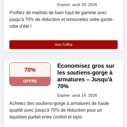
Expirer: août 20, 2026
Profitez de maillots de bain haut de gamme avec
jusqu'à 70% de réduction et renouvelez votre garde-
robe d'été !
Voir l'offre
Économisez gros sur
70%
les soutiens-gorge à
armatures – Jusqu'à
OFFRE
70%
Expirer: août 14, 2026
Achetez des soutiens-gorge à armatures de haute
qualité avec jusqu'à 70% de réduction pour un
équilibre parfait entre confort et style.