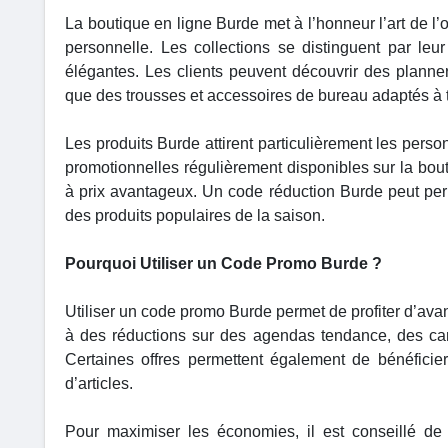
La boutique en ligne Burde met à l’honneur l’art de l’o
personnelle. Les collections se distinguent par leu
élégantes. Les clients peuvent découvrir des planner
que des trousses et accessoires de bureau adaptés à 
Les produits Burde attirent particulièrement les perso
promotionnelles régulièrement disponibles sur la bou
à prix avantageux. Un code réduction Burde peut perm
des produits populaires de la saison.
Pourquoi Utiliser un Code Promo Burde ?
Utiliser un code promo Burde permet de profiter d’ava
à des réductions sur des agendas tendance, des car
Certaines offres permettent également de bénéficier
d’articles.
Pour maximiser les économies, il est conseillé de 