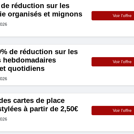
de réduction sur les
ie organisés et mignons
Voir l'offre
2026
0% de réduction sur les
rs hebdomadaires
Voir l'offre
et quotidiens
2026
s cartes de place
tylées à partir de 2,50€
Voir l'offre
2026