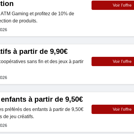
tion
Voir l'offre
n ATM Gaming et profitez de 10% de
ction de produits.
2026
ifs à partir de 9,90€
opératives sans fin et des jeux à partir
Voir l'offre
2026
enfants à partir de 9,50€
s préférés des enfants à partir de 9,50€
Voir l'offre
 de jeu créatifs.
2026