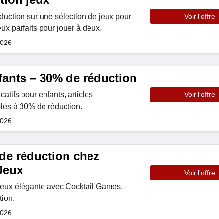
duction sur une sélection de jeux pour
Voir l'offre
ux parfaits pour jouer à deux.
2026
fants – 30% de réduction
atifs pour enfants, articles
Voir l'offre
les à 30% de réduction.
2026
de réduction chez
 Jeux
Voir l'offre
 jeux élégante avec Cocktail Games,
tion.
2026