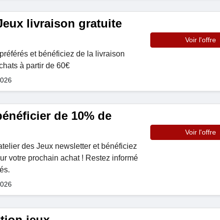
Jeux livraison gratuite
Voir l'offre
référés et bénéficiez de la livraison
achats à partir de 60€
2026
 bénéficier de 10% de
Voir l'offre
telier des Jeux newsletter et bénéficiez
ur votre prochain achat ! Restez informé
és.
2026
tion jeux