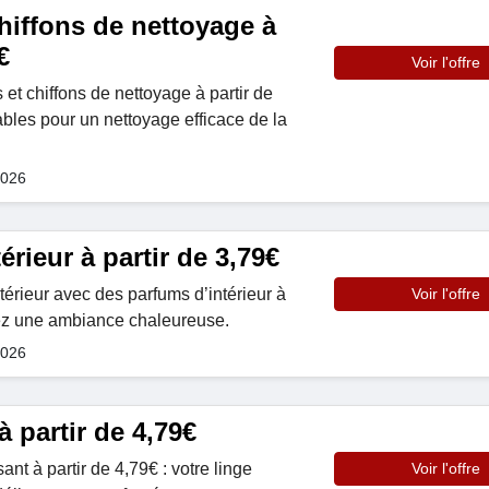
hiffons de nettoyage à
€
Voir l'offre
 chiffons de nettoyage à partir de
ables pour un nettoyage efficace de la
2026
érieur à partir de 3,79€
térieur avec des parfums d’intérieur à
Voir l'offre
éez une ambiance chaleureuse.
2026
 partir de 4,79€
ant à partir de 4,79€ : votre linge
Voir l'offre