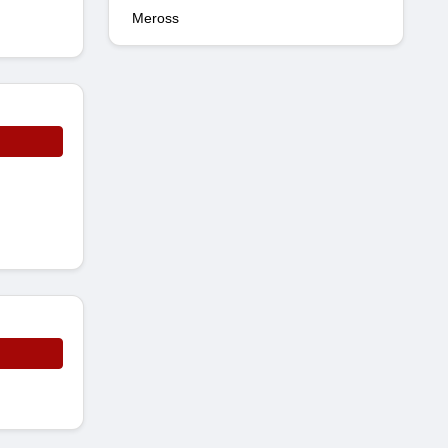
Meross