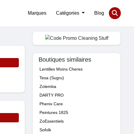
Marques
Catégories
Blog
Boutiques similaires
Lentilles Moins Cheres
Tesa (Sugru)
Zolemba
DARTY PRO
Phenix Care
Peintures 1825
ZoEssentiels
Sofolk