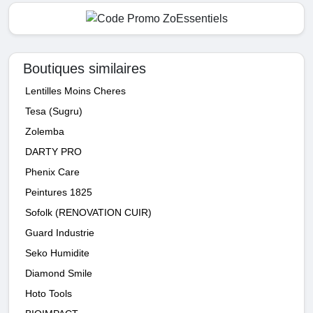
Boutiques similaires
Lentilles Moins Cheres
Tesa (Sugru)
Zolemba
DARTY PRO
Phenix Care
Peintures 1825
Sofolk (RENOVATION CUIR)
Guard Industrie
Seko Humidite
Diamond Smile
Hoto Tools