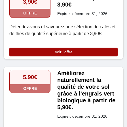
3,90€
3,90€
OFFRE
Expirer: décembre 31, 2026
Détendez-vous et savourez une sélection de cafés et
de thés de qualité supérieure à partir de 3,90€.
Voir l'offre
Améliorez
5,90€
naturellement la
qualité de votre sol
OFFRE
grâce à l'engrais vert
biologique à partir de
5,90€.
Expirer: décembre 31, 2026