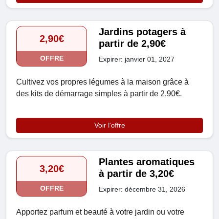
Jardins potagers à
2,90€
partir de 2,90€
OFFRE
Expirer: janvier 01, 2027
Cultivez vos propres légumes à la maison grâce à
des kits de démarrage simples à partir de 2,90€.
Voir l'offre
Plantes aromatiques
3,20€
à partir de 3,20€
OFFRE
Expirer: décembre 31, 2026
Apportez parfum et beauté à votre jardin ou votre