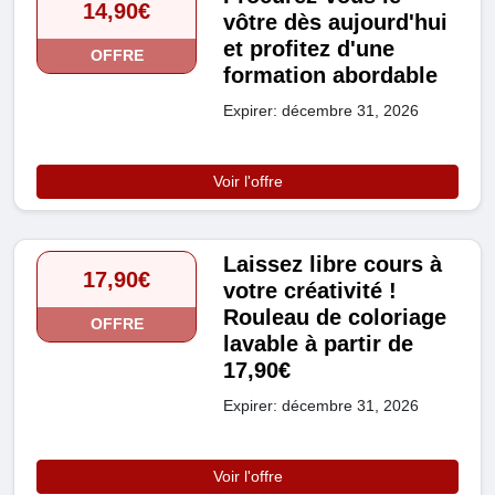
14,90€
vôtre dès aujourd'hui
et profitez d'une
OFFRE
formation abordable
Expirer: décembre 31, 2026
Voir l'offre
Laissez libre cours à
17,90€
votre créativité !
Rouleau de coloriage
OFFRE
lavable à partir de
17,90€
Expirer: décembre 31, 2026
Voir l'offre