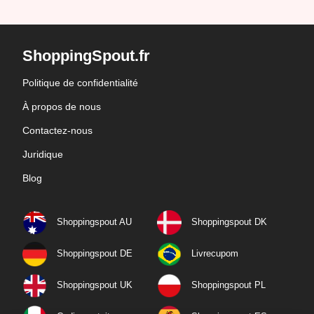
ShoppingSpout.fr
Politique de confidentialité
À propos de nous
Contactez-nous
Juridique
Blog
Shoppingspout AU
Shoppingspout DK
Shoppingspout DE
Livrecupom
Shoppingspout UK
Shoppingspout PL