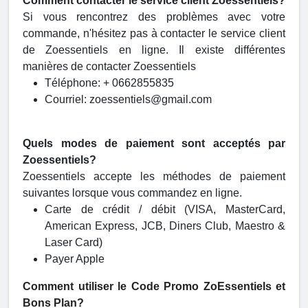
Comment contacter le service client Zoessentiels?
Si vous rencontrez des problèmes avec votre
commande, n'hésitez pas à contacter le service client
de Zoessentiels en ligne. Il existe différentes
manières de contacter Zoessentiels
Téléphone: + 0662855835
Courriel: zoessentiels@gmail.com
Quels modes de paiement sont acceptés par
Zoessentiels?
Zoessentiels accepte les méthodes de paiement
suivantes lorsque vous commandez en ligne.
Carte de crédit / débit (VISA, MasterCard,
American Express, JCB, Diners Club, Maestro &
Laser Card)
Payer Apple
Comment utiliser le Code Promo ZoEssentiels et
Bons Plan?