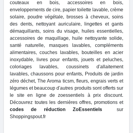
couteaux en bois, accessoires en bois,
enveloppements de cire, papier toilette lavable, crème
solaire, poudre végétale, brosses à cheveux, soins
des dents, nettoyant auriculaire, lingettes et gants
démaquillants, soins du visage, huiles essentielles,
accessoires de maquillage, huile nettoyante solide,
santé naturelle, masques lavables, compléments
alimentaires, couches lavables, bouteilles en acier
inoxydable, livres pour enfants, jouets et peluches,
coloriages lavables, coussinets d'allaitement
lavables, chaussons pour enfants, Produits de jardin
zéro déchet, The Aroma ticsm, fleurs, engrais verts et
légumes et beaucoup d'autres produits sont offerts sur
le site en ligne de zoessentiels à prix discount.
Découvrez toutes les dernières offres, promotions et
codes de réduction ZoEssentiels
sur
Shoppingspout.fr