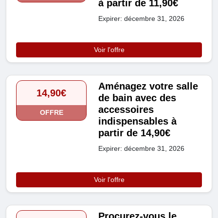
à partir de 11,90€
Expirer: décembre 31, 2026
Voir l'offre
Aménagez votre salle
14,90€
de bain avec des
accessoires
OFFRE
indispensables à
partir de 14,90€
Expirer: décembre 31, 2026
Voir l'offre
Procurez-vous le