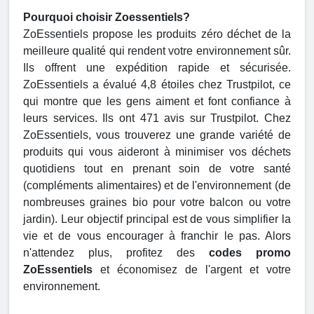
Pourquoi choisir Zoessentiels?
ZoEssentiels propose les produits zéro déchet de la
meilleure qualité qui rendent votre environnement sûr.
Ils offrent une expédition rapide et sécurisée.
ZoEssentiels a évalué 4,8 étoiles chez Trustpilot, ce
qui montre que les gens aiment et font confiance à
leurs services. Ils ont 471 avis sur Trustpilot. Chez
ZoEssentiels, vous trouverez une grande variété de
produits qui vous aideront à minimiser vos déchets
quotidiens tout en prenant soin de votre santé
(compléments alimentaires) et de l'environnement (de
nombreuses graines bio pour votre balcon ou votre
jardin). Leur objectif principal est de vous simplifier la
vie et de vous encourager à franchir le pas. Alors
n'attendez plus, profitez des
codes promo
ZoEssentiels
et économisez de l'argent et votre
environnement.