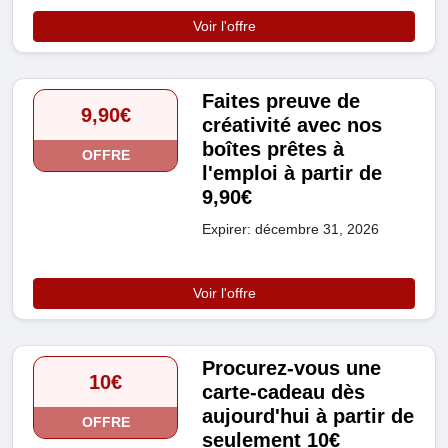
Voir l'offre
Faites preuve de
9,90€
créativité avec nos
boîtes prêtes à
OFFRE
l'emploi à partir de
9,90€
Expirer: décembre 31, 2026
Voir l'offre
Procurez-vous une
10€
carte-cadeau dès
aujourd'hui à partir de
OFFRE
seulement 10€