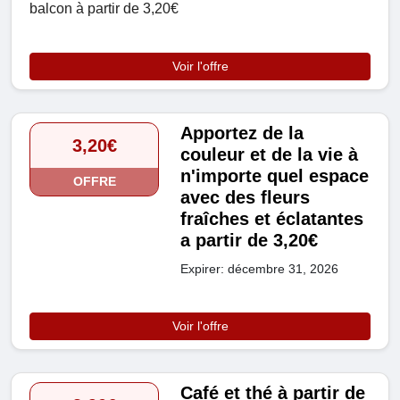
balcon à partir de 3,20€
Voir l'offre
Apportez de la
3,20€
couleur et de la vie à
n'importe quel espace
OFFRE
avec des fleurs
fraîches et éclatantes
a partir de 3,20€
Expirer: décembre 31, 2026
Voir l'offre
Café et thé à partir de