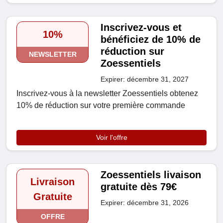
Inscrivez-vous et
10%
bénéficiez de 10% de
réduction sur
NEWSLETTER
Zoessentiels
Expirer: décembre 31, 2027
Inscrivez-vous à la newsletter Zoessentiels obtenez
10% de réduction sur votre première commande
Voir l'offre
Zoessentiels livaison
Livraison
gratuite dès 79€
Gratuite
Expirer: décembre 31, 2026
OFFRE