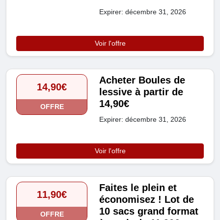
Expirer: décembre 31, 2026
Voir l'offre
Acheter Boules de
14,90€
lessive à partir de
14,90€
OFFRE
Expirer: décembre 31, 2026
Voir l'offre
Faites le plein et
11,90€
économisez ! Lot de
10 sacs grand format
OFFRE