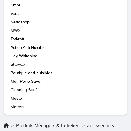
Smol
Vedia
Nettoshop
MWS
Tatkraft
Action Anti Nuisible
Hey Whitening
Starwax
Boutique anti-nuisibles
Mon Porte Savon
Cleaning Stuff
Mesto
Meross
Produits Ménagers & Entretien
ZoEssentiels