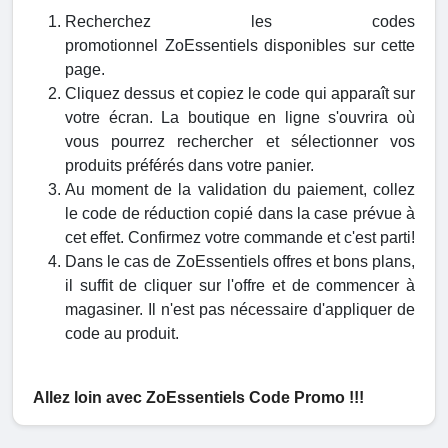
Recherchez les codes
promotionnel ZoEssentiels disponibles sur cette
page.
Cliquez dessus et copiez le code qui apparaît sur
votre écran. La boutique en ligne s'ouvrira où
vous pourrez rechercher et sélectionner vos
produits préférés dans votre panier.
Au moment de la validation du paiement, collez
le code de réduction copié dans la case prévue à
cet effet. Confirmez votre commande et c'est parti!
Dans le cas de ZoEssentiels offres et bons plans,
il suffit de cliquer sur l'offre et de commencer à
magasiner. Il n'est pas nécessaire d'appliquer de
code au produit.
Allez loin avec ZoEssentiels Code Promo !!!