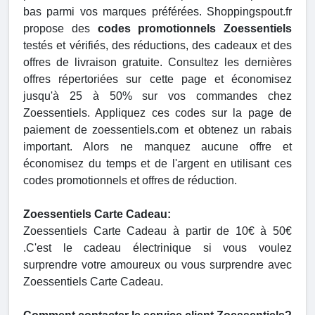
bas parmi vos marques préférées. Shoppingspout.fr
propose des
codes promotionnels Zoessentiels
testés et vérifiés, des réductions, des cadeaux et des
offres de livraison gratuite. Consultez les dernières
offres répertoriées sur cette page et économisez
jusqu'à 25 à 50% sur vos commandes chez
Zoessentiels. Appliquez ces codes sur la page de
paiement de zoessentiels.com et obtenez un rabais
important. Alors ne manquez aucune offre et
économisez du temps et de l'argent en utilisant ces
codes promotionnels et offres de réduction.
Zoessentiels Carte Cadeau:
Zoessentiels Carte Cadeau à partir de 10€ à 50€
.C'est le cadeau électrinique si vous voulez
surprendre votre amoureux ou vous surprendre avec
Zoessentiels Carte Cadeau.