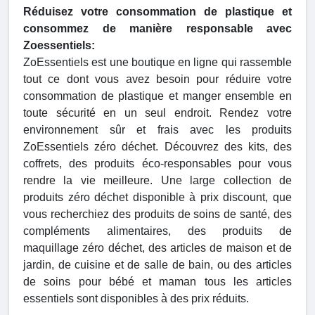
Réduisez votre consommation de plastique et
consommez de manière responsable avec
Zoessentiels:
ZoEssentiels est une boutique en ligne qui rassemble
tout ce dont vous avez besoin pour réduire votre
consommation de plastique et manger ensemble en
toute sécurité en un seul endroit. Rendez votre
environnement sûr et frais avec les produits
ZoEssentiels zéro déchet. Découvrez des kits, des
coffrets, des produits éco-responsables pour vous
rendre la vie meilleure. Une large collection de
produits zéro déchet disponible à prix discount, que
vous recherchiez des produits de soins de santé, des
compléments alimentaires, des produits de
maquillage zéro déchet, des articles de maison et de
jardin, de cuisine et de salle de bain, ou des articles
de soins pour bébé et maman tous les articles
essentiels sont disponibles à des prix réduits.