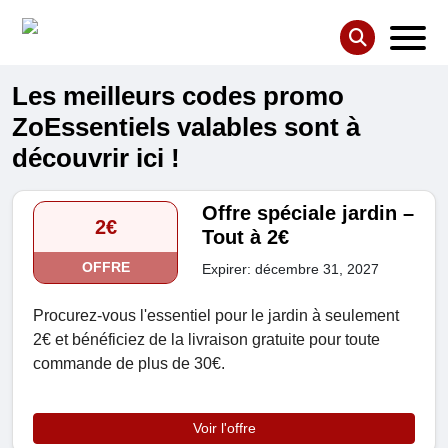
Les meilleurs codes promo
ZoEssentiels valables sont à
découvrir ici !
Offre spéciale jardin –
2€
Tout à 2€
OFFRE
Expirer: décembre 31, 2027
Procurez-vous l'essentiel pour le jardin à seulement
2€ et bénéficiez de la livraison gratuite pour toute
commande de plus de 30€.
Voir l'offre