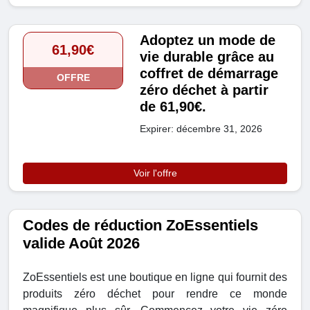
Adoptez un mode de
61,90€
vie durable grâce au
coffret de démarrage
OFFRE
zéro déchet à partir
de 61,90€.
Expirer: décembre 31, 2026
Voir l'offre
Codes de réduction ZoEssentiels
valide Août 2026
ZoEssentiels est une boutique en ligne qui fournit des
produits zéro déchet pour rendre ce monde