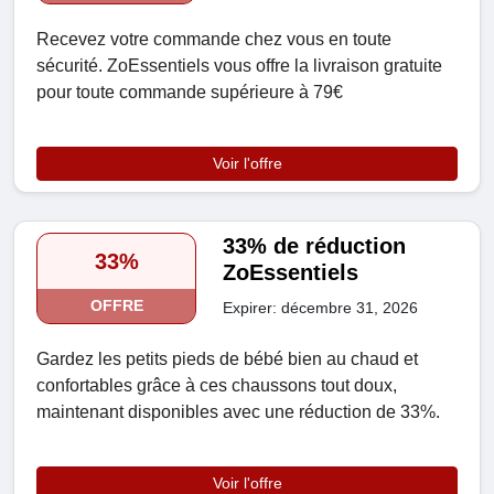
Recevez votre commande chez vous en toute
sécurité. ZoEssentiels vous offre la livraison gratuite
pour toute commande supérieure à 79€
Voir l'offre
33% de réduction
33%
ZoEssentiels
OFFRE
Expirer: décembre 31, 2026
Gardez les petits pieds de bébé bien au chaud et
confortables grâce à ces chaussons tout doux,
maintenant disponibles avec une réduction de 33%.
Voir l'offre