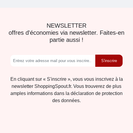
NEWSLETTER
offres d'économies via newsletter. Faites-en
partie aussi !
S'inscrire
En cliquant sur « S'inscrire », vous vous inscrivez à la
newsletter ShoppingSpout.fr. Vous trouverez de plus
amples informations dans la déclaration de protection
des données.