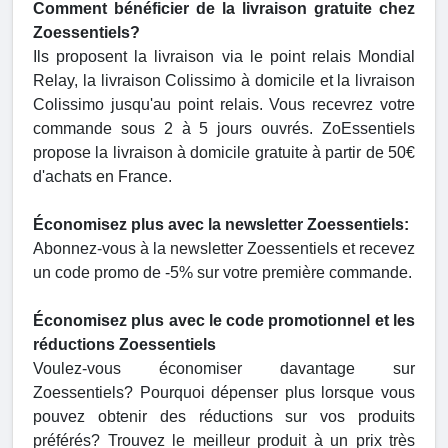
Comment bénéficier de la livraison gratuite chez
Zoessentiels?
Ils proposent la livraison via le point relais Mondial
Relay, la livraison Colissimo à domicile et la livraison
Colissimo jusqu'au point relais. Vous recevrez votre
commande sous 2 à 5 jours ouvrés. ZoEssentiels
propose la livraison à domicile gratuite à partir de 50€
d'achats en France.
Économisez plus avec la newsletter Zoessentiels:
Abonnez-vous à la newsletter Zoessentiels et recevez
un code promo de -5% sur votre première commande.
Économisez plus avec le code promotionnel et les
réductions Zoessentiels
Voulez-vous économiser davantage sur
Zoessentiels? Pourquoi dépenser plus lorsque vous
pouvez obtenir des réductions sur vos produits
préférés? Trouvez le meilleur produit à un prix très