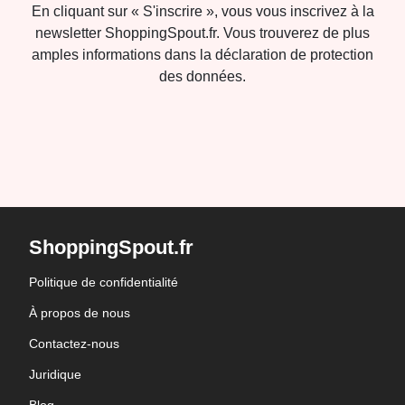
En cliquant sur « S'inscrire », vous vous inscrivez à la
newsletter ShoppingSpout.fr. Vous trouverez de plus
amples informations dans la déclaration de protection
des données.
ShoppingSpout.fr
Politique de confidentialité
À propos de nous
Contactez-nous
Juridique
Blog