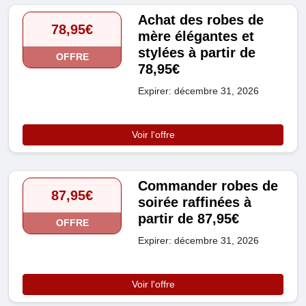
Achat des robes de
78,95€
mère élégantes et
stylées à partir de
OFFRE
78,95€
Expirer: décembre 31, 2026
Voir l'offre
Commander robes de
87,95€
soirée raffinées à
partir de 87,95€
OFFRE
Expirer: décembre 31, 2026
Voir l'offre