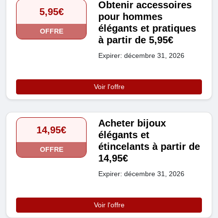
Obtenir accessoires
5,95€
pour hommes
élégants et pratiques
OFFRE
à partir de 5,95€
Expirer: décembre 31, 2026
Voir l'offre
Acheter bijoux
14,95€
élégants et
étincelants à partir de
OFFRE
14,95€
Expirer: décembre 31, 2026
Voir l'offre