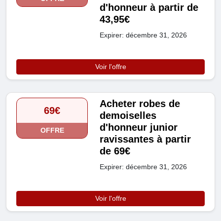
d'honneur à partir de
43,95€
Expirer: décembre 31, 2026
Voir l'offre
Acheter robes de
69€
demoiselles
d'honneur junior
OFFRE
ravissantes à partir
de 69€
Expirer: décembre 31, 2026
Voir l'offre