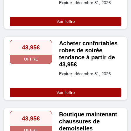
Expirer: décembre 31, 2026
Voir l'offre
Acheter confortables
43,95€
robes de soirée
tendance à partir de
OFFRE
43,95€
Expirer: décembre 31, 2026
Voir l'offre
Boutique maintenant
43,95€
chaussures de
demoiselles
OFFRE