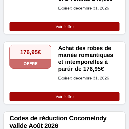
Expirer: décembre 31, 2026
Voir l'offre
Achat des robes de
176,95€
mariée romantiques
et intemporelles à
OFFRE
partir de 176,95€
Expirer: décembre 31, 2026
Voir l'offre
Codes de réduction Cocomelody
valide Août 2026