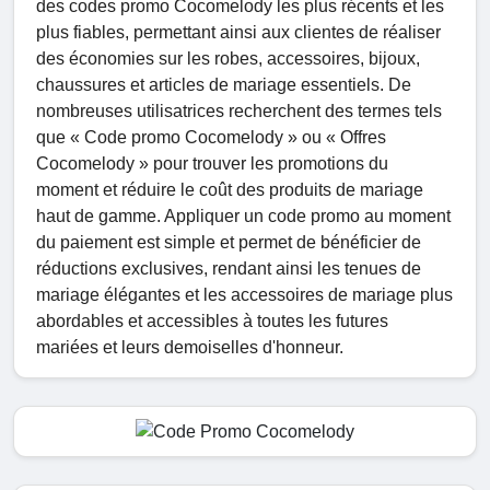
des codes promo Cocomelody les plus récents et les
plus fiables, permettant ainsi aux clientes de réaliser
des économies sur les robes, accessoires, bijoux,
chaussures et articles de mariage essentiels. De
nombreuses utilisatrices recherchent des termes tels
que « Code promo Cocomelody » ou « Offres
Cocomelody » pour trouver les promotions du
moment et réduire le coût des produits de mariage
haut de gamme. Appliquer un code promo au moment
du paiement est simple et permet de bénéficier de
réductions exclusives, rendant ainsi les tenues de
mariage élégantes et les accessoires de mariage plus
abordables et accessibles à toutes les futures
mariées et leurs demoiselles d'honneur.