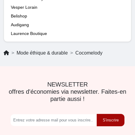
Vesper Lorain
Belishop
Audigang
Laurence Boutique
Mode éthique & durable
Cocomelody
NEWSLETTER
offres d'économies via newsletter. Faites-en
partie aussi !
S'inscrire