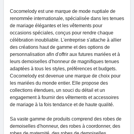
Cocomelody est une marque de mode nuptiale de
renommée internationale, spécialisée dans les tenues
de mariage élégantes et les vêtements pour
occasions spéciales, conçus pour rendre chaque
célébration inoubliable. L'entreprise s'attache à allier
des créations haut de gamme et des options de
personnalisation afin d'offrir aux futures mariées et à
leurs demoiselles d'honneur de magnifiques tenues
adaptées à tous les styles, préférences et budgets.
Cocomelody est devenue une marque de choix pour
les mariées du monde entier. Elle propose des
collections étendues, un souci du détail et un
engagement à fournir des vêtements et accessoires
de mariage à la fois tendance et de haute qualité.
Sa vaste gamme de produits comprend des robes de
demoiselles d'honneur, des robes à coordonner, des
robes de maternité, des robes de demoiselles