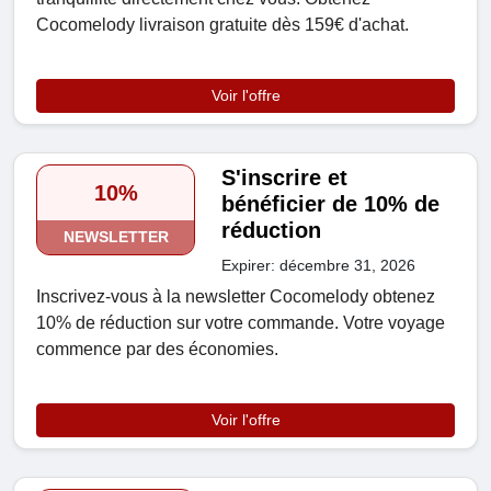
Cocomelody livraison gratuite dès 159€ d'achat.
Voir l'offre
S'inscrire et
10%
bénéficier de 10% de
réduction
NEWSLETTER
Expirer: décembre 31, 2026
Inscrivez-vous à la newsletter Cocomelody obtenez
10% de réduction sur votre commande. Votre voyage
commence par des économies.
Voir l'offre