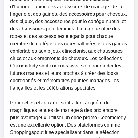
d'honneur junior, des accessoires de mariage, de la
lingerie et des gaines, des accessoires pour cheveux,
des bijoux, des accessoires pour le cortège nuptial et
des chaussures pour femmes. La marque offre des
robes et des accessoires élégants pour chaque
membre du cortège, des robes raffinées et des gaines
confortables aux bijoux étincelants, aux chaussures
chics et aux ornements de cheveux. Les collections
Cocomelody sont conçues avec soin pour aider les
futures mariées et leurs proches à créer des looks
coordonnés et mémorables pour les mariages, les
fiançailles et les célébrations spéciales.
Pour celles et ceux qui souhaitent acquérir de
magnifiques tenues de mariage à des prix encore
plus avantageux, utiliser un code promo Cocomelody
est une excellente option. Des plateformes comme
Shoppingspout.fr se spécialisent dans la sélection