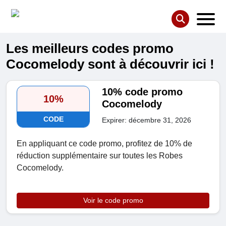
Les meilleurs codes promo
Cocomelody sont à découvrir ici !
10% code promo
10%
Cocomelody
CODE
Expirer: décembre 31, 2026
En appliquant ce code promo, profitez de 10% de
réduction supplémentaire sur toutes les Robes
Cocomelody.
Voir le code promo