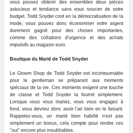
vous pouvez obtenir des ensembles deux pièces
astucieux et tendance sans vous soucier de votre
budget. Todd Snyder croit en la démocratisation de la
mode, vous pouvez donc économiser votre argent
durement gagné pour des choses importantes,
comme des collations d'urgence et des achats
impulsifs au magasin euro.
Boutique du Marié de Todd Snyder
Le Groom Shop de Todd Snyder est incontournable
pour le gentleman se préparant aux moments
spéciaux de la vie. Ces moments exigent une touche
de classe et Todd Snyder la fournit simplement.
Lorsque vous vous mariez, vous vous engagez à
fond, vous devriez donc avoir l'air bien en le faisant.
Rappelez-vous, un marié bien habillé n'est pas
simplement un bonus, cela compte pour rendre ces
"oui" encore plus inoubliables.