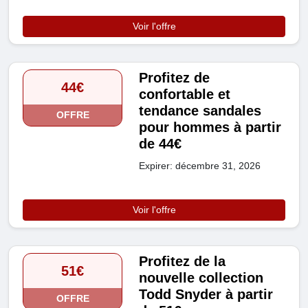
Voir l'offre
Profitez de
44€
confortable et
tendance sandales
OFFRE
pour hommes à partir
de 44€
Expirer: décembre 31, 2026
Voir l'offre
Profitez de la
51€
nouvelle collection
Todd Snyder à partir
OFFRE