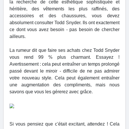
la recherche de cette esthétique sophistiquée et
héritière, des vêtements les plus raffinés, des
accessoires et des chaussures, vous devez
absolument consulter Todd Snyder. Ils ont exactement
ce dont vous avez besoin - pas besoin de chercher
ailleurs.
La rumeur dit que faire ses achats chez Todd Snyder
vous rend 99 % plus charmant. Essayez !
Avertissement : cela peut entraîner un temps prolongé
passé devant le miroir - difficile de ne pas admirer
votre nouveau style. Cela peut également entraîner
une augmentation des compliments, mais nous
savons que vous les gérerez avec grâce.
Si vous pensiez que c'était excitant, attendez ! Cela