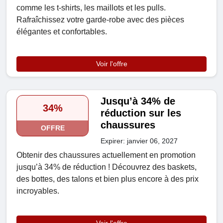
comme les t-shirts, les maillots et les pulls.
Rafraîchissez votre garde-robe avec des pièces
élégantes et confortables.
Voir l'offre
Jusqu’à 34% de
34%
réduction sur les
chaussures
OFFRE
Expirer: janvier 06, 2027
Obtenir des chaussures actuellement en promotion
jusqu’à 34% de réduction ! Découvrez des baskets,
des bottes, des talons et bien plus encore à des prix
incroyables.