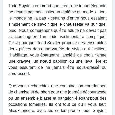
Todd Snyder comprend que créer une tenue élégante
ne devrait pas nécessiter un diplôme en mode, et tout
le monde ne l'a pas - certains d’entre nous essaient
simplement de savoir quelle chaussette va sur quel
pied. Nous comprenons qu'être adulte ne devrait pas
s'accompagner d'un code vestimentaire compliqué.
C'est pourquoi Todd Snyder propose des ensembles
deux pièces dans une variété de styles qui facilitent
l'habillage, vous épargnant l'anxiété de choisir entre
une cravate, un nœud papillon ou une lavallière et
vous assurant de ne jamais être sous-dressé ou
surdressed.
Que vous recherchiez une combinaison coordonnée
de chemise et de short pour une journée décontractée
ou un ensemble blazer et pantalon élégant pour des
occasions formelles, ils ont tout ce qu'il vous faut.
Mieux encore, avec les codes promo Todd Snyder,