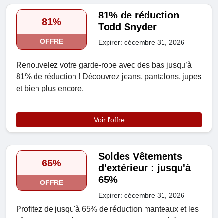
81% de réduction
81%
Todd Snyder
OFFRE
Expirer: décembre 31, 2026
Renouvelez votre garde-robe avec des bas jusqu’à
81% de réduction ! Découvrez jeans, pantalons, jupes
et bien plus encore.
Voir l'offre
Soldes Vêtements
65%
d'extérieur : jusqu'à
65%
OFFRE
Expirer: décembre 31, 2026
Profitez de jusqu'à 65% de réduction manteaux et les