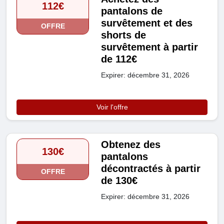
112€
pantalons de
survêtement et des
OFFRE
shorts de
survêtement à partir
de 112€
Expirer: décembre 31, 2026
Voir l'offre
Obtenez des
130€
pantalons
décontractés à partir
OFFRE
de 130€
Expirer: décembre 31, 2026