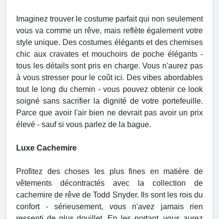
Imaginez trouver le costume parfait qui non seulement
vous va comme un rêve, mais reflète également votre
style unique. Des costumes élégants et des chemises
chic aux cravates et mouchoirs de poche élégants -
tous les détails sont pris en charge. Vous n'aurez pas
à vous stresser pour le coût ici. Des vibes abordables
tout le long du chemin - vous pouvez obtenir ce look
soigné sans sacrifier la dignité de votre portefeuille.
Parce que avoir l'air bien ne devrait pas avoir un prix
élevé - sauf si vous parlez de la bague.
Luxe Cachemire
Profitez des choses les plus fines en matière de
vêtements décontractés avec la collection de
cachemire de rêve de Todd Snyder. Ils sont les rois du
confort - sérieusement, vous n'avez jamais rien
ressenti de plus douillet. En les portant, vous aurez