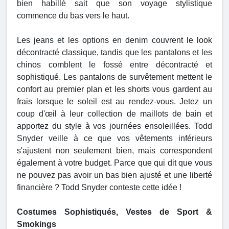
bien habillé sait que son voyage stylistique
commence du bas vers le haut.
Les jeans et les options en denim couvrent le look
décontracté classique, tandis que les pantalons et les
chinos comblent le fossé entre décontracté et
sophistiqué. Les pantalons de survêtement mettent le
confort au premier plan et les shorts vous gardent au
frais lorsque le soleil est au rendez-vous. Jetez un
coup d'œil à leur collection de maillots de bain et
apportez du style à vos journées ensoleillées. Todd
Snyder veille à ce que vos vêtements inférieurs
s'ajustent non seulement bien, mais correspondent
également à votre budget. Parce que qui dit que vous
ne pouvez pas avoir un bas bien ajusté et une liberté
financière ? Todd Snyder conteste cette idée !
Costumes Sophistiqués, Vestes de Sport &
Smokings