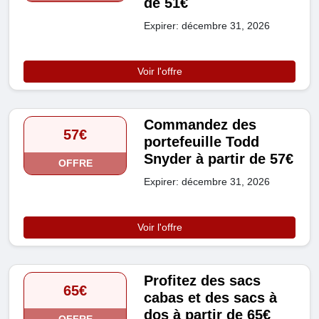
de 51€
Expirer: décembre 31, 2026
Voir l'offre
Commandez des
57€
portefeuille Todd
Snyder à partir de 57€
OFFRE
Expirer: décembre 31, 2026
Voir l'offre
Profitez des sacs
65€
cabas et des sacs à
dos à partir de 65€