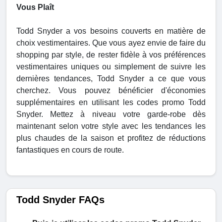
Vous Plaît
Todd Snyder a vos besoins couverts en matière de
choix vestimentaires. Que vous ayez envie de faire du
shopping par style, de rester fidèle à vos préférences
vestimentaires uniques ou simplement de suivre les
dernières tendances, Todd Snyder a ce que vous
cherchez. Vous pouvez bénéficier d'économies
supplémentaires en utilisant les codes promo Todd
Snyder. Mettez à niveau votre garde-robe dès
maintenant selon votre style avec les tendances les
plus chaudes de la saison et profitez de réductions
fantastiques en cours de route.
Todd Snyder FAQs