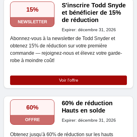
S'inscrire Todd Snyde
15%
et bénéficier de 15%
de réduction
NEWSLETTER
Expirer: décembre 31, 2026
Abonnez-vous à la newsletter de Todd Snyder et
obtenez 15% de réduction sur votre première
commande — rejoignez-nous et élevez votre garde-
robe à moindre coût!
Voir l'offre
60% de réduction
60%
Hauts en solde
OFFRE
Expirer: décembre 31, 2026
Obtenez jusqu'à 60% de réduction sur les hauts