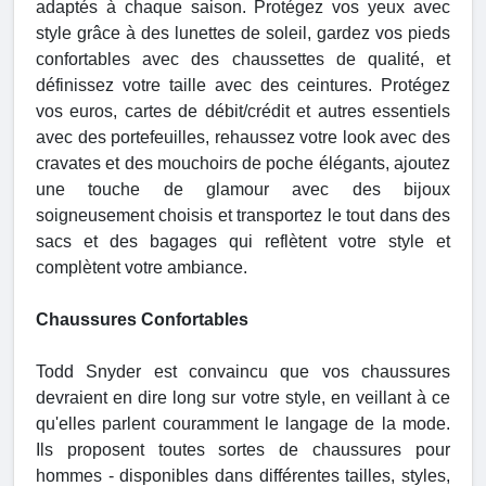
adaptés à chaque saison. Protégez vos yeux avec
style grâce à des lunettes de soleil, gardez vos pieds
confortables avec des chaussettes de qualité, et
définissez votre taille avec des ceintures. Protégez
vos euros, cartes de débit/crédit et autres essentiels
avec des portefeuilles, rehaussez votre look avec des
cravates et des mouchoirs de poche élégants, ajoutez
une touche de glamour avec des bijoux
soigneusement choisis et transportez le tout dans des
sacs et des bagages qui reflètent votre style et
complètent votre ambiance.
Chaussures Confortables
Todd Snyder est convaincu que vos chaussures
devraient en dire long sur votre style, en veillant à ce
qu'elles parlent couramment le langage de la mode.
Ils proposent toutes sortes de chaussures pour
hommes - disponibles dans différentes tailles, styles,