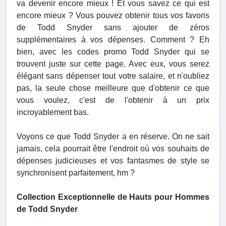
va devenir encore mieux ! Et vous savez ce qui est
encore mieux ? Vous pouvez obtenir tous vos favoris
de Todd Snyder sans ajouter de zéros
supplémentaires à vos dépenses. Comment ? Eh
bien, avec les codes promo Todd Snyder qui se
trouvent juste sur cette page. Avec eux, vous serez
élégant sans dépenser tout votre salaire, et n'oubliez
pas, la seule chose meilleure que d'obtenir ce que
vous voulez, c'est de l'obtenir à un prix
incroyablement bas.
Voyons ce que Todd Snyder a en réserve. On ne sait
jamais, cela pourrait être l'endroit où vos souhaits de
dépenses judicieuses et vos fantasmes de style se
synchronisent parfaitement, hm ?
Collection Exceptionnelle de Hauts pour Hommes
de Todd Snyder