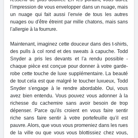
l'impression de vous envelopper dans un nuage, mais
un nuage qui fait aussi l'envie de tous les autres
nuages ou d'être étreint par mille chatons, mais sans
l'allergie à la fourrure.
Maintenant, imaginez cette douceur dans des t-shirts,
des pulls à col rond et des sweats à capuche. Todd
Snyder a pris les devants et l'a rendu possible -
chaque pièce est conçue pour donner à votre garde-
robe cette touche de luxe supplémentaire. La beauté
de tout cela est que malgré le toucher luxueux, Todd
Snyder s'engage à le rendre abordable. Oui, vous
avez bien entendu. Vous pouvez vous adonner à la
richesse du cachemire sans avoir besoin de trop
dépenser. Parce qu'ils croient en vous faire sentir
riche sans faire sentir à votre portefeuille qu'il est
pauvre. Alors, que vous vous promeniez dans les rues
de la ville ou que vous vous blottissiez chez vous,