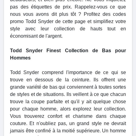
pas des étiquettes de prix. Rappelez-vous ce que
nous vous avons dit plus tôt ? Profitez des codes
promo Todd Snyder de cette page et simplifiez votre
style avec leur collection de hauts tout en
économisant de l'argent.
Todd Snyder Finest Collection de Bas pour
Hommes
Todd Snyder comprend l'importance de ce qui se
trouve en dessous de la ceinture. Ils offrent une
grande variété de bas qui conviennent à toutes sortes
de styles et de situations. Ils veillent à ce que chacun
trouve la coupe parfaite et qu'il y ait quelque chose
pour chaque homme, alors explorez leur collection.
Vous trouverez confort et charisme dans chaque
couture. Et n'oubliez pas, un grand style ne devrait
jamais être confiné à la moitié supérieure. Un homme