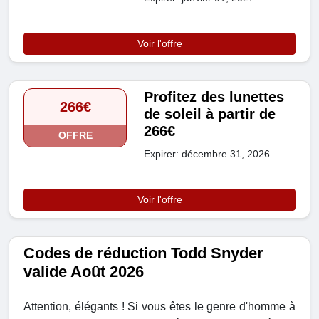
Voir l'offre
Profitez des lunettes
266€
de soleil à partir de
266€
OFFRE
Expirer: décembre 31, 2026
Voir l'offre
Codes de réduction Todd Snyder
valide Août 2026
Attention, élégants ! Si vous êtes le genre d'homme à