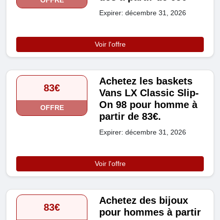
OFFRE
Expirer: décembre 31, 2026
Voir l'offre
Achetez les baskets
83€
Vans LX Classic Slip-
On 98 pour homme à
OFFRE
partir de 83€.
Expirer: décembre 31, 2026
Voir l'offre
Achetez des bijoux
83€
pour hommes à partir