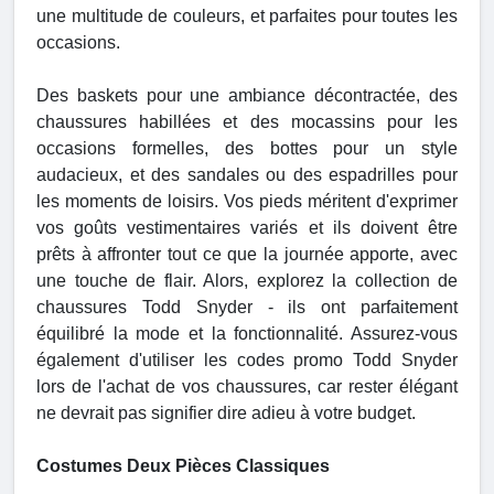
une multitude de couleurs, et parfaites pour toutes les
occasions.
Des baskets pour une ambiance décontractée, des
chaussures habillées et des mocassins pour les
occasions formelles, des bottes pour un style
audacieux, et des sandales ou des espadrilles pour
les moments de loisirs. Vos pieds méritent d'exprimer
vos goûts vestimentaires variés et ils doivent être
prêts à affronter tout ce que la journée apporte, avec
une touche de flair. Alors, explorez la collection de
chaussures Todd Snyder - ils ont parfaitement
équilibré la mode et la fonctionnalité. Assurez-vous
également d'utiliser les codes promo Todd Snyder
lors de l'achat de vos chaussures, car rester élégant
ne devrait pas signifier dire adieu à votre budget.
Costumes Deux Pièces Classiques