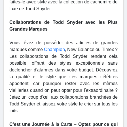
faites-le avec style avec la collection de cachemire de
luxe de Todd Snyder.
Collaborations de Todd Snyder avec les Plus
Grandes Marques
Vous rêvez de posséder des articles de grandes
marques comme
Champion
, New Balance ou Timex ?
Les collaborations de Todd Snyder rendent cela
possible, offrant des styles exceptionnels sans
déclencher d'alarmes dans votre budget. Découvrez
la qualité et le style que ces marques célèbres
apportent, car pourquoi rester avec les mêmes
vieilleries quand on peut opter pour l'extraordinaire ?
Jetez un coup d'œil aux collaborations branchées de
Todd Snyder et laissez votre style le crier sur tous les
toits.
C'est une Journée à la Carte – Optez pour ce qui