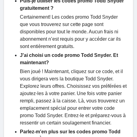
Puis-je utiliser les codes promo Todd Snyder
gratuitement ?
Certainement! Les codes promo Todd Snyder
que vous trouverez sur cette page sont
disponibles pour tout le monde. Aucun frais ni
abonnement n’est requis pour y accéder car ils
sont entièrement gratuits.
J'ai choisi un code promo Todd Snyder. Et
maintenant?
Bien joué ! Maintenant, cliquez sur ce code, et il
vous dirigera vers la boutique Todd Snyder.
Explorez leurs offres. Choisissez vos préférées et
ajoutez-les à votre panier. Une fois votre panier
rempli, passez à la caisse. Là, vous trouverez un
emplacement spécial pour entrer votre code
promo Todd Snyder. Entrez-le et préparez-vous à
ressentir un certain soulagement financier.
Parlez-m'en plus sur les codes promo Todd