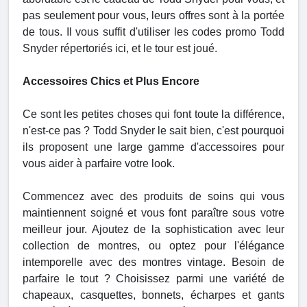
pas seulement pour vous, leurs offres sont à la portée
de tous. Il vous suffit d'utiliser les codes promo Todd
Snyder répertoriés ici, et le tour est joué.
Accessoires Chics et Plus Encore
Ce sont les petites choses qui font toute la différence,
n'est-ce pas ? Todd Snyder le sait bien, c'est pourquoi
ils proposent une large gamme d'accessoires pour
vous aider à parfaire votre look.
Commencez avec des produits de soins qui vous
maintiennent soigné et vous font paraître sous votre
meilleur jour. Ajoutez de la sophistication avec leur
collection de montres, ou optez pour l'élégance
intemporelle avec des montres vintage. Besoin de
parfaire le tout ? Choisissez parmi une variété de
chapeaux, casquettes, bonnets, écharpes et gants