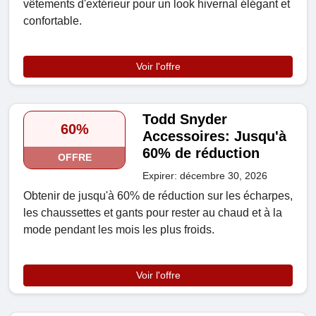
vêtements d'extérieur pour un look hivernal élégant et
confortable.
Voir l'offre
Todd Snyder
60%
Accessoires: Jusqu'à
60% de réduction
OFFRE
Expirer: décembre 30, 2026
Obtenir de jusqu'à 60% de réduction sur les écharpes,
les chaussettes et gants pour rester au chaud et à la
mode pendant les mois les plus froids.
Voir l'offre