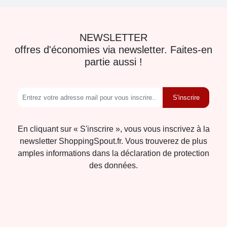
NEWSLETTER
offres d'économies via newsletter. Faites-en
partie aussi !
S'inscrire
En cliquant sur « S'inscrire », vous vous inscrivez à la
newsletter ShoppingSpout.fr. Vous trouverez de plus
amples informations dans la déclaration de protection
des données.