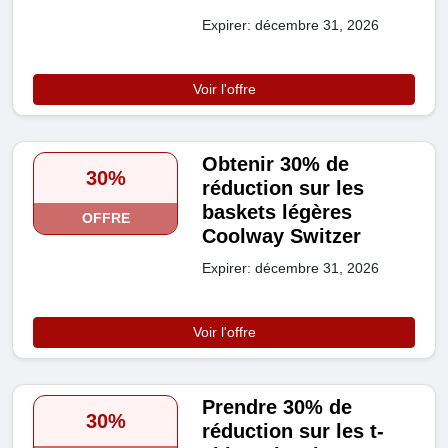
Expirer: décembre 31, 2026
Voir l'offre
Obtenir 30% de
30%
réduction sur les
baskets légères
OFFRE
Coolway Switzer
Expirer: décembre 31, 2026
Voir l'offre
Prendre 30% de
30%
réduction sur les t-