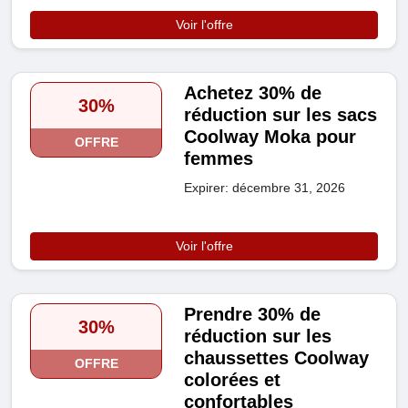
Voir l'offre
Achetez 30% de
30%
réduction sur les sacs
Coolway Moka pour
OFFRE
femmes
Expirer: décembre 31, 2026
Voir l'offre
Prendre 30% de
30%
réduction sur les
chaussettes Coolway
OFFRE
colorées et
confortables