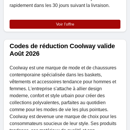
rapidement dans les 30 jours suivant la livraison.
Voir l'offre
Codes de réduction Coolway valide
Août 2026
Coolway est une marque de mode et de chaussures
contemporaine spécialisée dans les baskets,
vêtements et accessoires tendance pour hommes et
femmes. L'entreprise s'attache à allier design
moderne, confort et style urbain pour créer des
collections polyvalentes, parfaites au quotidien
comme pour les modes de vie les plus pointues.
Coolway est devenue une marque de choix pour les
consommateurs soucieux de leur style. Ses produits