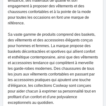
tendance, ses matériaux de qualité et son
engagement à proposer des vêtements et des
chaussures confortables et à la pointe de la mode
pour toutes les occasions en font une marque de
référence.
Sa vaste gamme de produits comprend des baskets,
des vêtements et des accessoires élégants conçus
pour hommes et femmes. La marque propose des
baskets décontractées et sportives qui allient confort
et esthétique contemporaine, ainsi que des vêtements
et accessoires tendance qui complètent à merveille
les garde-robes modernes. Des chaussures de tous
les jours aux vêtements confortables en passant par
les accessoires pratiques qui ajoutent une touche
d'élégance, les collections Coolway sont conçues
pour aider chacun à exprimer sa personnalité tout en
profitant d'un confort et d'une polyvalence
exceptionnels au quotidien.