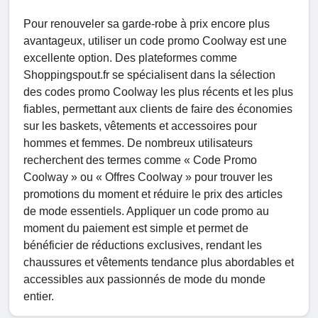
Pour renouveler sa garde-robe à prix encore plus
avantageux, utiliser un code promo Coolway est une
excellente option. Des plateformes comme
Shoppingspout.fr se spécialisent dans la sélection
des codes promo Coolway les plus récents et les plus
fiables, permettant aux clients de faire des économies
sur les baskets, vêtements et accessoires pour
hommes et femmes. De nombreux utilisateurs
recherchent des termes comme « Code Promo
Coolway » ou « Offres Coolway » pour trouver les
promotions du moment et réduire le prix des articles
de mode essentiels. Appliquer un code promo au
moment du paiement est simple et permet de
bénéficier de réductions exclusives, rendant les
chaussures et vêtements tendance plus abordables et
accessibles aux passionnés de mode du monde
entier.