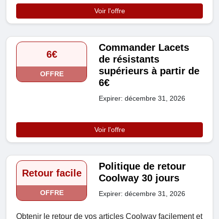
Voir l'offre
Commander Lacets
6€
de résistants
supérieurs à partir de
OFFRE
6€
Expirer: décembre 31, 2026
Voir l'offre
Politique de retour
Retour facile
Coolway 30 jours
OFFRE
Expirer: décembre 31, 2026
Obtenir le retour de vos articles Coolway facilement et