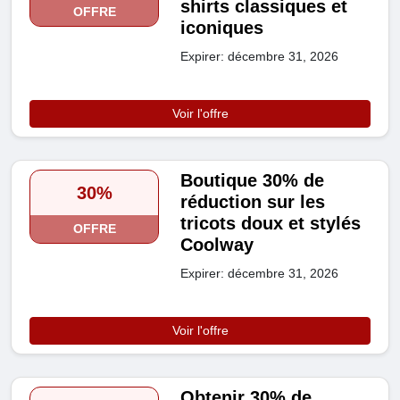
shirts classiques et
OFFRE
iconiques
Expirer: décembre 31, 2026
Voir l'offre
Boutique 30% de
30%
réduction sur les
tricots doux et stylés
OFFRE
Coolway
Expirer: décembre 31, 2026
Voir l'offre
Obtenir 30% de