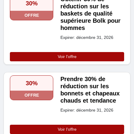
30%
réduction sur les
baskets de qualité
OFFRE
supérieure Bolk pour
hommes
Expirer: décembre 31, 2026
Voir l'offre
Prendre 30% de
30%
réduction sur les
bonnets et chapeaux
OFFRE
chauds et tendance
Expirer: décembre 31, 2026
Voir l'offre