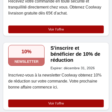
Recevez votre commande en toute sécurité et
tranquillité directement chez vous. Obtenez Coolway
livraison gratuite dès 65€ d'achat.
Voir l'offre
S'inscrire et
10%
bénéficier de 10% de
réduction
NEWSLETTER
Expirer: décembre 31, 2026
Inscrivez-vous à la newsletter Coolway obtenez 10%
de réduction sur votre commande. Votre prochaine
bonne affaire commence ici.
Voir l'offre