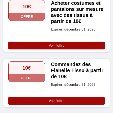
Acheter costumes et
10€
pantalons sur mesure
avec des tissus à
OFFRE
partir de 10€
Expirer: décembre 31, 2026
Voir l'offre
Commandez des
10€
Flanelle Tissu à partir
de 10€
OFFRE
Expirer: décembre 31, 2026
Voir l'offre