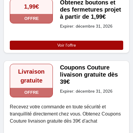
Obtenez boutons et
1,99€
des fermetures projet
à partir de 1,99€
OFFRE
Expirer: décembre 31, 2026
Voir l'offre
Coupons Couture
Livraison
livaison gratuite dès
gratuite
39€
Expirer: décembre 31, 2026
OFFRE
Recevez votre commande en toute sécurité et
tranquillité directement chez vous. Obtenez Coupons
Couture livraison gratuite dès 39€ d'achat