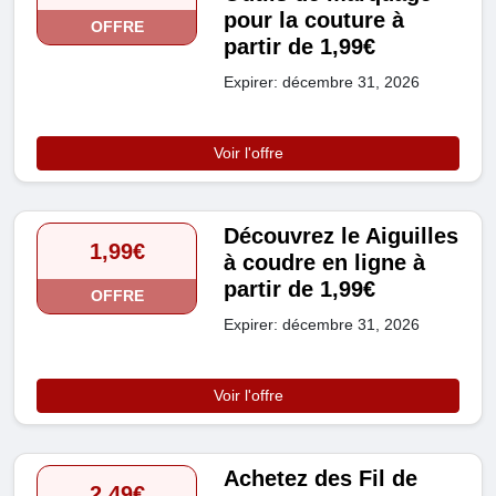
pour la couture à
OFFRE
partir de 1,99€
Expirer: décembre 31, 2026
Voir l'offre
Découvrez le Aiguilles
1,99€
à coudre en ligne à
partir de 1,99€
OFFRE
Expirer: décembre 31, 2026
Voir l'offre
Achetez des Fil de
2,49€