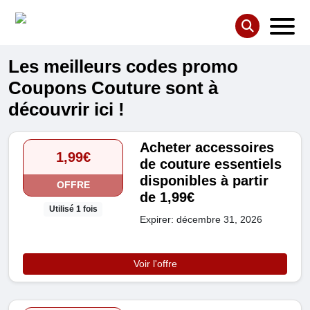
Les meilleurs codes promo
Coupons Couture sont à
découvrir ici !
Acheter accessoires
1,99€
de couture essentiels
disponibles à partir
OFFRE
de 1,99€
Utilisé 1 fois
Expirer: décembre 31, 2026
Voir l'offre