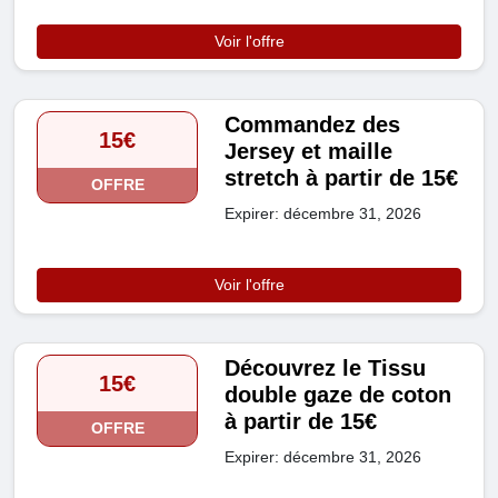
Voir l'offre
Commandez des
15€
Jersey et maille
stretch à partir de 15€
OFFRE
Expirer: décembre 31, 2026
Voir l'offre
Découvrez le Tissu
15€
double gaze de coton
à partir de 15€
OFFRE
Expirer: décembre 31, 2026