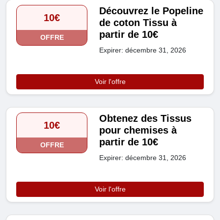
Découvrez le Popeline
10€
de coton Tissu à
partir de 10€
OFFRE
Expirer: décembre 31, 2026
Voir l'offre
Obtenez des Tissus
10€
pour chemises à
partir de 10€
OFFRE
Expirer: décembre 31, 2026
Voir l'offre