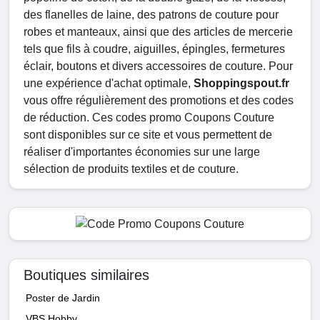
des flanelles de laine, des patrons de couture pour
robes et manteaux, ainsi que des articles de mercerie
tels que fils à coudre, aiguilles, épingles, fermetures
éclair, boutons et divers accessoires de couture. Pour
une expérience d'achat optimale,
Shoppingspout.fr
vous offre régulièrement des promotions et des codes
de réduction. Ces codes promo Coupons Couture
sont disponibles sur ce site et vous permettent de
réaliser d'importantes économies sur une large
sélection de produits textiles et de couture.
Boutiques similaires
Poster de Jardin
VBS Hobby