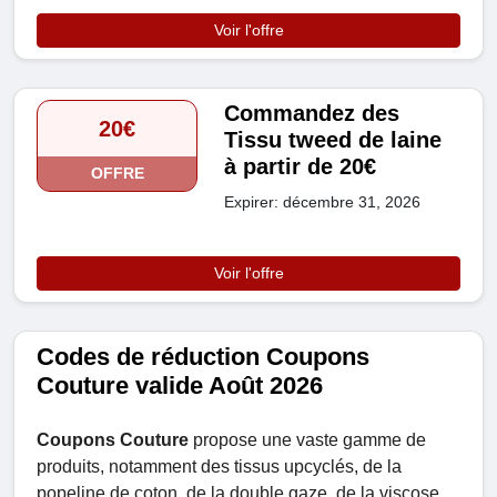
Voir l'offre
Commandez des
20€
Tissu tweed de laine
à partir de 20€
OFFRE
Expirer: décembre 31, 2026
Voir l'offre
Codes de réduction Coupons
Couture valide Août 2026
Coupons Couture
propose une vaste gamme de
produits, notamment des tissus upcyclés, de la
popeline de coton, de la double gaze, de la viscose,