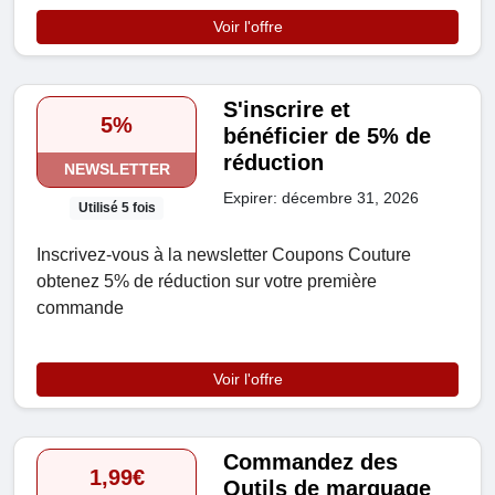
Voir l'offre
S'inscrire et
5%
bénéficier de 5% de
réduction
NEWSLETTER
Expirer: décembre 31, 2026
Utilisé 5 fois
Inscrivez-vous à la newsletter Coupons Couture
obtenez 5% de réduction sur votre première
commande
Voir l'offre
Commandez des
1,99€
Outils de marquage