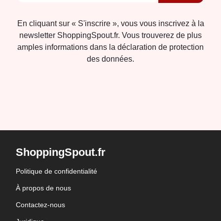
En cliquant sur « S'inscrire », vous vous inscrivez à la
newsletter ShoppingSpout.fr. Vous trouverez de plus
amples informations dans la déclaration de protection
des données.
ShoppingSpout.fr
Politique de confidentialité
À propos de nous
Contactez-nous