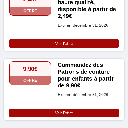
haute qualité,
disponible à partir de
OFFRE
2,49€
Expirer: décembre 31, 2026
Voir l'offre
Commandez des
9,90€
Patrons de couture
pour enfants à partir
OFFRE
de 9,90€
Expirer: décembre 31, 2026
Voir l'offre