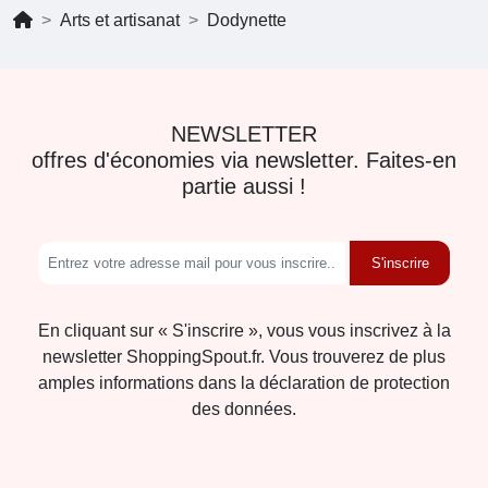
Arts et artisanat
Dodynette
NEWSLETTER
offres d'économies via newsletter. Faites-en
partie aussi !
S'inscrire
En cliquant sur « S'inscrire », vous vous inscrivez à la
newsletter ShoppingSpout.fr. Vous trouverez de plus
amples informations dans la déclaration de protection
des données.