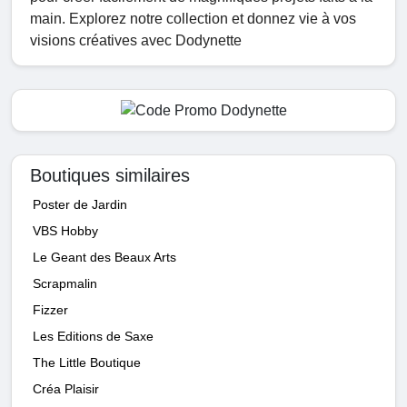
main. Explorez notre collection et donnez vie à vos
visions créatives avec Dodynette
Boutiques similaires
Poster de Jardin
VBS Hobby
Le Geant des Beaux Arts
Scrapmalin
Fizzer
Les Editions de Saxe
The Little Boutique
Créa Plaisir