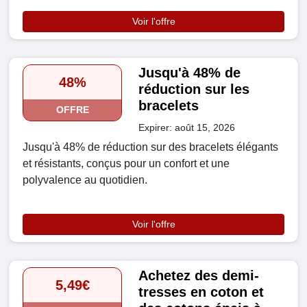
Voir l'offre
Jusqu'à 48% de
48%
réduction sur les
bracelets
OFFRE
Expirer: août 15, 2026
Jusqu'à 48% de réduction sur des bracelets élégants
et résistants, conçus pour un confort et une
polyvalence au quotidien.
Voir l'offre
Achetez des demi-
5,49€
tresses en coton et