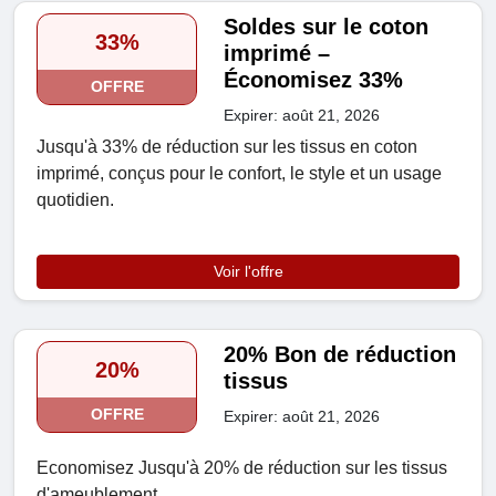
Soldes sur le coton
33%
imprimé –
Économisez 33%
OFFRE
Expirer: août 21, 2026
Jusqu'à 33% de réduction sur les tissus en coton
imprimé, conçus pour le confort, le style et un usage
quotidien.
Voir l'offre
20% Bon de réduction
20%
tissus
OFFRE
Expirer: août 21, 2026
Economisez Jusqu'à 20% de réduction sur les tissus
d'ameublement