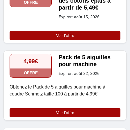
des cotons épais à
OFFRE
partir de 5,49€
Expirer: août 15, 2026
Voir l'offre
Pack de 5 aiguilles
4,99€
pour machine
OFFRE
Expirer: août 22, 2026
Obtenez le Pack de 5 aiguilles pour machine à
coudre Schmetz taille 100 à partir de 4,99€
Voir l'offre