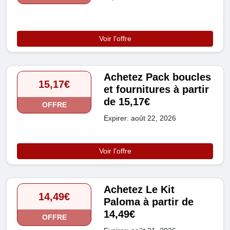
Voir l'offre
Achetez Pack boucles
15,17€
et fournitures à partir
de 15,17€
OFFRE
Expirer: août 22, 2026
Voir l'offre
Achetez Le Kit
14,49€
Paloma à partir de
14,49€
OFFRE