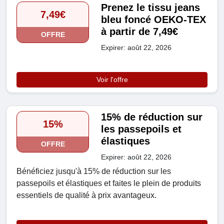
Prenez le tissu jeans
7,49€
bleu foncé OEKO-TEX
à partir de 7,49€
OFFRE
Expirer: août 22, 2026
Voir l'offre
15% de réduction sur
15%
les passepoils et
élastiques
OFFRE
Expirer: août 22, 2026
Bénéficiez jusqu'à 15% de réduction sur les
passepoils et élastiques et faites le plein de produits
essentiels de qualité à prix avantageux.