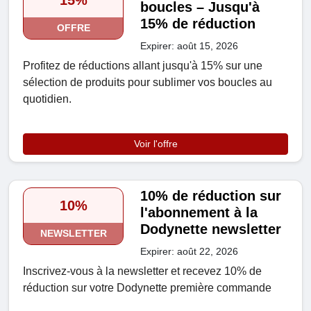
15%
boucles – Jusqu'à
15% de réduction
OFFRE
Expirer: août 15, 2026
Profitez de réductions allant jusqu'à 15% sur une
sélection de produits pour sublimer vos boucles au
quotidien.
Voir l'offre
10% de réduction sur
10%
l'abonnement à la
Dodynette newsletter
NEWSLETTER
Expirer: août 22, 2026
Inscrivez-vous à la newsletter et recevez 10% de
réduction sur votre Dodynette première commande