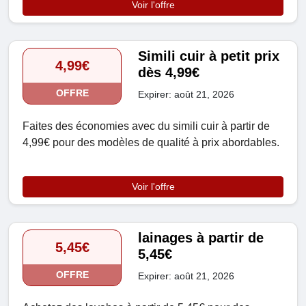
Voir l'offre
Simili cuir à petit prix
4,99€
dès 4,99€
OFFRE
Expirer: août 21, 2026
Faites des économies avec du simili cuir à partir de
4,99€ pour des modèles de qualité à prix abordables.
Voir l'offre
lainages à partir de
5,45€
5,45€
OFFRE
Expirer: août 21, 2026