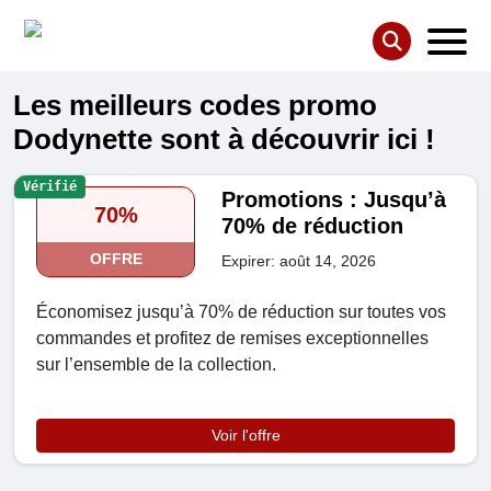
Les meilleurs codes promo
Dodynette sont à découvrir ici !
Vérifié
Promotions : Jusqu’à
70%
70% de réduction
OFFRE
Expirer: août 14, 2026
Économisez jusqu’à 70% de réduction sur toutes vos
commandes et profitez de remises exceptionnelles
sur l’ensemble de la collection.
Voir l'offre