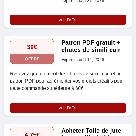
Expirer: août 21, 2026
Voir l'offre
Patron PDF gratuit +
30€
chutes de simili cuir
OFFRE
Expirer: août 14, 2026
Recevez gratuitement des chutes de simili cuir et un
patron PDF pour agrémenter vos projets créatifs pour
toute commande supérieure à 30€.
Voir l'offre
Acheter Toile de jute
4,75€