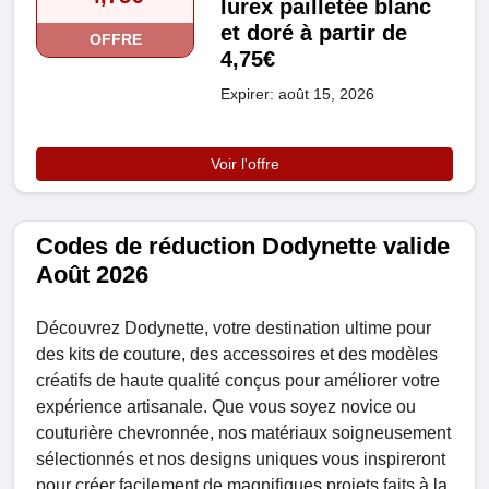
lurex pailletée blanc
et doré à partir de
OFFRE
4,75€
Expirer: août 15, 2026
Voir l'offre
Codes de réduction Dodynette valide
Août 2026
Découvrez Dodynette, votre destination ultime pour
des kits de couture, des accessoires et des modèles
créatifs de haute qualité conçus pour améliorer votre
expérience artisanale. Que vous soyez novice ou
couturière chevronnée, nos matériaux soigneusement
sélectionnés et nos designs uniques vous inspireront
pour créer facilement de magnifiques projets faits à la