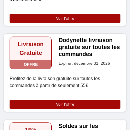
Voir l'offre
Dodynette livraison
Livraison
gratuite sur toutes les
Gratuite
commandes
Expirer: décembre 31, 2026
OFFRE
Profitez de la livraison gratuite sur toutes les
commandes à partir de seulement 55€
Voir l'offre
Soldes sur les