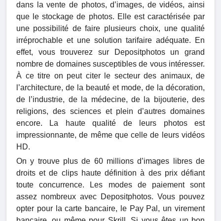
dans la vente de photos, d’images, de vidéos, ainsi
que le stockage de photos. Elle est caractérisée par
une possibilité de faire plusieurs choix, une qualité
irréprochable et une solution tarifaire adéquate. En
effet, vous trouverez sur Depositphotos un grand
nombre de domaines susceptibles de vous intéresser.
À ce titre on peut citer le secteur des animaux, de
l’architecture, de la beauté et mode, de la décoration,
de l’industrie, de la médecine, de la bijouterie, des
religions, des sciences et plein d’autres domaines
encore. La haute qualité de leurs photos est
impressionnante, de même que celle de leurs vidéos
HD.
On y trouve plus de 60 millions d’images libres de
droits et de clips haute définition à des prix défiant
toute concurrence. Les modes de paiement sont
assez nombreux avec Depositphotos. Vous pouvez
opter pour la carte bancaire, le Pay Pal, un virement
bancaire, ou même pour Skrill. Si vous êtes un bon