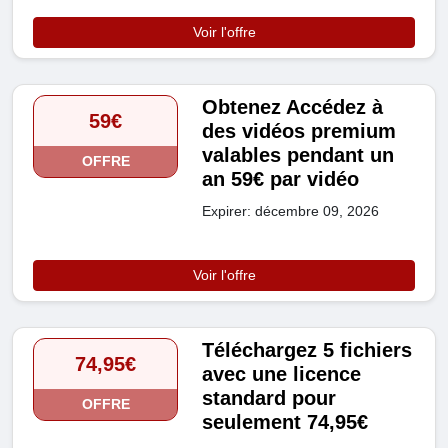
Voir l'offre
Obtenez Accédez à
59€
des vidéos premium
valables pendant un
OFFRE
an 59€ par vidéo
Expirer: décembre 09, 2026
Voir l'offre
Téléchargez 5 fichiers
74,95€
avec une licence
standard pour
OFFRE
seulement 74,95€