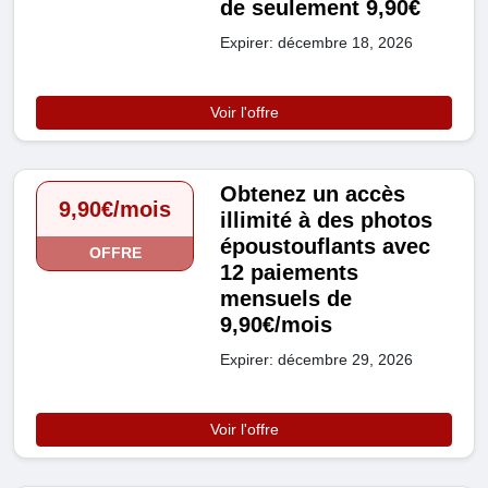
de seulement 9,90€
Expirer: décembre 18, 2026
Voir l'offre
Obtenez un accès
9,90€/mois
illimité à des photos
époustouflants avec
OFFRE
12 paiements
mensuels de
9,90€/mois
Expirer: décembre 29, 2026
Voir l'offre