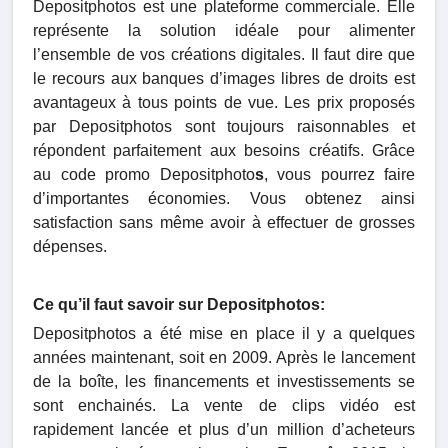
Depositphotos est une plateforme commerciale. Elle
représente la solution idéale pour alimenter
l’ensemble de vos créations digitales. Il faut dire que
le recours aux banques d’images libres de droits est
avantageux à tous points de vue. Les prix proposés
par Depositphotos sont toujours raisonnables et
répondent parfaitement aux besoins créatifs. Grâce
au code promo Depositphoto
s
, vous pourrez faire
d’importantes économies. Vous obtenez ainsi
satisfaction sans même avoir à effectuer de grosses
dépenses.
Ce qu’il faut savoir sur Depositphotos:
Depositphotos a été mise en place il y a quelques
années maintenant, soit en 2009. Après le lancement
de la boîte, les financements et investissements se
sont enchainés. La vente de clips vidéo est
rapidement lancée et plus d’un million d’acheteurs