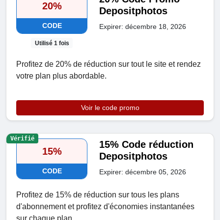
20%
Depositphotos
CODE
Expirer: décembre 18, 2026
Utilisé 1 fois
Profitez de 20% de réduction sur tout le site et rendez
votre plan plus abordable.
Voir le code promo
Vérifié
15% Code réduction
15%
Depositphotos
CODE
Expirer: décembre 05, 2026
Profitez de 15% de réduction sur tous les plans
d'abonnement et profitez d'économies instantanées
sur chaque plan.