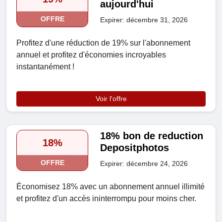
aujourd'hui
OFFRE
Expirer: décembre 31, 2026
Profitez d'une réduction de 19% sur l'abonnement
annuel et profitez d'économies incroyables
instantanément !
Voir l'offre
18% bon de reduction
18%
Depositphotos
OFFRE
Expirer: décembre 24, 2026
Économisez 18% avec un abonnement annuel illimité
et profitez d'un accès ininterrompu pour moins cher.