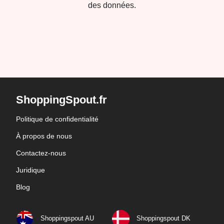
des données.
ShoppingSpout.fr
Politique de confidentialité
À propos de nous
Contactez-nous
Juridique
Blog
Shoppingspout AU
Shoppingspout DK