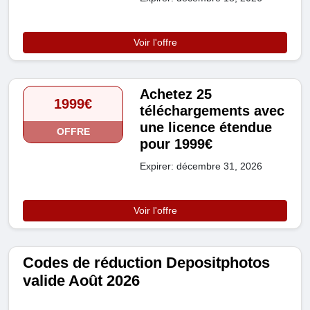
Voir l'offre
Achetez 25
1999€
téléchargements avec
une licence étendue
OFFRE
pour 1999€
Expirer: décembre 31, 2026
Voir l'offre
Codes de réduction Depositphotos
valide Août 2026