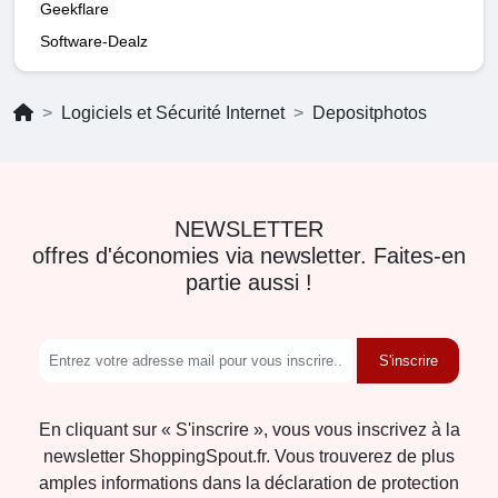
Geekflare
Software-Dealz
Logiciels et Sécurité Internet
Depositphotos
NEWSLETTER
offres d'économies via newsletter. Faites-en
partie aussi !
S'inscrire
En cliquant sur « S'inscrire », vous vous inscrivez à la
newsletter ShoppingSpout.fr. Vous trouverez de plus
amples informations dans la déclaration de protection