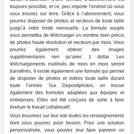
toujours possible, et ce, peu importe l’endroit où vous
vous trouvez sur terre. Grâce à l’abonnement, vous
pourrez disposer de photos et vecteurs de toute taille
jusqu’à votre limite mensuelle. La formule souple
vous permettra de télécharger un nombre bien précis
de photos haute résolution et vecteurs par mois. Vous
pourrez également obtenir des images
supplémentaires rien qu’avec 1 dollar. Les
téléchargements inutilisés de mois en mois seront
transférés. Il existe également une formule qui permet
de disposer de photos et vidéos toute taille durant
toute l’année. Sur Depositphotos, on trouve
également des formules adaptées aux équipes et
entreprises. Elles ont été conçues de sorte à faire
évoluer le travail collaboratif.
Vous trouverez sur leur site toutes les renseignements
dont vous pourrez avoir besoin. Pour une solution
personnalisée, vous pouvez leur faire parvenir un