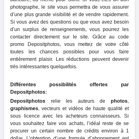
photographe, le site vous permettra de vous assurer
d’une plus grande visibilité et de vendre rapidement.
Si vous avez des questions ou que vous avez besoin
d’un surplus de renseignements, vous pourrez les
contacter directement sur le site. Grâce au code
promo Depositphotos, vous mettez de votre côté
toutes les chances possibles pour vous faire
entièrement plaisir. Les réductions peuvent devenir
très intéressantes quelquefois.
Différentes possibilités offertes par
Depositphotos:
Depositphotos
relie les auteurs de
photos
,
graphismes
, vecteurs et vidéos de haute qualité et
sous licence avec les acheteurs connaisseurs. Si
vous souhaitez faire vos achats, l’idéal reste de se
procurer un certain nombre de crédits environ à 1
dollar. L’obtention d’une formule d’abonnement est