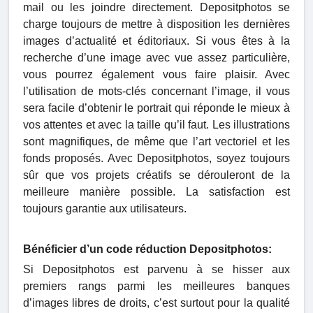
mail ou les joindre directement. Depositphotos se
charge toujours de mettre à disposition les dernières
images d’actualité et éditoriaux. Si vous êtes à la
recherche d’une image avec vue assez particulière,
vous pourrez également vous faire plaisir. Avec
l’utilisation de mots-clés concernant l’image, il vous
sera facile d’obtenir le portrait qui réponde le mieux à
vos attentes et avec la taille qu’il faut. Les illustrations
sont magnifiques, de même que l’art vectoriel et les
fonds proposés. Avec Depositphotos, soyez toujours
sûr que vos projets créatifs se dérouleront de la
meilleure manière possible. La satisfaction est
toujours garantie aux utilisateurs.
Bénéficier d’un code réduction Depositphotos:
Si Depositphotos est parvenu à se hisser aux
premiers rangs parmi les meilleures banques
d’images libres de droits, c’est surtout pour la qualité