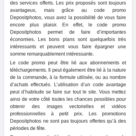
des services offerts. Les prix proposés sont toujours
avantageux, mais grâce au code promo
Depositphotos, vous avez la possibilité de vous faire
encore plus plaisir. En effet, le code promo
Depositphotos permet de faire d’importantes
économies. Les bons plans sont quelquefois très
intéressants et peuvent vous faire épargner une
somme remarquablement intéressante.
Le code promo peut être lié aux abonnements et
téléchargements. Il peut également être lié à la nature
de la commande, à la formule utilisée, ou au nombre
d’achats effectués. L’utilisation d’un code avantage
peut d’habitude se faire sur tout le site. Vous mettez
ainsi de votre côté toutes les chances possibles pour
obtenir des images vectorielles et vidéos
professionnelles à petit prix. Les promotions
Depositphotos ne sont pas toujours offertes qu’à des
périodes de fête.