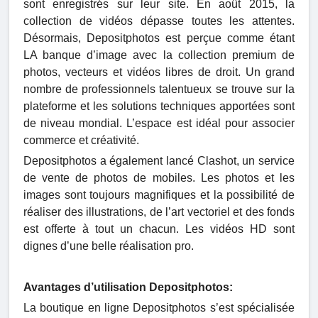
sont enregistrés sur leur site. En août 2015, la
collection de vidéos dépasse toutes les attentes.
Désormais, Depositphotos est perçue comme étant
LA banque d’image avec la collection premium de
photos, vecteurs et vidéos libres de droit. Un grand
nombre de professionnels talentueux se trouve sur la
plateforme et les solutions techniques apportées sont
de niveau mondial. L’espace est idéal pour associer
commerce et créativité.
Depositphotos a également lancé Clashot, un service
de vente de photos de mobiles. Les photos et les
images sont toujours magnifiques et la possibilité de
réaliser des illustrations, de l’art vectoriel et des fonds
est offerte à tout un chacun. Les vidéos HD sont
dignes d’une belle réalisation pro.
Avantages d’utilisation Depositphotos:
La boutique en ligne Depositphotos s’est spécialisée