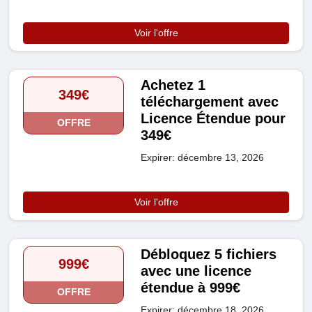
Voir l'offre
Achetez 1
349€
téléchargement avec
Licence Étendue pour
OFFRE
349€
Expirer: décembre 13, 2026
Voir l'offre
Débloquez 5 fichiers
999€
avec une licence
étendue à 999€
OFFRE
Expirer: décembre 18, 2026