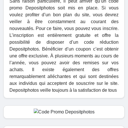
Sans raison particulière, il peut arriver qu’un code
promo Depositphotos soit mis en place. Si vous
voulez profiter d’un bon plan du site, vous devrez
veiller à être constamment au courant des
nouveautés. Pour ce faire, vous pouvez vous inscrire.
L’inscription est entièrement gratuite et offre la
possibilité de disposer d’un code réduction
Depositphotos. Bénéficier d’un coupon c’est obtenir
une offre exclusive. À plusieurs moments au cours de
l’année, vous pouvez avoir des remises sur vos
achats. Il existe également des offres
remarquablement alléchantes et qui sont destinées
aux individus qui acceptent de souscrire sur le site.
Depositphotos veille toujours à la satisfaction de tous