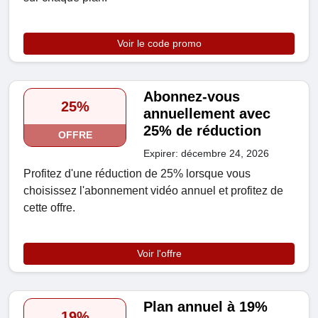
Voir le code promo
Abonnez-vous
25%
annuellement avec
25% de réduction
OFFRE
Expirer: décembre 24, 2026
Profitez d'une réduction de 25% lorsque vous
choisissez l'abonnement vidéo annuel et profitez de
cette offre.
Voir l'offre
Plan annuel à 19%
19%