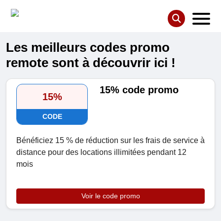
Les meilleurs codes promo
remote sont à découvrir ici !
15% code promo
15%
CODE
Bénéficiez 15 % de réduction sur les frais de service à
distance pour des locations illimitées pendant 12
mois
Voir le code promo