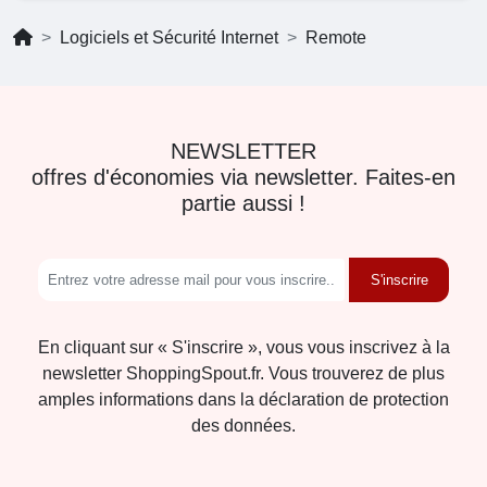
Logiciels et Sécurité Internet
Remote
NEWSLETTER
offres d'économies via newsletter. Faites-en
partie aussi !
S'inscrire
En cliquant sur « S'inscrire », vous vous inscrivez à la
newsletter ShoppingSpout.fr. Vous trouverez de plus
amples informations dans la déclaration de protection
des données.