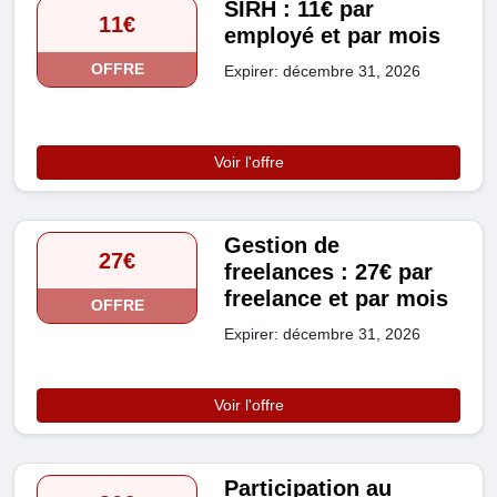
SIRH : 11€ par
11€
employé et par mois
OFFRE
Expirer: décembre 31, 2026
Voir l'offre
Gestion de
27€
freelances : 27€ par
freelance et par mois
OFFRE
Expirer: décembre 31, 2026
Voir l'offre
Participation au