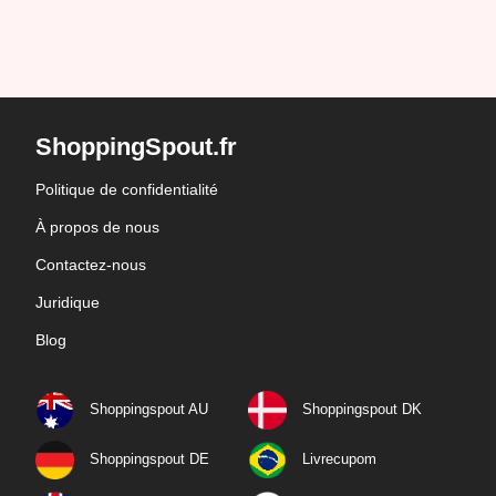
ShoppingSpout.fr
Politique de confidentialité
À propos de nous
Contactez-nous
Juridique
Blog
Shoppingspout AU
Shoppingspout DK
Shoppingspout DE
Livrecupom