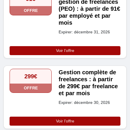
gestion de freelances
(PEO) : à partir de 91€
OFFRE
par employé et par
mois
Expirer: décembre 31, 2026
Voir l'offre
Gestion complète de
299€
freelances : à partir
de 299€ par freelance
OFFRE
et par mois
Expirer: décembre 30, 2026
Voir l'offre