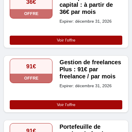
36€
capital : à partir de
36€ par mois
OFFRE
Expirer: décembre 31, 2026
Voir l'offre
Gestion de freelances
91€
Plus : 91€ par
freelance / par mois
OFFRE
Expirer: décembre 31, 2026
Voir l'offre
Portefeuille de
91€