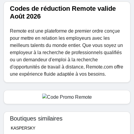
Codes de réduction Remote valide
Août 2026
Remote est une plateforme de premier ordre conçue
pour mettre en relation les employeurs avec les
meilleurs talents du monde entier. Que vous soyez un
employeur à la recherche de professionnels qualifiés
ou un demandeur d'emploi à la recherche
d'opportunités de travail à distance, Remote.com offre
une expérience fluide adaptée à vos besoins.
Boutiques similaires
KASPERSKY