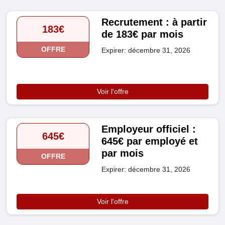
Recrutement : à partir
183€
de 183€ par mois
OFFRE
Expirer: décembre 31, 2026
Voir l'offre
Employeur officiel :
645€
645€ par employé et
par mois
OFFRE
Expirer: décembre 31, 2026
Voir l'offre