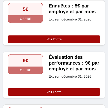
Enquêtes : 5€ par
5€
employé et par mois
OFFRE
Expirer: décembre 31, 2026
Voir l'offre
Évaluation des
9€
performances : 9€ par
employé et par mois
OFFRE
Expirer: décembre 31, 2026
Voir l'offre