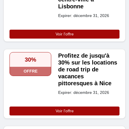
Lisbonne
Expirer: décembre 31, 2026
Voir l'offre
Profitez de jusqu'à
30%
30% sur les locations
de road trip de
OFFRE
vacances
pittoresques à Nice
Expirer: décembre 31, 2026
Voir l'offre