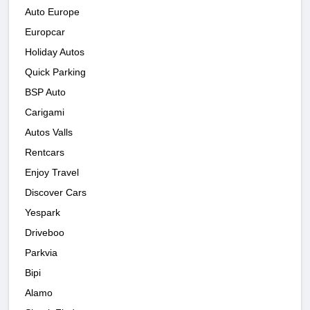
Auto Europe
Europcar
Holiday Autos
Quick Parking
BSP Auto
Carigami
Autos Valls
Rentcars
Enjoy Travel
Discover Cars
Yespark
Driveboo
Parkvia
Bipi
Alamo