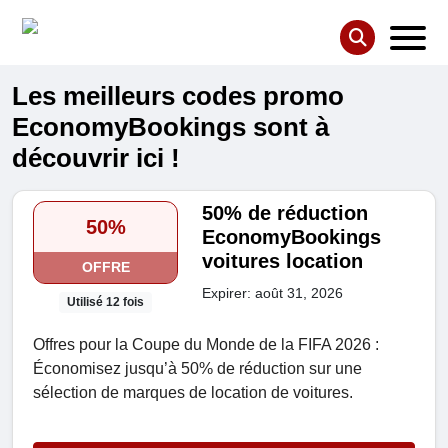
Les meilleurs codes promo
EconomyBookings sont à
découvrir ici !
50% de réduction
50%
EconomyBookings
voitures location
OFFRE
Expirer: août 31, 2026
Utilisé 12 fois
Offres pour la Coupe du Monde de la FIFA 2026 :
Économisez jusqu’à 50% de réduction sur une
sélection de marques de location de voitures.