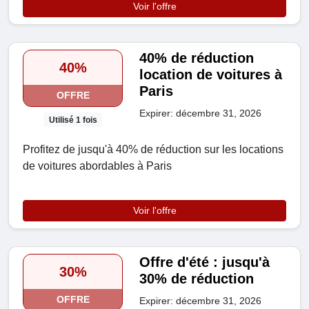
Voir l'offre
40% de réduction
40%
location de voitures à
Paris
OFFRE
Expirer: décembre 31, 2026
Utilisé 1 fois
Profitez de jusqu'à 40% de réduction sur les locations
de voitures abordables à Paris
Voir l'offre
Offre d'été : jusqu'à
30%
30% de réduction
OFFRE
Expirer: décembre 31, 2026