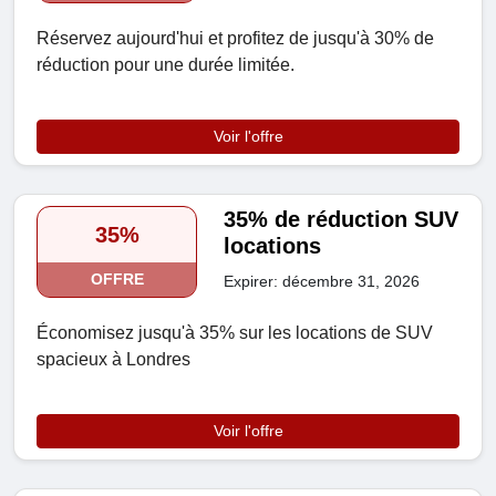
Réservez aujourd'hui et profitez de jusqu'à 30% de
réduction pour une durée limitée.
Voir l'offre
35% de réduction SUV
35%
locations
OFFRE
Expirer: décembre 31, 2026
Économisez jusqu'à 35% sur les locations de SUV
spacieux à Londres
Voir l'offre