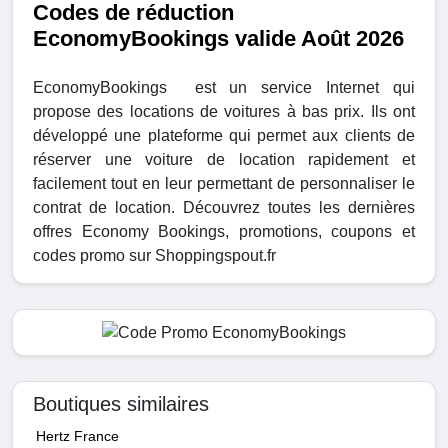
Codes de réduction
EconomyBookings valide Août 2026
EconomyBookings est un service Internet qui
propose des locations de voitures à bas prix. Ils ont
développé une plateforme qui permet aux clients de
réserver une voiture de location rapidement et
facilement tout en leur permettant de personnaliser le
contrat de location. Découvrez toutes les dernières
offres Economy Bookings, promotions, coupons et
codes promo sur Shoppingspout.fr
Boutiques similaires
Hertz France