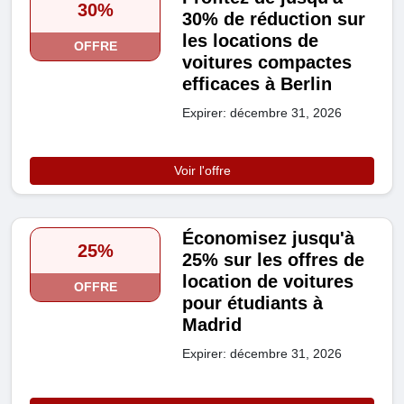
30%
30% de réduction sur
les locations de
OFFRE
voitures compactes
efficaces à Berlin
Expirer: décembre 31, 2026
Voir l'offre
Économisez jusqu'à
25%
25% sur les offres de
location de voitures
OFFRE
pour étudiants à
Madrid
Expirer: décembre 31, 2026