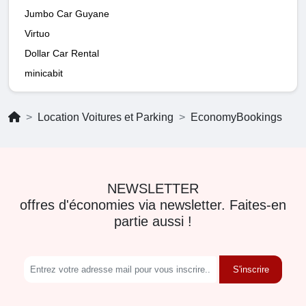
Jumbo Car Guyane
Virtuo
Dollar Car Rental
minicabit
Location Voitures et Parking
EconomyBookings
NEWSLETTER
offres d'économies via newsletter. Faites-en
partie aussi !
S'inscrire