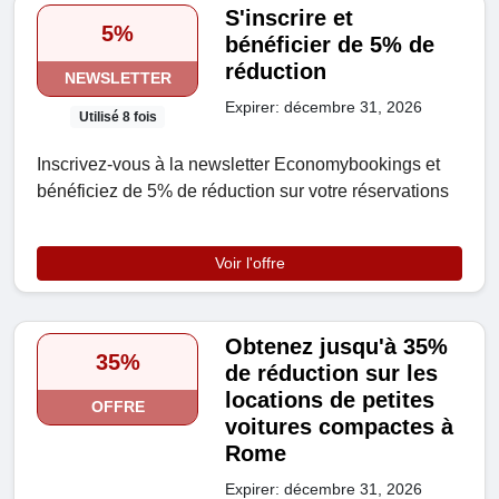
S'inscrire et
5%
bénéficier de 5% de
réduction
NEWSLETTER
Expirer: décembre 31, 2026
Utilisé 8 fois
Inscrivez-vous à la newsletter Economybookings et
bénéficiez de 5% de réduction sur votre réservations
Voir l'offre
Obtenez jusqu'à 35%
35%
de réduction sur les
locations de petites
OFFRE
voitures compactes à
Rome
Expirer: décembre 31, 2026