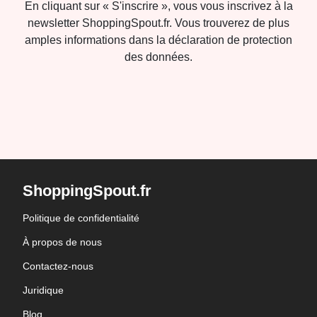
En cliquant sur « S'inscrire », vous vous inscrivez à la
newsletter ShoppingSpout.fr. Vous trouverez de plus
amples informations dans la déclaration de protection
des données.
ShoppingSpout.fr
Politique de confidentialité
À propos de nous
Contactez-nous
Juridique
Blog