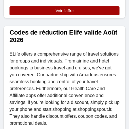
Voir l'offre
Codes de réduction Elife valide Août
2026
ELife offers a comprehensive range of travel solutions
for groups and individuals. From airline and hotel
bookings to business travel and cruises, we've got
you covered. Our partnership with Amadeus ensures
seamless booking and control of your travel
preferences. Furthermore, our Health Care and
Affiliate apps offer additional convenience and
savings. If you're looking for a discount, simply pick up
your phone and start shopping at shoppingspout.fr.
They also handle discount offers, coupon codes, and
promotional deals.