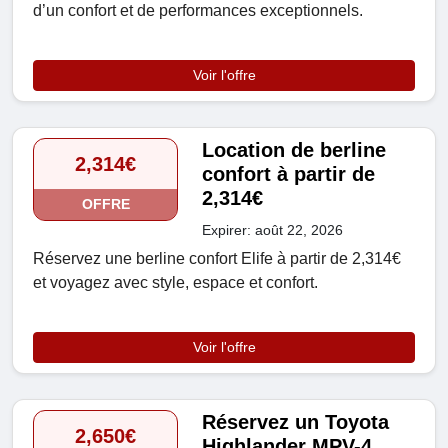
d’un confort et de performances exceptionnels.
Voir l'offre
Location de berline
2,314€
confort à partir de
2,314€
OFFRE
Expirer: août 22, 2026
Réservez une berline confort Elife à partir de 2,314€
et voyagez avec style, espace et confort.
Voir l'offre
Réservez un Toyota
2,650€
Highlander MPV-4