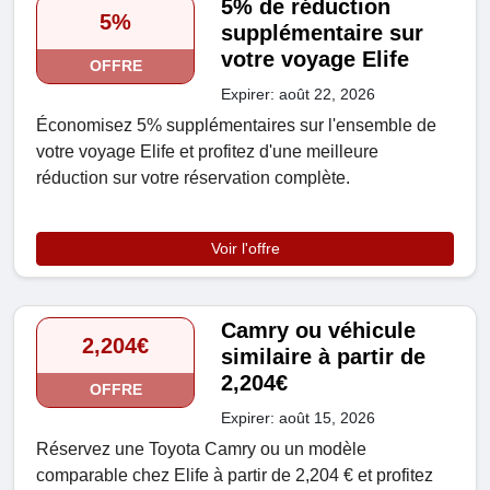
5% de réduction
5%
supplémentaire sur
votre voyage Elife
OFFRE
Expirer: août 22, 2026
Économisez 5% supplémentaires sur l'ensemble de
votre voyage Elife et profitez d'une meilleure
réduction sur votre réservation complète.
Voir l'offre
Camry ou véhicule
2,204€
similaire à partir de
2,204€
OFFRE
Expirer: août 15, 2026
Réservez une Toyota Camry ou un modèle
comparable chez Elife à partir de 2,204 € et profitez