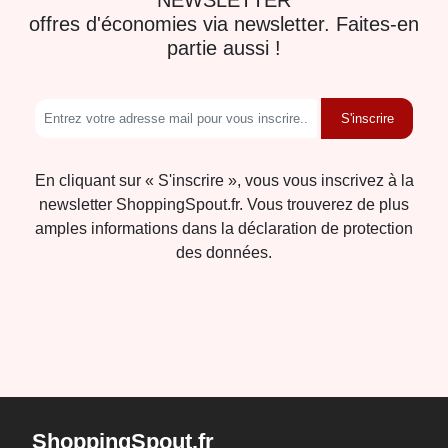
offres d'économies via newsletter. Faites-en
partie aussi !
S'inscrire
En cliquant sur « S'inscrire », vous vous inscrivez à la
newsletter ShoppingSpout.fr. Vous trouverez de plus
amples informations dans la déclaration de protection
des données.
ShoppingSpout.fr