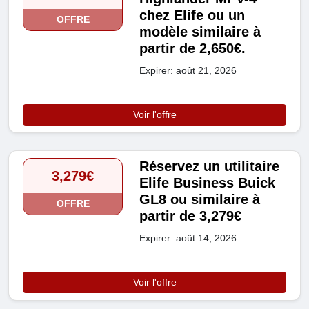
chez Elife ou un
OFFRE
modèle similaire à
partir de 2,650€.
Expirer: août 21, 2026
Voir l'offre
Réservez un utilitaire
3,279€
Elife Business Buick
GL8 ou similaire à
OFFRE
partir de 3,279€
Expirer: août 14, 2026
Voir l'offre