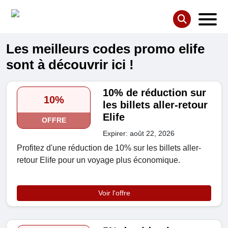
Les meilleurs codes promo elife
sont à découvrir ici !
10% de réduction sur
10%
les billets aller-retour
Elife
OFFRE
Expirer: août 22, 2026
Profitez d'une réduction de 10% sur les billets aller-
retour Elife pour un voyage plus économique.
Voir l'offre