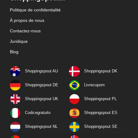
Politique de confidentialité
À propos de nous
Contactez-nous
Juridique
Blog
Shoppingspout AU
Shoppingspout DK
Shoppingspout DE
Livrecupom
Shoppingspout UK
Shoppingspout PL
Codicegratuito
Shoppingspout ES
Shoppingspout NL
Shoppingspout SE