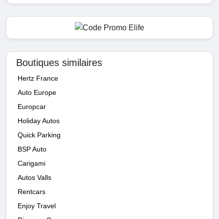
Boutiques similaires
Hertz France
Auto Europe
Europcar
Holiday Autos
Quick Parking
BSP Auto
Carigami
Autos Valls
Rentcars
Enjoy Travel