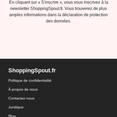
En cliquant sur « S'inscrire », vous vous inscrivez à la
newsletter ShoppingSpout.fr. Vous trouverez de plus
amples informations dans la déclaration de protection
des données.
ShoppingSpout.fr
Politique de confidentialité
À propos de nous
Contactez-nous
Juridique
Blog