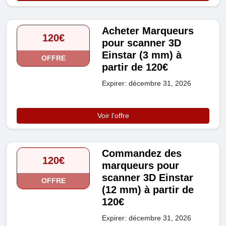
Acheter Marqueurs
120€
pour scanner 3D
Einstar (3 mm) à
OFFRE
partir de 120€
Expirer: décembre 31, 2026
Voir l'offre
Commandez des
120€
marqueurs pour
scanner 3D Einstar
OFFRE
(12 mm) à partir de
120€
Expirer: décembre 31, 2026