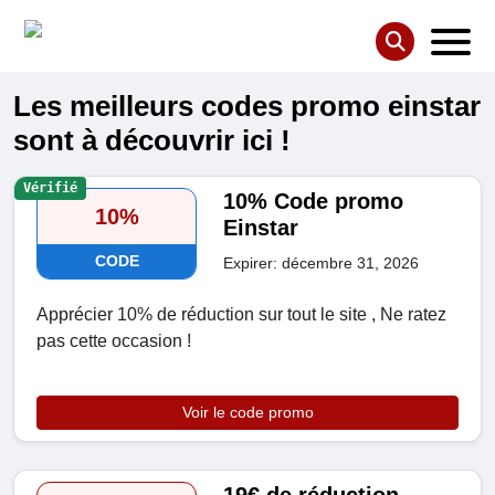
Les meilleurs codes promo einstar
sont à découvrir ici !
Vérifié
10% Code promo
10%
Einstar
CODE
Expirer: décembre 31, 2026
Apprécier 10% de réduction sur tout le site , Ne ratez
pas cette occasion !
Voir le code promo