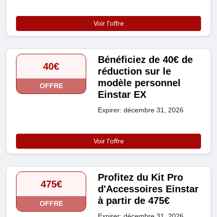
Voir l'offre
Bénéficiez de 40€ de
40€
réduction sur le
modèle personnel
OFFRE
Einstar EX
Expirer: décembre 31, 2026
Voir l'offre
Profitez du Kit Pro
475€
d'Accessoires Einstar
à partir de 475€
OFFRE
Expirer: décembre 31, 2026