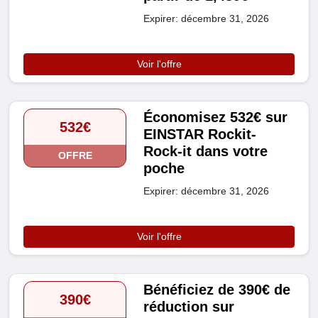
Expirer: décembre 31, 2026
Voir l'offre
Économisez 532€ sur
532€
EINSTAR Rockit-
Rock-it dans votre
OFFRE
poche
Expirer: décembre 31, 2026
Voir l'offre
Bénéficiez de 390€ de
390€
réduction sur