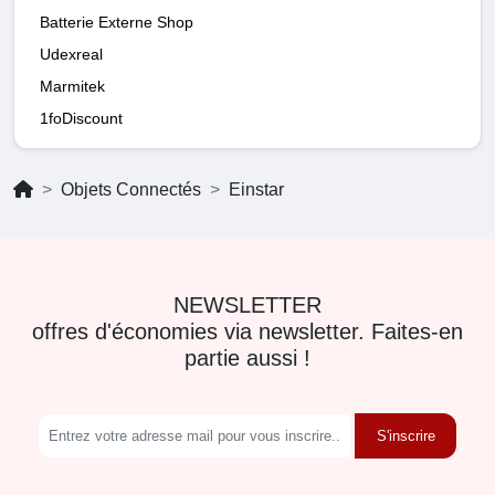
Batterie Externe Shop
Udexreal
Marmitek
1foDiscount
Objets Connectés
Einstar
NEWSLETTER
offres d'économies via newsletter. Faites-en
partie aussi !
S'inscrire