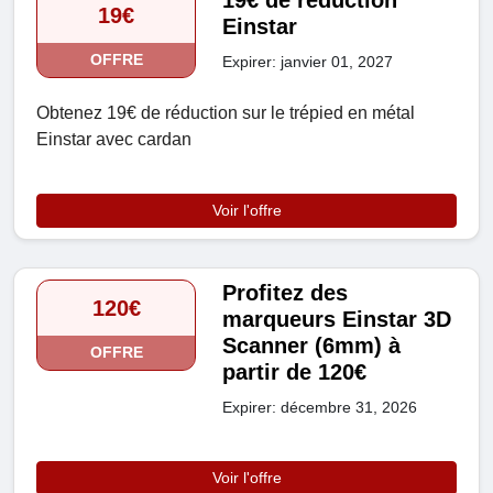
19€ de réduction
19€
Einstar
OFFRE
Expirer: janvier 01, 2027
Obtenez 19€ de réduction sur le trépied en métal
Einstar avec cardan
Voir l'offre
Profitez des
120€
marqueurs Einstar 3D
Scanner (6mm) à
OFFRE
partir de 120€
Expirer: décembre 31, 2026
Voir l'offre