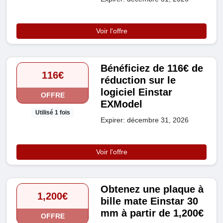
Voir l'offre
Bénéficiez de 116€ de
116€
réduction sur le
logiciel Einstar
OFFRE
EXModel
Utilisé 1 fois
Expirer: décembre 31, 2026
Voir l'offre
Obtenez une plaque à
1,200€
bille mate Einstar 30
mm à partir de 1,200€
OFFRE