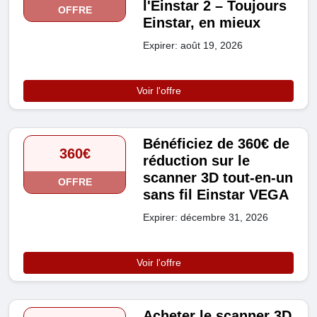
l'Einstar 2 – Toujours
OFFRE
Einstar, en mieux
Expirer: août 19, 2026
Voir l'offre
Bénéficiez de 360€ de
360€
réduction sur le
scanner 3D tout-en-un
OFFRE
sans fil Einstar VEGA
Expirer: décembre 31, 2026
Voir l'offre
Acheter le scanner 3D