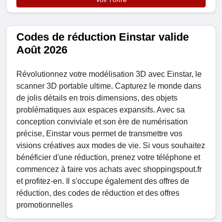
Codes de réduction Einstar valide
Août 2026
Révolutionnez votre modélisation 3D avec Einstar, le
scanner 3D portable ultime. Capturez le monde dans
de jolis détails en trois dimensions, des objets
problématiques aux espaces expansifs. Avec sa
conception conviviale et son ère de numérisation
précise, Einstar vous permet de transmettre vos
visions créatives aux modes de vie. Si vous souhaitez
bénéficier d'une réduction, prenez votre téléphone et
commencez à faire vos achats avec shoppingspout.fr
et profitez-en. Il s'occupe également des offres de
réduction, des codes de réduction et des offres
promotionnelles