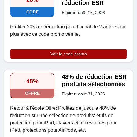
réduction ESR
CODE
Expirer: août 16, 2026
Profiter 20% de réduction pour l'achat de 2 articles ou
plus avec ce code promo vérifié.
Voir le code promo
48% de réduction ESR
48%
produits sélectionnés
OFFRE
Expirer: août 31, 2026
Retour à l'école Offre: Profitez de jusqu'à 48% de
réduction sur une sélection de produits: étuis de
protection pour iPad, claviers et accessoires pour
iPad, protections pour AirPods, etc.