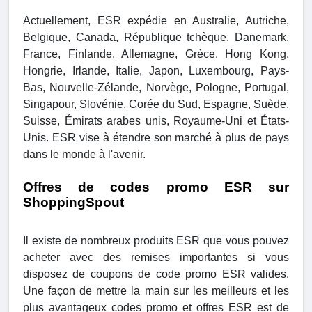
Actuellement, ESR expédie en Australie, Autriche,
Belgique, Canada, République tchèque, Danemark,
France, Finlande, Allemagne, Grèce, Hong Kong,
Hongrie, Irlande, Italie, Japon, Luxembourg, Pays-
Bas, Nouvelle-Zélande, Norvège, Pologne, Portugal,
Singapour, Slovénie, Corée du Sud, Espagne, Suède,
Suisse, Émirats arabes unis, Royaume-Uni et États-
Unis. ESR vise à étendre son marché à plus de pays
dans le monde à l'avenir.
Offres de codes promo ESR sur
ShoppingSpout
Il existe de nombreux produits ESR que vous pouvez
acheter avec des remises importantes si vous
disposez de coupons de code promo ESR valides.
Une façon de mettre la main sur les meilleurs et les
plus avantageux codes promo et offres ESR est de