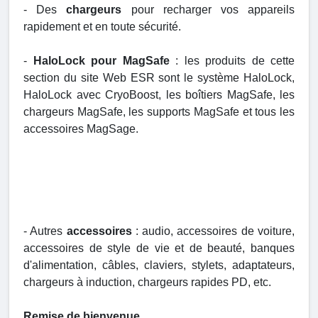
- Des
chargeurs
pour recharger vos appareils
rapidement et en toute sécurité.
-
HaloLock pour MagSafe
: les produits de cette
section du site Web ESR sont le système HaloLock,
HaloLock avec CryoBoost, les boîtiers MagSafe, les
chargeurs MagSafe, les supports MagSafe et tous les
accessoires MagSage.
- Autres
accessoires
: audio, accessoires de voiture,
accessoires de style de vie et de beauté, banques
d'alimentation, câbles, claviers, stylets, adaptateurs,
chargeurs à induction, chargeurs rapides PD, etc.
Remise de bienvenue