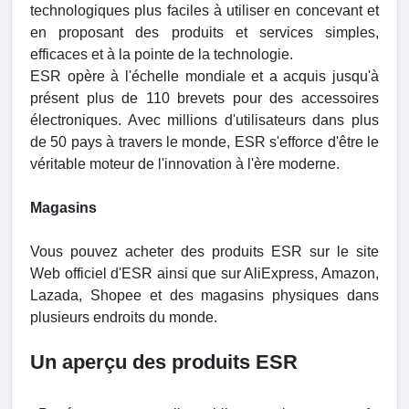
technologiques plus faciles à utiliser en concevant et
en proposant des produits et services simples,
efficaces et à la pointe de la technologie.
ESR opère à l'échelle mondiale et a acquis jusqu'à
présent plus de 110 brevets pour des accessoires
électroniques. Avec millions d'utilisateurs dans plus
de 50 pays à travers le monde, ESR s'efforce d'être le
véritable moteur de l'innovation à l'ère moderne.
Magasins
Vous pouvez acheter des produits ESR sur le site
Web officiel d'ESR ainsi que sur AliExpress, Amazon,
Lazada, Shopee et des magasins physiques dans
plusieurs endroits du monde.
Un aperçu des produits ESR