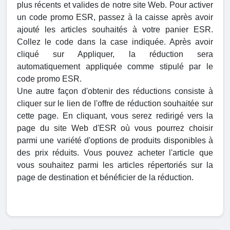
plus récents et valides de notre site Web. Pour activer
un code promo ESR, passez à la caisse après avoir
ajouté les articles souhaités à votre panier ESR.
Collez le code dans la case indiquée. Après avoir
cliqué sur Appliquer, la réduction sera
automatiquement appliquée comme stipulé par le
code promo ESR.
Une autre façon d'obtenir des réductions consiste à
cliquer sur le lien de l'offre de réduction souhaitée sur
cette page. En cliquant, vous serez redirigé vers la
page du site Web d'ESR où vous pourrez choisir
parmi une variété d'options de produits disponibles à
des prix réduits. Vous pouvez acheter l'article que
vous souhaitez parmi les articles répertoriés sur la
page de destination et bénéficier de la réduction.