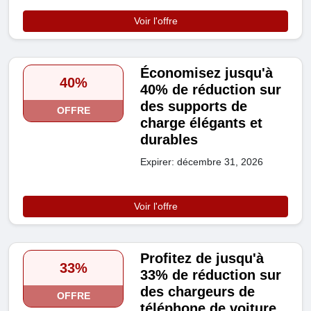
Voir l'offre
Économisez jusqu'à
40%
40% de réduction sur
des supports de
OFFRE
charge élégants et
durables
Expirer: décembre 31, 2026
Voir l'offre
Profitez de jusqu'à
33%
33% de réduction sur
des chargeurs de
OFFRE
téléphone de voiture