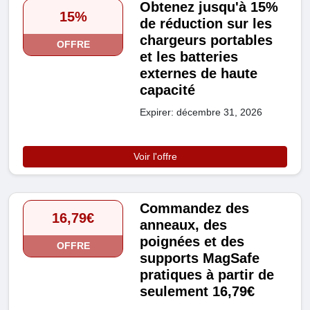
Obtenez jusqu'à 15%
15%
de réduction sur les
chargeurs portables
OFFRE
et les batteries
externes de haute
capacité
Expirer: décembre 31, 2026
Voir l'offre
Commandez des
16,79€
anneaux, des
poignées et des
OFFRE
supports MagSafe
pratiques à partir de
seulement 16,79€