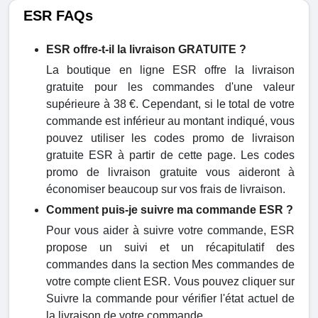
ESR FAQs
ESR offre-t-il la livraison GRATUITE ?
La boutique en ligne ESR offre la livraison
gratuite pour les commandes d'une valeur
supérieure à 38 €. Cependant, si le total de votre
commande est inférieur au montant indiqué, vous
pouvez utiliser les codes promo de livraison
gratuite ESR à partir de cette page. Les codes
promo de livraison gratuite vous aideront à
économiser beaucoup sur vos frais de livraison.
Comment puis-je suivre ma commande ESR ?
Pour vous aider à suivre votre commande, ESR
propose un suivi et un récapitulatif des
commandes dans la section Mes commandes de
votre compte client ESR. Vous pouvez cliquer sur
Suivre la commande pour vérifier l'état actuel de
la livraison de votre commande.