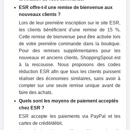
ESR offre-t-il une remise de bienvenue aux
nouveaux clients ?
Lors de leur première inscription sur le site ESR,
les clients bénéficient d'une remise de 15 %.
Cette remise de bienvenue peut être activée lors
de votre première commande dans la boutique.
Pour des remises supplémentaires pour les
nouveaux et anciens clients, ShoppingSpout est
à la rescousse. Nous proposons des codes
réduction ESR afin que tous les clients puissent
réaliser des économies similaires, sans avoir à
compter sur une seule remise unique avant de
faire des achats.
Quels sont les moyens de paiement acceptés
chez ESR ?
ESR accepte les paiements via PayPal et les
cartes de crédit/débit.