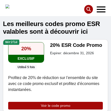
Les meilleurs codes promo ESR
valables sont à découvrir ici
Vérifié
20% ESR Code Promo
20%
Expirer: décembre 31, 2026
EXCLUSIF
Utilisé 5 fois
Profitez de 20% de réduction sur l'ensemble du site
avec ce code promo exclusif et profitez d'économies
instantanées.
Voir le code promo