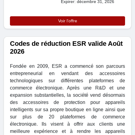
Expirer: décembre 31, 2026
Voir l'offre
Codes de réduction ESR valide Août
2026
Fondée en 2009, ESR a commencé son parcours
entrepreneurial en vendant des accessoires
technologiques sur différentes plateformes de
commerce électronique. Après une R&D et une
expansion substantielles, la société vend désormais
des accessoires de protection pour appareils
intelligents sur sa propre boutique en ligne ainsi que
sur plus de 20 plateformes de commerce
électronique. Ils visent à offrir aux clients une
meilleure expérience et à rendre les appareils