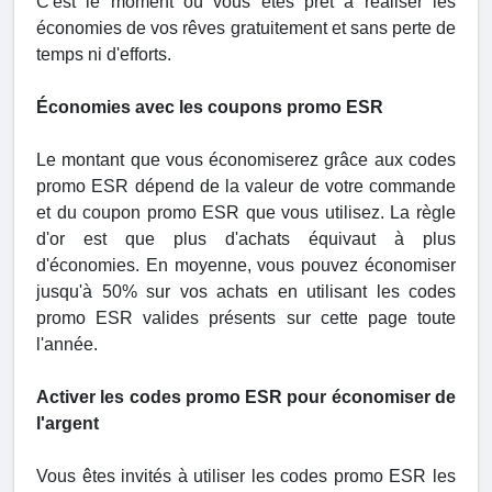
C'est le moment où vous êtes prêt à réaliser les
économies de vos rêves gratuitement et sans perte de
temps ni d'efforts.
Économies avec les coupons promo ESR
Le montant que vous économiserez grâce aux codes
promo ESR dépend de la valeur de votre commande
et du coupon promo ESR que vous utilisez. La règle
d'or est que plus d'achats équivaut à plus
d'économies. En moyenne, vous pouvez économiser
jusqu'à 50% sur vos achats en utilisant les codes
promo ESR valides présents sur cette page toute
l'année.
Activer les codes promo ESR pour économiser de
l'argent
Vous êtes invités à utiliser les codes promo ESR les