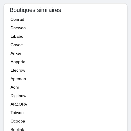
Boutiques similaires
Conrad
Daewoo
Eibabo
Govee
Anker
Hopprix
Elecrow
Apeman
Aohi
Digitnow
ARZOPA
Totwoo
Ocoopa
Beelink