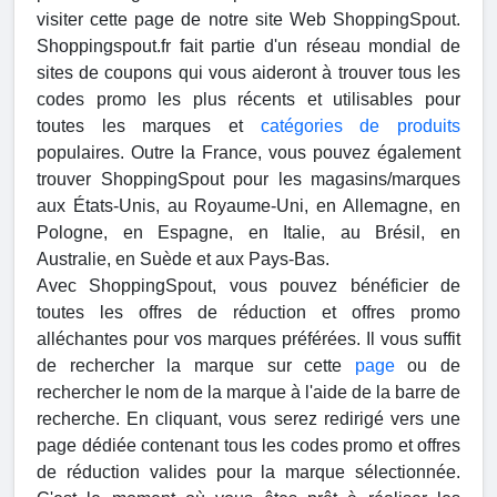
visiter cette page de notre site Web ShoppingSpout.
Shoppingspout.fr fait partie d'un réseau mondial de
sites de coupons qui vous aideront à trouver tous les
codes promo les plus récents et utilisables pour
toutes les marques et
catégories de produits
populaires. Outre la France, vous pouvez également
trouver ShoppingSpout pour les magasins/marques
aux États-Unis, au Royaume-Uni, en Allemagne, en
Pologne, en Espagne, en Italie, au Brésil, en
Australie, en Suède et aux Pays-Bas.
Avec ShoppingSpout, vous pouvez bénéficier de
toutes les offres de réduction et offres promo
alléchantes pour vos marques préférées. Il vous suffit
de rechercher la marque sur cette
page
ou de
rechercher le nom de la marque à l'aide de la barre de
recherche. En cliquant, vous serez redirigé vers une
page dédiée contenant tous les codes promo et offres
de réduction valides pour la marque sélectionnée.