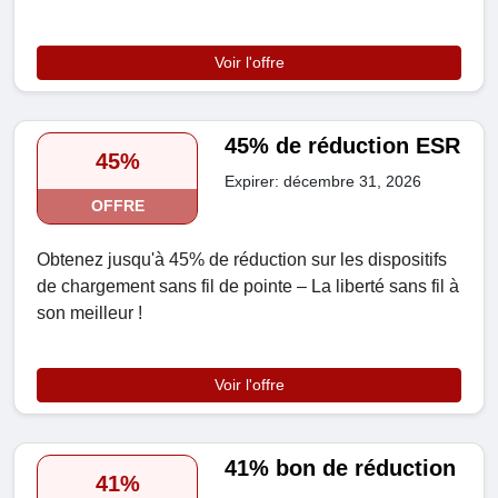
Voir l'offre
45% de réduction ESR
45%
Expirer: décembre 31, 2026
OFFRE
Obtenez jusqu'à 45% de réduction sur les dispositifs
de chargement sans fil de pointe – La liberté sans fil à
son meilleur !
Voir l'offre
41% bon de réduction
41%