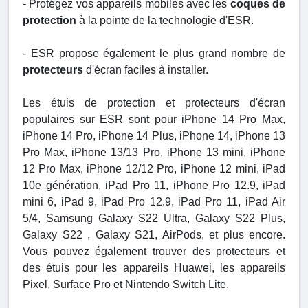
- Protégez vos appareils mobiles avec les
coques de
protection
à la pointe de la technologie d'ESR.
- ESR propose également le plus grand nombre de
protecteurs
d'écran faciles à installer.
Les étuis de protection et protecteurs d'écran
populaires sur ESR sont pour iPhone 14 Pro Max,
iPhone 14 Pro, iPhone 14 Plus, iPhone 14, iPhone 13
Pro Max, iPhone 13/13 Pro, iPhone 13 mini, iPhone
12 Pro Max, iPhone 12/12 Pro, iPhone 12 mini, iPad
10e génération, iPad Pro 11, iPhone Pro 12.9, iPad
mini 6, iPad 9, iPad Pro 12.9, iPad Pro 11, iPad Air
5/4, Samsung Galaxy S22 Ultra, Galaxy S22 Plus,
Galaxy S22 , Galaxy S21, AirPods, et plus encore.
Vous pouvez également trouver des protecteurs et
des étuis pour les appareils Huawei, les appareils
Pixel, Surface Pro et Nintendo Switch Lite.