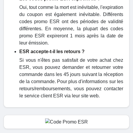
Oui, tout comme la mort est inévitable, l'expiration
du coupon est également inévitable. Différents
codes promo ESR ont des périodes de validité
différentes. En moyenne, la plupart des codes
promo ESR expireront 1 mois après la date de
leur émission.
ESR accepte-t-il les retours ?
Si vous n'êtes pas satisfait de votre achat chez
ESR, vous pouvez demander et retourner votre
commande dans les 45 jours suivant la réception
de la commande. Pour plus d'informations sur les
retours/remboursements, vous pouvez contacter
le service client ESR via leur site web.