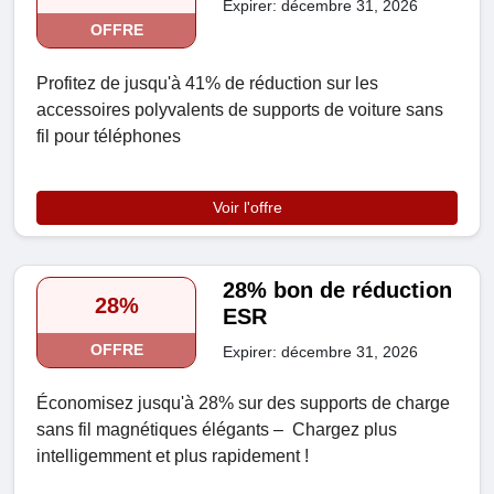
Expirer: décembre 31, 2026
OFFRE
Profitez de jusqu'à 41% de réduction sur les
accessoires polyvalents de supports de voiture sans
fil pour téléphones
Voir l'offre
28% bon de réduction
28%
ESR
OFFRE
Expirer: décembre 31, 2026
Économisez jusqu'à 28% sur des supports de charge
sans fil magnétiques élégants – Chargez plus
intelligemment et plus rapidement !