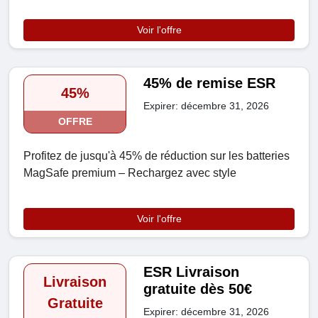
Voir l'offre
45% de remise ESR
45%
Expirer: décembre 31, 2026
OFFRE
Profitez de jusqu'à 45% de réduction sur les batteries
MagSafe premium – Rechargez avec style
Voir l'offre
ESR Livraison
Livraison
gratuite dès 50€
Gratuite
Expirer: décembre 31, 2026