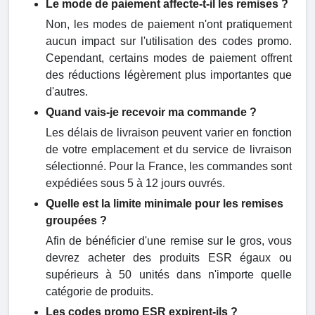
Le mode de paiement affecte-t-il les remises ?
Non, les modes de paiement n'ont pratiquement
aucun impact sur l'utilisation des codes promo.
Cependant, certains modes de paiement offrent
des réductions légèrement plus importantes que
d'autres.
Quand vais-je recevoir ma commande ?
Les délais de livraison peuvent varier en fonction
de votre emplacement et du service de livraison
sélectionné. Pour la France, les commandes sont
expédiées sous 5 à 12 jours ouvrés.
Quelle est la limite minimale pour les remises
groupées ?
Afin de bénéficier d'une remise sur le gros, vous
devrez acheter des produits ESR égaux ou
supérieurs à 50 unités dans n'importe quelle
catégorie de produits.
Les codes promo ESR expirent-ils ?