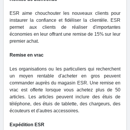
ESR aime chouchouter les nouveaux clients pour
instaurer la confiance et fidéliser la clientèle. ESR
permet aux clients de réaliser d'importantes
économies en leur offrant une remise de 15% sur leur
premier achat.
Remise en vrac
Les organisations ou les particuliers qui recherchent
un moyen rentable d'acheter en gros peuvent
commander auprès du magasin ESR. Une remise en
vrac est offerte lorsque vous achetez plus de 50
articles. Les articles peuvent inclure des étuis de
téléphone, des étuis de tablette, des chargeurs, des
écouteurs et d'autres accessoires.
Expédition ESR