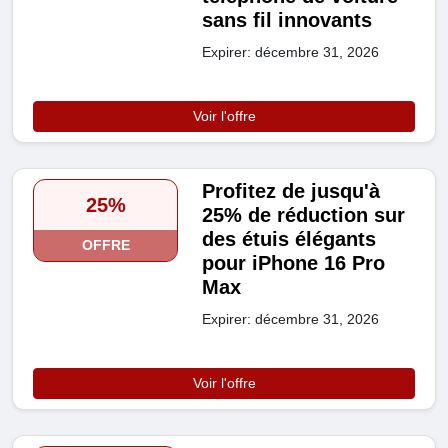
sans fil innovants
Expirer: décembre 31, 2026
Voir l'offre
Profitez de jusqu'à
25%
25% de réduction sur
des étuis élégants
OFFRE
pour iPhone 16 Pro
Max
Expirer: décembre 31, 2026
Voir l'offre