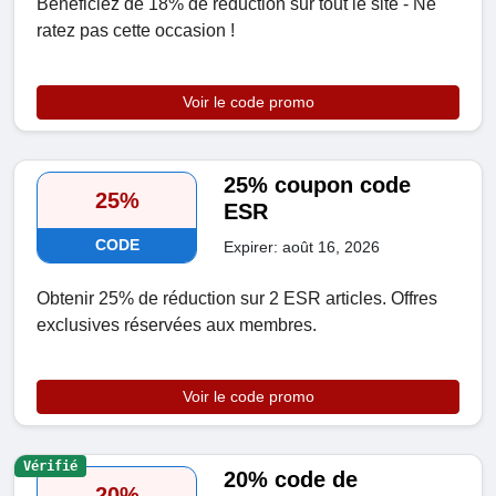
Bénéficiez de 18% de réduction sur tout le site - Ne
ratez pas cette occasion !
Voir le code promo
25% coupon code
25%
ESR
CODE
Expirer: août 16, 2026
Obtenir 25% de réduction sur 2 ESR articles. Offres
exclusives réservées aux membres.
Voir le code promo
Vérifié
20% code de
20%