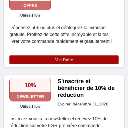
OFFRE
Utilisé 1 fois
Dépensez 50€ ou plus et débloquez la livraison
gratuite, Profitez de cette offre incroyable et faites
livrer votre commande rapidement et gratuitement !
Voir l'offre
S'inscrire et
10%
bénéficier de 10% de
réduction
NEWSLETTER
Expirer: décembre 31, 2026
Utilisé 1 fois
Inscrivez-vous à la newsletter et recevez 10% de
réduction sur votre ESR première commande.