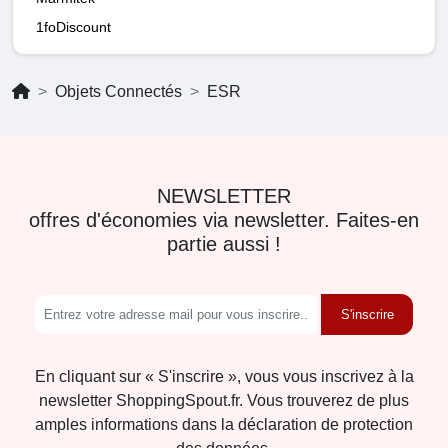
1foDiscount
Objets Connectés
ESR
NEWSLETTER
offres d'économies via newsletter. Faites-en
partie aussi !
S'inscrire
En cliquant sur « S'inscrire », vous vous inscrivez à la
newsletter ShoppingSpout.fr. Vous trouverez de plus
amples informations dans la déclaration de protection