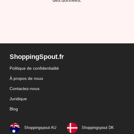
des données.
ShoppingSpout.fr
Politique de confidentialité
À propos de nous
Contactez-nous
Juridique
Blog
Shoppingspout AU
Shoppingspout DK