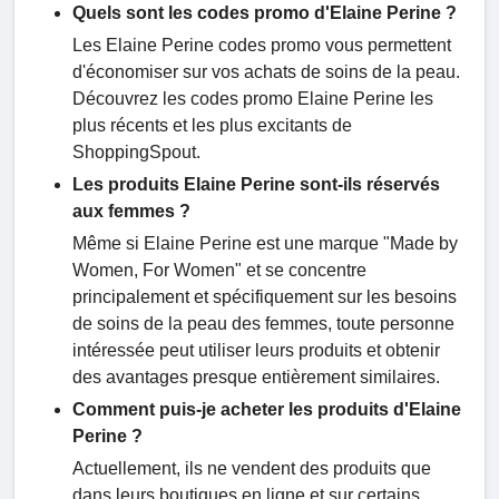
Quels sont les codes promo d'Elaine Perine ?
Les Elaine Perine codes promo vous permettent
d'économiser sur vos achats de soins de la peau.
Découvrez les codes promo Elaine Perine les
plus récents et les plus excitants de
ShoppingSpout.
Les produits Elaine Perine sont-ils réservés
aux femmes ?
Même si Elaine Perine est une marque "Made by
Women, For Women" et se concentre
principalement et spécifiquement sur les besoins
de soins de la peau des femmes, toute personne
intéressée peut utiliser leurs produits et obtenir
des avantages presque entièrement similaires.
Comment puis-je acheter les produits d'Elaine
Perine ?
Actuellement, ils ne vendent des produits que
dans leurs boutiques en ligne et sur certains