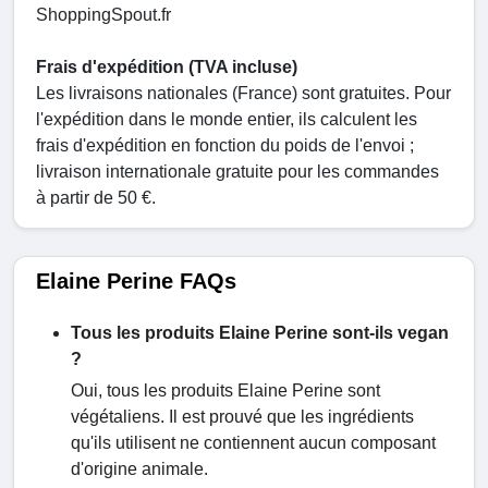
ShoppingSpout.fr
Frais d'expédition (TVA incluse)
Les livraisons nationales (France) sont gratuites. Pour
l'expédition dans le monde entier, ils calculent les
frais d'expédition en fonction du poids de l'envoi ;
livraison internationale gratuite pour les commandes
à partir de 50 €.
Elaine Perine FAQs
Tous les produits Elaine Perine sont-ils vegan
?
Oui, tous les produits Elaine Perine sont
végétaliens. Il est prouvé que les ingrédients
qu'ils utilisent ne contiennent aucun composant
d'origine animale.