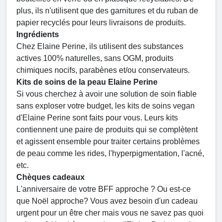
plus, ils n'utilisent que des garnitures et du ruban de
papier recyclés pour leurs livraisons de produits.
Ingrédients
Chez Elaine Perine, ils utilisent des substances
actives 100% naturelles, sans OGM, produits
chimiques nocifs, parabènes et/ou conservateurs.
Kits de soins de la peau Elaine Perine
Si vous cherchez à avoir une solution de soin fiable
sans exploser votre budget, les kits de soins vegan
d'Elaine Perine sont faits pour vous. Leurs kits
contiennent une paire de produits qui se complètent
et agissent ensemble pour traiter certains problèmes
de peau comme les rides, l'hyperpigmentation, l'acné,
etc.
Chèques cadeaux
L'anniversaire de votre BFF approche ? Ou est-ce
que Noël approche? Vous avez besoin d'un cadeau
urgent pour un être cher mais vous ne savez pas quoi