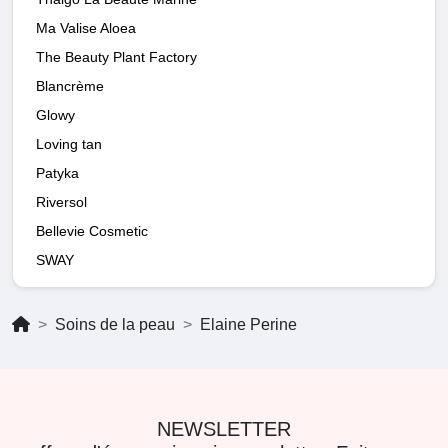
Ma Valise Aloea
The Beauty Plant Factory
Blancrème
Glowy
Loving tan
Patyka
Riversol
Bellevie Cosmetic
SWAY
Soins de la peau
Elaine Perine
NEWSLETTER