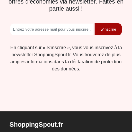
offres d'économies via newsletter. Faites-en
partie aussi !
S'inscrire
En cliquant sur « S'inscrire », vous vous inscrivez à la
newsletter ShoppingSpout.fr. Vous trouverez de plus
amples informations dans la déclaration de protection
des données.
ShoppingSpout.fr