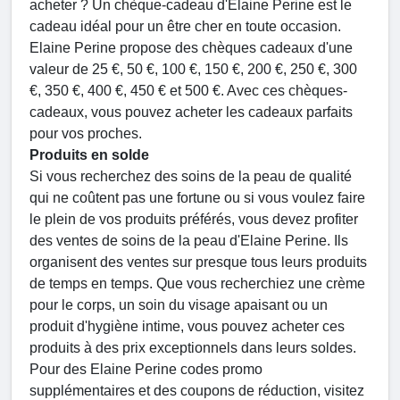
acheter ? Un chèque-cadeau d'Elaine Perine est le
cadeau idéal pour un être cher en toute occasion.
Elaine Perine propose des chèques cadeaux d'une
valeur de 25 €, 50 €, 100 €, 150 €, 200 €, 250 €, 300
€, 350 €, 400 €, 450 € et 500 €. Avec ces chèques-
cadeaux, vous pouvez acheter les cadeaux parfaits
pour vos proches.
Produits en solde
Si vous recherchez des soins de la peau de qualité
qui ne coûtent pas une fortune ou si vous voulez faire
le plein de vos produits préférés, vous devez profiter
des ventes de soins de la peau d'Elaine Perine. Ils
organisent des ventes sur presque tous leurs produits
de temps en temps. Que vous recherchiez une crème
pour le corps, un soin du visage apaisant ou un
produit d'hygiène intime, vous pouvez acheter ces
produits à des prix exceptionnels dans leurs soldes.
Pour des Elaine Perine codes promo
supplémentaires et des coupons de réduction, visitez