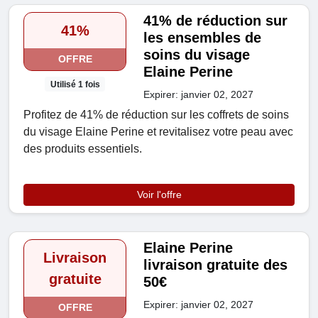
41% de réduction sur
41%
les ensembles de
soins du visage
OFFRE
Elaine Perine
Utilisé 1 fois
Expirer: janvier 02, 2027
Profitez de 41% de réduction sur les coffrets de soins
du visage Elaine Perine et revitalisez votre peau avec
des produits essentiels.
Voir l'offre
Elaine Perine
Livraison
livraison gratuite des
gratuite
50€
Expirer: janvier 02, 2027
OFFRE