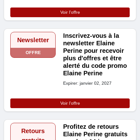
Voir l'offre
Inscrivez-vous à la
Newsletter
newsletter Elaine
Perine pour recevoir
OFFRE
plus d'offres et être
alerté du code promo
Elaine Perine
Expirer: janvier 02, 2027
Voir l'offre
Profitez de retours
Retours
Elaine Perine gratuits