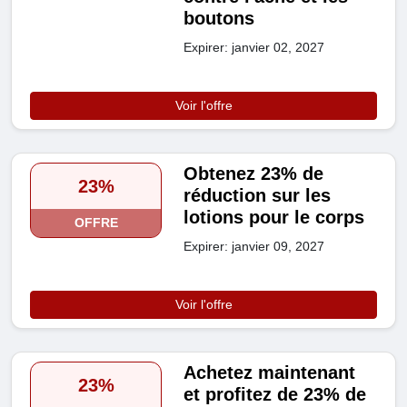
boutons
Expirer: janvier 02, 2027
Voir l'offre
Obtenez 23% de
23%
réduction sur les
lotions pour le corps
OFFRE
Expirer: janvier 09, 2027
Voir l'offre
Achetez maintenant
23%
et profitez de 23% de