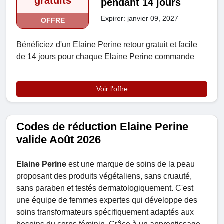
gratuits
pendant 14 jours
Expirer: janvier 09, 2027
OFFRE
Bénéficiez d'un Elaine Perine retour gratuit et facile
de 14 jours pour chaque Elaine Perine commande
Voir l'offre
Codes de réduction Elaine Perine
valide Août 2026
Elaine Perine
est une marque de soins de la peau
proposant des produits végétaliens, sans cruauté,
sans paraben et testés dermatologiquement. C'est
une équipe de femmes expertes qui développe des
soins transformateurs spécifiquement adaptés aux