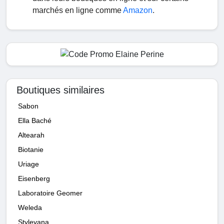
marchés en ligne comme
Amazon
.
Boutiques similaires
Sabon
Ella Baché
Altearah
Biotanie
Uriage
Eisenberg
Laboratoire Geomer
Weleda
Stylevana