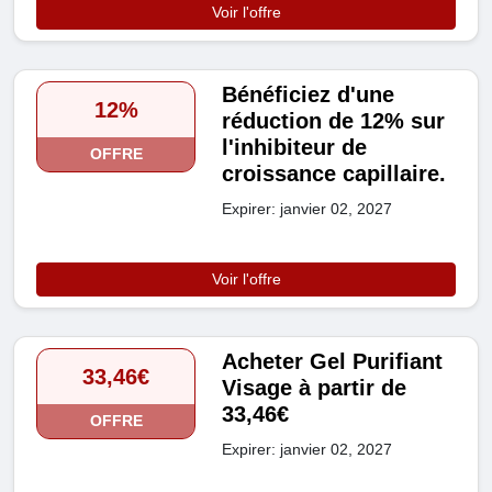
Voir l'offre
Bénéficiez d'une
12%
réduction de 12% sur
l'inhibiteur de
OFFRE
croissance capillaire.
Expirer: janvier 02, 2027
Voir l'offre
Acheter Gel Purifiant
33,46€
Visage à partir de
33,46€
OFFRE
Expirer: janvier 02, 2027