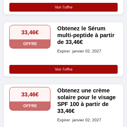
Voir l'offre
Obtenez le Sérum
33,46€
multi-peptide à partir
de 33,46€
OFFRE
Expirer: janvier 02, 2027
Voir l'offre
Obtenez une crème
33,46€
solaire pour le visage
SPF 100 à partir de
OFFRE
33,46€
Expirer: janvier 02, 2027