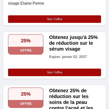
visage Elaine Perine
Voir l'offre
Obtenez jusqu'à 25%
25%
de réduction sur le
sérum visage
OFFRE
Expirer: janvier 02, 2027
Voir l'offre
Obtenez 25% de
25%
réduction sur les
soins de la peau
OFFRE
contre l'acné et les