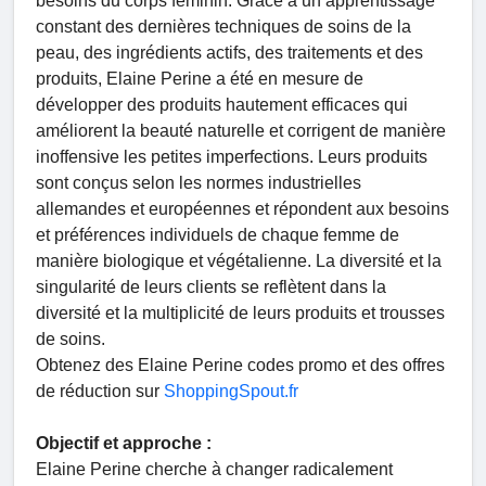
besoins du corps féminin. Grâce à un apprentissage
constant des dernières techniques de soins de la
peau, des ingrédients actifs, des traitements et des
produits, Elaine Perine a été en mesure de
développer des produits hautement efficaces qui
améliorent la beauté naturelle et corrigent de manière
inoffensive les petites imperfections. Leurs produits
sont conçus selon les normes industrielles
allemandes et européennes et répondent aux besoins
et préférences individuels de chaque femme de
manière biologique et végétalienne. La diversité et la
singularité de leurs clients se reflètent dans la
diversité et la multiplicité de leurs produits et trousses
de soins.
Obtenez des Elaine Perine codes promo et des offres
de réduction sur
ShoppingSpout.fr
Objectif et approche :
Elaine Perine cherche à changer radicalement