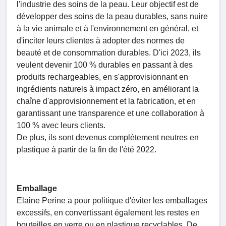
l'industrie des soins de la peau. Leur objectif est de
développer des soins de la peau durables, sans nuire
à la vie animale et à l'environnement en général, et
d'inciter leurs clientes à adopter des normes de
beauté et de consommation durables. D'ici 2023, ils
veulent devenir 100 % durables en passant à des
produits rechargeables, en s'approvisionnant en
ingrédients naturels à impact zéro, en améliorant la
chaîne d'approvisionnement et la fabrication, et en
garantissant une transparence et une collaboration à
100 % avec leurs clients.
De plus, ils sont devenus complètement neutres en
plastique à partir de la fin de l'été 2022.
Emballage
Elaine Perine a pour politique d'éviter les emballages
excessifs, en convertissant également les restes en
bouteilles en verre ou en plastique recyclables. De