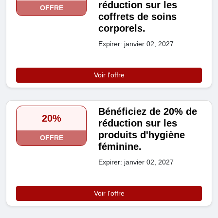
réduction sur les
OFFRE
coffrets de soins
corporels.
Expirer: janvier 02, 2027
Voir l'offre
Bénéficiez de 20% de
20%
réduction sur les
produits d'hygiène
OFFRE
féminine.
Expirer: janvier 02, 2027
Voir l'offre