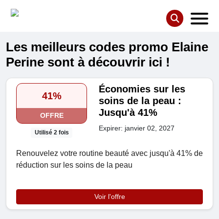
Les meilleurs codes promo Elaine
Perine sont à découvrir ici !
Économies sur les
41%
soins de la peau :
Jusqu'à 41%
OFFRE
Expirer: janvier 02, 2027
Utilisé 2 fois
Renouvelez votre routine beauté avec jusqu'à 41% de
réduction sur les soins de la peau
Voir l'offre