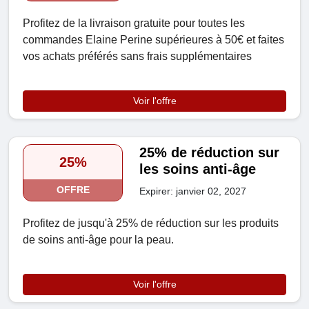
Profitez de la livraison gratuite pour toutes les
commandes Elaine Perine supérieures à 50€ et faites
vos achats préférés sans frais supplémentaires
Voir l'offre
25% de réduction sur
25%
les soins anti-âge
OFFRE
Expirer: janvier 02, 2027
Profitez de jusqu'à 25% de réduction sur les produits
de soins anti-âge pour la peau.
Voir l'offre