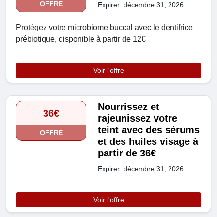
OFFRE
Expirer: décembre 31, 2026
Protégez votre microbiome buccal avec le dentifrice
prébiotique, disponible à partir de 12€
Voir l'offre
Nourrissez et
36€
rajeunissez votre
teint avec des sérums
OFFRE
et des huiles visage à
partir de 36€
Expirer: décembre 31, 2026
Voir l'offre