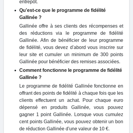
entrepôt.
Qu'est-ce que le programme de fidélité
Gallinée ?
Gallinée offre à ses clients des récompenses et
des réductions via le programme de fidélité
Gallinée. Afin de bénéficier de leur programme
de fidélité, vous devez d'abord vous inscrire sur
leur site et cumuler un minimum de 300 points
Gallinée pour bénéficier des remises associées.
Comment fonctionne le programme de fidélité
Gallinée ?
Le programme de fidélité Gallinée fonctionne en
offrant des points de fidélité à chaque fois que les
clients effectuent un achat. Pour chaque euro
dépensé en produits Gallinée, vous pouvez
gagner 1 point Gallinée. Lorsque vous cumulez
cent points Gallinée, vous pouvez obtenir un bon
de réduction Gallinée d'une valeur de 10 €.