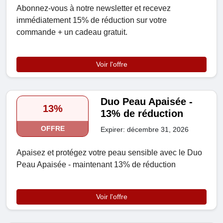
Abonnez-vous à notre newsletter et recevez
immédiatement 15% de réduction sur votre
commande + un cadeau gratuit.
Voir l'offre
Duo Peau Apaisée -
13%
13% de réduction
OFFRE
Expirer: décembre 31, 2026
Apaisez et protégez votre peau sensible avec le Duo
Peau Apaisée - maintenant 13% de réduction
Voir l'offre