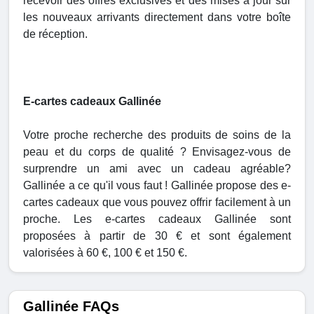
recevoir des offres exclusives et des mises à jour sur
les nouveaux arrivants directement dans votre boîte
de réception.
E-cartes cadeaux Gallinée
Votre proche recherche des produits de soins de la
peau et du corps de qualité ? Envisagez-vous de
surprendre un ami avec un cadeau agréable?
Gallinée a ce qu'il vous faut ! Gallinée propose des e-
cartes cadeaux que vous pouvez offrir facilement à un
proche. Les e-cartes cadeaux Gallinée sont
proposées à partir de 30 € et sont également
valorisées à 60 €, 100 € et 150 €.
Gallinée FAQs