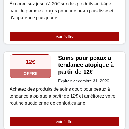
Économisez jusqu'à 20€ sur des produits anti-âge
haut de gamme conçus pour une peau plus lisse et
d'apparence plus jeune.
Voir l'offre
Soins pour peaux à
12€
tendance atopique à
partir de 12€
OFFRE
Expirer: décembre 31, 2026
Achetez des produits de soins doux pour peaux à
tendance atopique à partir de 12€ et améliorez votre
routine quotidienne de confort cutané.
Voir l'offre