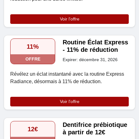
Voir l'offre
Routine Éclat Express
11%
- 11% de réduction
OFFRE
Expirer: décembre 31, 2026
Révélez un éclat instantané avec la routine Express
Radiance, désormais à 11% de réduction.
Voir l'offre
Dentifrice prébiotique
12€
à partir de 12€