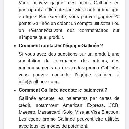
Vous pouvez gagner des points Gallinée en
participant à différentes activités sur leur boutique
en ligne. Par exemple, vous pouvez gagner 20
points Gallinée en créant un compte utilisateur ou
en révisant/écrivant des commentaires sur
n'importe quel produit.
Comment contacter l'équipe Gallinée ?
Si vous avez des questions sur un produit, une
annulation de commande, des retours, des
remboursements ou des codes promo Gallinée,
vous pouvez contacter l'équipe Gallinée à
info@gallinee.com.
Comment Gallinée accepte le paiement ?
Gallinée accepte les paiements par cartes de
crédit, notamment American Express, JCB,
Maestro, Mastercard, Solo, Visa et Visa Electron.
Les codes promo Gallinée peuvent être utilisés
avec tous les modes de paiement.