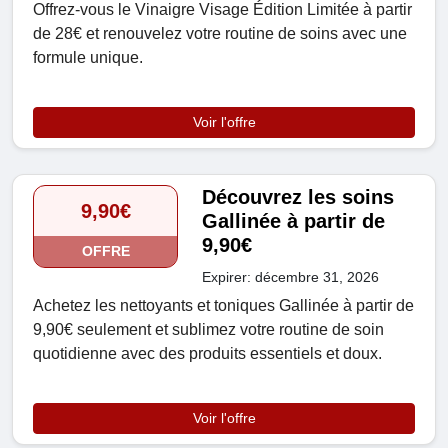
Offrez-vous le Vinaigre Visage Édition Limitée à partir
de 28€ et renouvelez votre routine de soins avec une
formule unique.
Voir l'offre
Découvrez les soins
9,90€
Gallinée à partir de
9,90€
OFFRE
Expirer: décembre 31, 2026
Achetez les nettoyants et toniques Gallinée à partir de
9,90€ seulement et sublimez votre routine de soin
quotidienne avec des produits essentiels et doux.
Voir l'offre