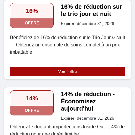
16% de réduction sur
16%
le trio jour et nuit
OFFRE
Expirer: décembre 31, 2026
Bénéficiez de 16% de réduction sur le Trio Jour & Nuit
— Obtenez un ensemble de soins complet à un prix
imbattable
Voir l'offre
14% de réduction -
14%
Économisez
aujourd'hui
OFFRE
Expirer: décembre 31, 2026
Obtenez le duo anti-imperfections Inside Out - 14% de
réduction pour une durée limitée.