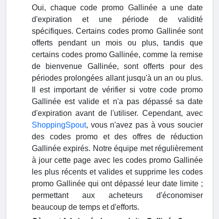
Oui, chaque code promo Gallinée a une date
d'expiration et une période de validité
spécifiques. Certains codes promo Gallinée sont
offerts pendant un mois ou plus, tandis que
certains codes promo Gallinée, comme la remise
de bienvenue Gallinée, sont offerts pour des
périodes prolongées allant jusqu'à un an ou plus.
Il est important de vérifier si votre code promo
Gallinée est valide et n'a pas dépassé sa date
d'expiration avant de l'utiliser. Cependant, avec
ShoppingSpout
, vous n'avez pas à vous soucier
des codes promo et des offres de réduction
Gallinée expirés. Notre équipe met régulièrement
à jour cette page avec les codes promo Gallinée
les plus récents et valides et supprime les codes
promo Gallinée qui ont dépassé leur date limite ;
permettant aux acheteurs d'économiser
beaucoup de temps et d'efforts.