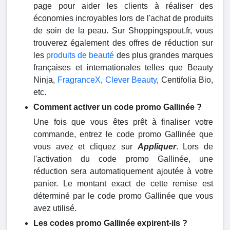
page pour aider les clients à réaliser des
économies incroyables lors de l'achat de produits
de soin de la peau. Sur Shoppingspout.fr, vous
trouverez également des offres de réduction sur
les
produits de beauté
des plus grandes marques
françaises et internationales telles que Beauty
Ninja,
FragranceX
,
Clever Beauty
, Centifolia Bio,
etc.
Comment activer un code promo Gallinée ?
Une fois que vous êtes prêt à finaliser votre
commande, entrez le code promo Gallinée que
vous avez et cliquez sur
Appliquer
. Lors de
l'activation du code promo Gallinée, une
réduction sera automatiquement ajoutée à votre
panier. Le montant exact de cette remise est
déterminé par le code promo Gallinée que vous
avez utilisé.
Les codes promo Gallinée expirent-ils ?