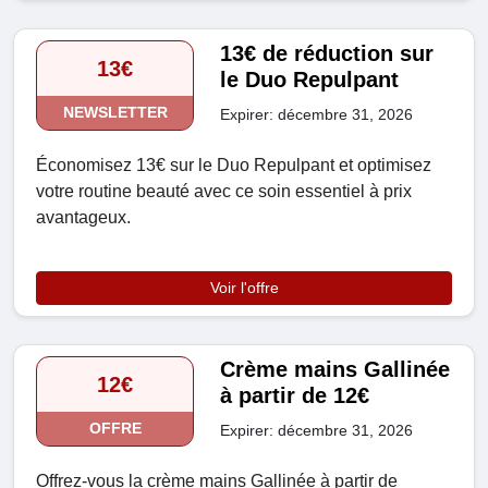
13€ de réduction sur
13€
le Duo Repulpant
NEWSLETTER
Expirer: décembre 31, 2026
Économisez 13€ sur le Duo Repulpant et optimisez
votre routine beauté avec ce soin essentiel à prix
avantageux.
Voir l'offre
Crème mains Gallinée
12€
à partir de 12€
OFFRE
Expirer: décembre 31, 2026
Offrez-vous la crème mains Gallinée à partir de