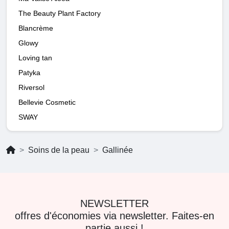
The Beauty Plant Factory
Blancrème
Glowy
Loving tan
Patyka
Riversol
Bellevie Cosmetic
SWAY
Soins de la peau
Gallinée
NEWSLETTER
offres d'économies via newsletter. Faites-en
partie aussi !