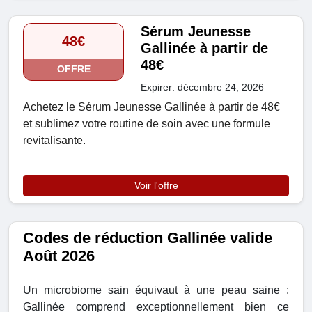
Sérum Jeunesse
48€
Gallinée à partir de
48€
OFFRE
Expirer: décembre 24, 2026
Achetez le Sérum Jeunesse Gallinée à partir de 48€
et sublimez votre routine de soin avec une formule
revitalisante.
Voir l'offre
Codes de réduction Gallinée valide
Août 2026
Un microbiome sain équivaut à une peau saine :
Gallinée comprend exceptionnellement bien ce