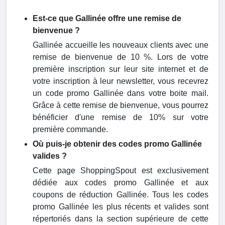
Est-ce que Gallinée offre une remise de
bienvenue ?
Gallinée accueille les nouveaux clients avec une
remise de bienvenue de 10 %. Lors de votre
première inscription sur leur site internet et de
votre inscription à leur newsletter, vous recevrez
un code promo Gallinée dans votre boite mail.
Grâce à cette remise de bienvenue, vous pourrez
bénéficier d'une remise de 10% sur votre
première commande.
Où puis-je obtenir des codes promo Gallinée
valides ?
Cette page ShoppingSpout est exclusivement
dédiée aux codes promo Gallinée et aux
coupons de réduction Gallinée. Tous les codes
promo Gallinée les plus récents et valides sont
répertoriés dans la section supérieure de cette