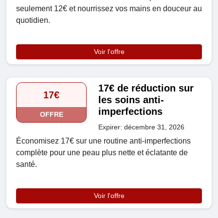
seulement 12€ et nourrissez vos mains en douceur au
quotidien.
Voir l'offre
17€ de réduction sur
17€
les soins anti-
imperfections
OFFRE
Expirer: décembre 31, 2026
Économisez 17€ sur une routine anti-imperfections
complète pour une peau plus nette et éclatante de
santé.
Voir l'offre