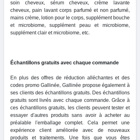
soin cheveux, sérum cheveux, crème lavante
cheveux, pain lavant corps parfumé et non parfumé,
mains crème, lotion pour le corps, supplément bouche
et microbiome, supplément peau et microbiome,
supplément clair et microbiome, etc.
Échantillons gratuits avec chaque commande
En plus des offres de réduction alléchantes et des
codes promo Gallinée, Gallinée propose également à
ses clients des échantillons gratuits. Des échantillons
gratuits sont livrés avec chaque commande. Grâce à
ces échantillons gratuits, les clients peuvent tester et
essayer d'autres produits sans avoir à acheter au
préalable l'emballage complet. Cela permet une
expérience client améliorée avec de nouveaux
produits et traitements. Une fois que vous êtes