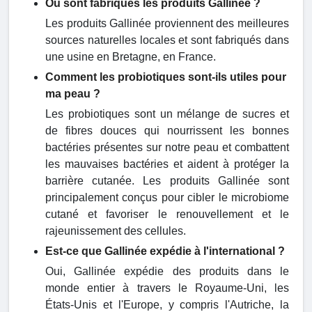
Où sont fabriqués les produits Gallinée ?
Les produits Gallinée proviennent des meilleures
sources naturelles locales et sont fabriqués dans
une usine en Bretagne, en France.
Comment les probiotiques sont-ils utiles pour
ma peau ?
Les probiotiques sont un mélange de sucres et
de fibres douces qui nourrissent les bonnes
bactéries présentes sur notre peau et combattent
les mauvaises bactéries et aident à protéger la
barrière cutanée. Les produits Gallinée sont
principalement conçus pour cibler le microbiome
cutané et favoriser le renouvellement et le
rajeunissement des cellules.
Est-ce que Gallinée expédie à l'international ?
Oui, Gallinée expédie des produits dans le
monde entier à travers le Royaume-Uni, les
États-Unis et l'Europe, y compris l'Autriche, la