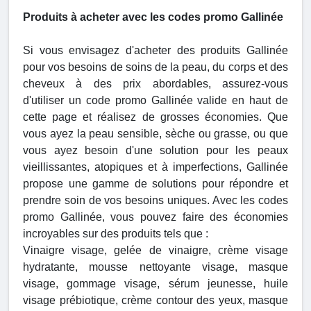
Produits à acheter avec les codes promo Gallinée
Si vous envisagez d'acheter des produits Gallinée
pour vos besoins de soins de la peau, du corps et des
cheveux à des prix abordables, assurez-vous
d'utiliser un code promo Gallinée valide en haut de
cette page et réalisez de grosses économies. Que
vous ayez la peau sensible, sèche ou grasse, ou que
vous ayez besoin d'une solution pour les peaux
vieillissantes, atopiques et à imperfections, Gallinée
propose une gamme de solutions pour répondre et
prendre soin de vos besoins uniques. Avec les codes
promo Gallinée, vous pouvez faire des économies
incroyables sur des produits tels que :
Vinaigre visage, gelée de vinaigre, crème visage
hydratante, mousse nettoyante visage, masque
visage, gommage visage, sérum jeunesse, huile
visage prébiotique, crème contour des yeux, masque