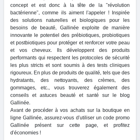
concept et est donc à la tête de la "révolution
bactérienne", comme ils aiment l'appeler ! Inspirée
des solutions naturelles et biologiques pour les
besoins de beauté, Gallinée exploite de manière
innovante le potentiel des prébiotiques, probiotiques
et postbiotiques pour protéger et renforcer votre peau
et vos cheveux. Ils développent des produits
performants qui respectent les protocoles de sécurité
les plus stricts et sont soumis à des tests cliniques
rigoureux. En plus de produits de qualité, tels que des
hydratants, des nettoyants, des crèmes, des
gommages, etc., vous trouverez également des
conseils et astuces beauté et santé sur le blog
Gallinée.
Avant de procéder à vos achats sur la boutique en
ligne Gallinée, assurez-vous d'utiliser un code promo
Gallinée présent sur cette page, et profitez
d'économies !