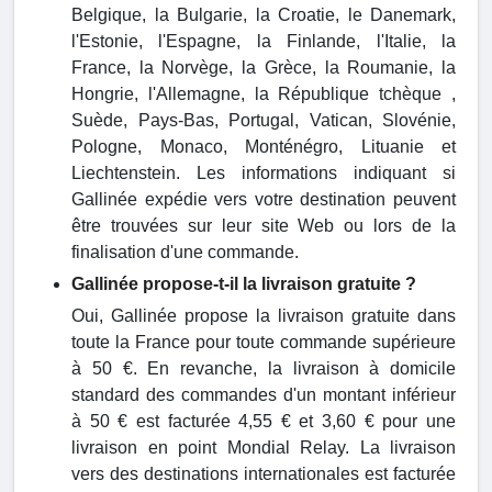
Belgique, la Bulgarie, la Croatie, le Danemark,
l'Estonie, l'Espagne, la Finlande, l'Italie, la
France, la Norvège, la Grèce, la Roumanie, la
Hongrie, l'Allemagne, la République tchèque ,
Suède, Pays-Bas, Portugal, Vatican, Slovénie,
Pologne, Monaco, Monténégro, Lituanie et
Liechtenstein. Les informations indiquant si
Gallinée expédie vers votre destination peuvent
être trouvées sur leur site Web ou lors de la
finalisation d'une commande.
Gallinée propose-t-il la livraison gratuite ?
Oui, Gallinée propose la livraison gratuite dans
toute la France pour toute commande supérieure
à 50 €. En revanche, la livraison à domicile
standard des commandes d'un montant inférieur
à 50 € est facturée 4,55 € et 3,60 € pour une
livraison en point Mondial Relay. La livraison
vers des destinations internationales est facturée