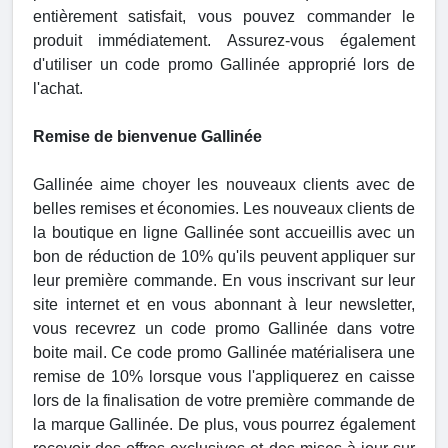
entièrement satisfait, vous pouvez commander le
produit immédiatement. Assurez-vous également
d'utiliser un code promo Gallinée approprié lors de
l'achat.
Remise de bienvenue Gallinée
Gallinée aime choyer les nouveaux clients avec de
belles remises et économies. Les nouveaux clients de
la boutique en ligne Gallinée sont accueillis avec un
bon de réduction de 10% qu'ils peuvent appliquer sur
leur première commande. En vous inscrivant sur leur
site internet et en vous abonnant à leur newsletter,
vous recevrez un code promo Gallinée dans votre
boite mail. Ce code promo Gallinée matérialisera une
remise de 10% lorsque vous l'appliquerez en caisse
lors de la finalisation de votre première commande de
la marque Gallinée. De plus, vous pourrez également