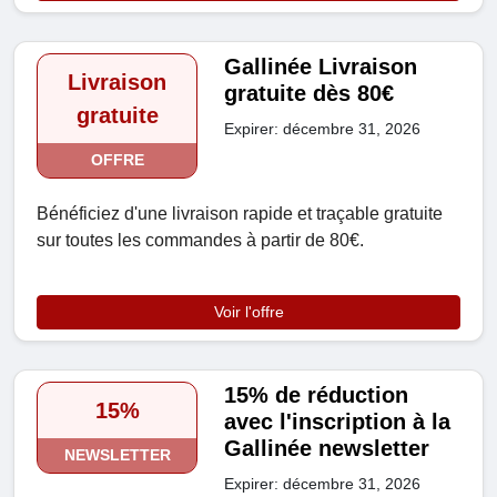
Gallinée Livraison
Livraison
gratuite dès 80€
gratuite
Expirer: décembre 31, 2026
OFFRE
Bénéficiez d'une livraison rapide et traçable gratuite
sur toutes les commandes à partir de 80€.
Voir l'offre
15% de réduction
15%
avec l'inscription à la
Gallinée newsletter
NEWSLETTER
Expirer: décembre 31, 2026