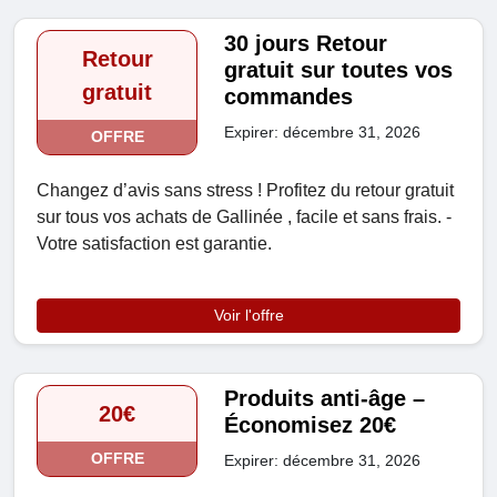
30 jours Retour
Retour
gratuit sur toutes vos
gratuit
commandes
Expirer: décembre 31, 2026
OFFRE
Changez d’avis sans stress ! Profitez du retour gratuit
sur tous vos achats de Gallinée , facile et sans frais. -
Votre satisfaction est garantie.
Voir l'offre
Produits anti-âge –
20€
Économisez 20€
OFFRE
Expirer: décembre 31, 2026