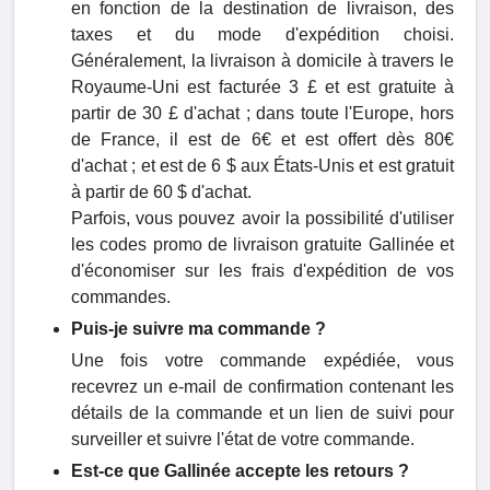
en fonction de la destination de livraison, des
taxes et du mode d'expédition choisi.
Généralement, la livraison à domicile à travers le
Royaume-Uni est facturée 3 £ et est gratuite à
partir de 30 £ d'achat ; dans toute l'Europe, hors
de France, il est de 6€ et est offert dès 80€
d'achat ; et est de 6 $ aux États-Unis et est gratuit
à partir de 60 $ d'achat.
Parfois, vous pouvez avoir la possibilité d'utiliser
les codes promo de livraison gratuite Gallinée et
d'économiser sur les frais d'expédition de vos
commandes.
Puis-je suivre ma commande ?
Une fois votre commande expédiée, vous
recevrez un e-mail de confirmation contenant les
détails de la commande et un lien de suivi pour
surveiller et suivre l'état de votre commande.
Est-ce que Gallinée accepte les retours ?