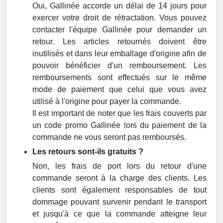
Oui, Gallinée accorde un délai de 14 jours pour
exercer votre droit de rétractation. Vous pouvez
contacter l'équipe Gallinée pour demander un
retour. Les articles retournés doivent être
inutilisés et dans leur emballage d'origine afin de
pouvoir bénéficier d'un remboursement. Les
remboursements sont effectués sur le même
mode de paiement que celui que vous avez
utilisé à l'origine pour payer la commande.
Il est important de noter que les frais couverts par
un code promo Gallinée lors du paiement de la
commande ne vous seront pas remboursés.
Les retours sont-ils gratuits ?
Non, les frais de port lors du retour d'une
commande seront à la charge des clients. Les
clients sont également responsables de tout
dommage pouvant survenir pendant le transport
et jusqu'à ce que la commande atteigne leur