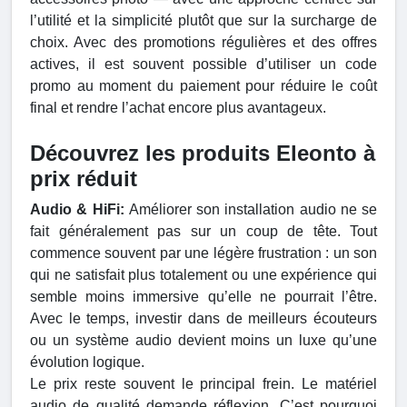
l’utilité et la simplicité plutôt que sur la surcharge de
choix. Avec des promotions régulières et des offres
actives, il est souvent possible d’utiliser un code
promo au moment du paiement pour réduire le coût
final et rendre l’achat encore plus avantageux.
Découvrez les produits Eleonto à
prix réduit
Audio & HiFi:
Améliorer son installation audio ne se
fait généralement pas sur un coup de tête. Tout
commence souvent par une légère frustration : un son
qui ne satisfait plus totalement ou une expérience qui
semble moins immersive qu’elle ne pourrait l’être.
Avec le temps, investir dans de meilleurs écouteurs
ou un système audio devient moins un luxe qu’une
évolution logique.
Le prix reste souvent le principal frein. Le matériel
audio de qualité demande réflexion. C’est pourquoi