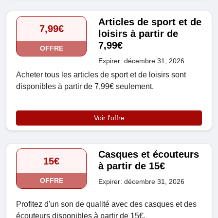
Articles de sport et de
7,99€
loisirs à partir de
7,99€
OFFRE
Expirer: décembre 31, 2026
Acheter tous les articles de sport et de loisirs sont
disponibles à partir de 7,99€ seulement.
Voir l'offre
Casques et écouteurs
15€
à partir de 15€
OFFRE
Expirer: décembre 31, 2026
Profitez d'un son de qualité avec des casques et des
écouteurs disponibles à partir de 15€.