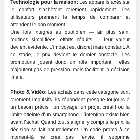
Technologie pour la maison:
Les appareils axés sur
le confort s’achètent rarement rapidement. Les
utilisateurs prennent le temps de comparer et
attendent le bon moment.
Une fois intégrés au quotidien — air plus sain,
routines simplifiées, efforts réduits — leur valeur
devient évidente. L’impact est discret mais constant. À
ce stade, le prix devient le dernier obstacle. Les
promotions jouent donc un rôle important : elles
n’ajoutent pas de pression, mais facilitent la décision
finale.
Photo & Vidéo:
Les achats dans cette catégorie sont
rarement impulsifs. Ils répondent presque toujours à
un besoin précis : un voyage, un projet créatif ou la
limite atteinte d’un smartphone. L’intention existe bien
avant l’achat. Quand tout s’aligne, y compris le prix, la
décision se fait naturellement. Un code promo à ce
moment-là ne crée pas l’envie, il supprime