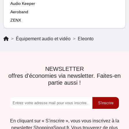
Audio Keeper
Aeroband
ZENX
Équipement audio et vidéo
Eleonto
NEWSLETTER
offres d'économies via newsletter. Faites-en
partie aussi !
S'inscrire
En cliquant sur « S'inscrire », vous vous inscrivez à la
newsletter ShoppingSpout.fr. Vous trouverez de plus