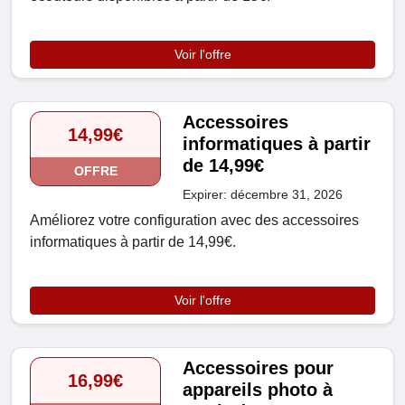
Voir l'offre
Accessoires
14,99€
informatiques à partir
de 14,99€
OFFRE
Expirer: décembre 31, 2026
Améliorez votre configuration avec des accessoires
informatiques à partir de 14,99€.
Voir l'offre
Accessoires pour
16,99€
appareils photo à