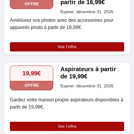
partir de 16,99€
OFFRE
Expirer: décembre 31, 2026
Améliorez vos photos avec des accessoires pour
appareils photo à partir de 16,99€.
Voir l'offre
Aspirateurs à partir
19,99€
de 19,99€
OFFRE
Expirer: décembre 31, 2026
Gardez votre maison propre aspirateurs disponibles à
partir de 19,99€.
Voir l'offre