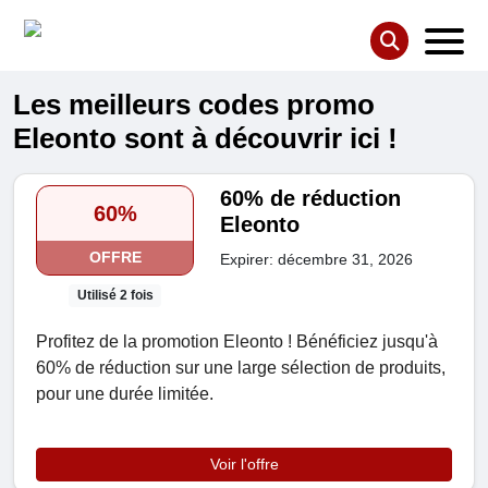
Les meilleurs codes promo
Eleonto sont à découvrir ici !
60% de réduction
60%
Eleonto
OFFRE
Expirer: décembre 31, 2026
Utilisé 2 fois
Profitez de la promotion Eleonto ! Bénéficiez jusqu'à
60% de réduction sur une large sélection de produits,
pour une durée limitée.
Voir l'offre