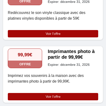
OFFRE
Expirer: décembre 31, 2026
Redécouvrez le son vinyle classique avec des
platines vinyles disponibles à partir de 59€
Voir l'offre
Imprimantes photo à
99,99€
partir de 99,99€
OFFRE
Expirer: décembre 31, 2026
Imprimez vos souvenirs à la maison avec des
imprimantes photo à partir de 99,99€.
Voir l'offre