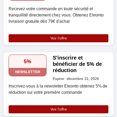
Recevez votre commande en toute sécurité et
tranquillité directement chez vous. Obtenez Eleonto
livraison gratuite dès 79€ d'achat
Voir l'offre
S'inscrire et
5%
bénéficier de 5% de
réduction
NEWSLETTER
Expirer: décembre 31, 2026
Inscrivez-vous à la newsletter Eleonto obtenez 5% de
réduction sur votre première commande
Voir l'offre