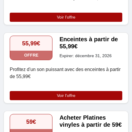
Voir l'offre
Enceintes à partir de
55,99€
55,99€
OFFRE
Expirer: décembre 31, 2026
Profitez d'un son puissant avec des enceintes à partir
de 55,99€
Voir l'offre
Acheter Platines
59€
vinyles à partir de 59€