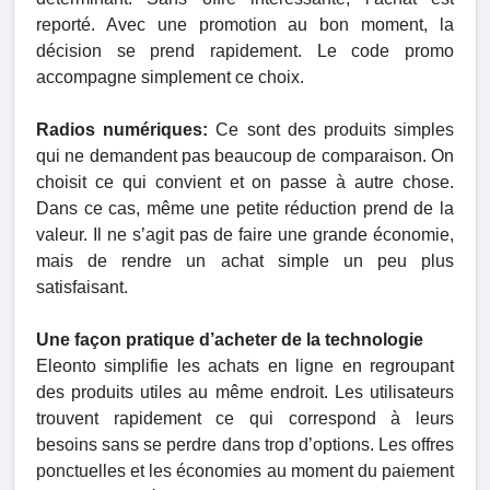
reporté. Avec une promotion au bon moment, la
décision se prend rapidement. Le code promo
accompagne simplement ce choix.
Radios numériques:
Ce sont des produits simples
qui ne demandent pas beaucoup de comparaison. On
choisit ce qui convient et on passe à autre chose.
Dans ce cas, même une petite réduction prend de la
valeur. Il ne s’agit pas de faire une grande économie,
mais de rendre un achat simple un peu plus
satisfaisant.
Une façon pratique d’acheter de la technologie
Eleonto simplifie les achats en ligne en regroupant
des produits utiles au même endroit. Les utilisateurs
trouvent rapidement ce qui correspond à leurs
besoins sans se perdre dans trop d’options. Les offres
ponctuelles et les économies au moment du paiement