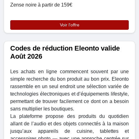
Zense noire à partir de 159€
Voir l'offre
Codes de réduction Eleonto valide
Août 2026
Les achats en ligne commencent souvent par une
simple recherche du bon produit au bon prix. Eleonto
rassemble en un seul endroit une sélection variée de
technologies électroniques et d’équipements lifestyle,
permettant de trouver facilement ce dont on a besoin
sans multiplier les boutiques.
La plateforme propose des produits du quotidien
allant de l’audio et des objets connectés à la maison
jusqu’aux appareils de cuisine, tablettes et
accessoires photo — avec une approche centrée sur