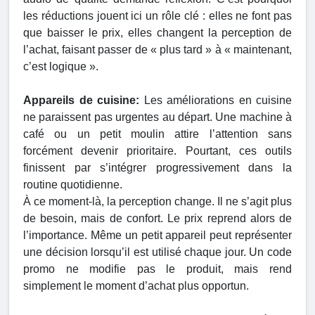
les réductions jouent ici un rôle clé : elles ne font pas
que baisser le prix, elles changent la perception de
l’achat, faisant passer de « plus tard » à « maintenant,
c’est logique ».
Appareils de cuisine:
Les améliorations en cuisine
ne paraissent pas urgentes au départ. Une machine à
café ou un petit moulin attire l’attention sans
forcément devenir prioritaire. Pourtant, ces outils
finissent par s’intégrer progressivement dans la
routine quotidienne.
À ce moment-là, la perception change. Il ne s’agit plus
de besoin, mais de confort. Le prix reprend alors de
l’importance. Même un petit appareil peut représenter
une décision lorsqu’il est utilisé chaque jour. Un code
promo ne modifie pas le produit, mais rend
simplement le moment d’achat plus opportun.