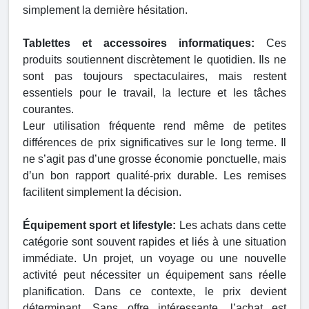
simplement la dernière hésitation.
Tablettes et accessoires informatiques:
Ces
produits soutiennent discrètement le quotidien. Ils ne
sont pas toujours spectaculaires, mais restent
essentiels pour le travail, la lecture et les tâches
courantes.
Leur utilisation fréquente rend même de petites
différences de prix significatives sur le long terme. Il
ne s’agit pas d’une grosse économie ponctuelle, mais
d’un bon rapport qualité-prix durable. Les remises
facilitent simplement la décision.
Équipement sport et lifestyle:
Les achats dans cette
catégorie sont souvent rapides et liés à une situation
immédiate. Un projet, un voyage ou une nouvelle
activité peut nécessiter un équipement sans réelle
planification. Dans ce contexte, le prix devient
déterminant. Sans offre intéressante, l’achat est