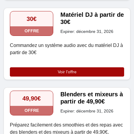
Matériel DJ à partir de
30€
30€
OFFRE
Expirer: décembre 31, 2026
Commandez un système audio avec du matériel DJ à
partir de 30€
Voir l'offre
Blenders et mixeurs à
49,90€
partir de 49,90€
OFFRE
Expirer: décembre 31, 2026
Préparez facilement des smoothies et des repas avec
des blenders et des mixeurs à partir de 49,90€.