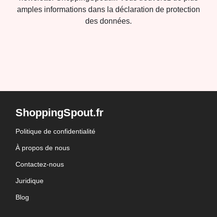
amples informations dans la déclaration de protection
des données.
ShoppingSpout.fr
Politique de confidentialité
À propos de nous
Contactez-nous
Juridique
Blog