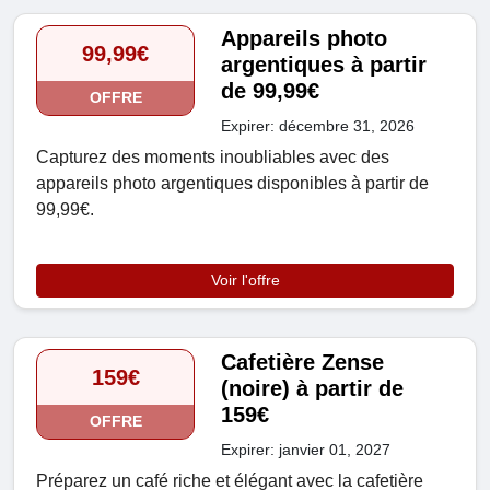
Appareils photo
99,99€
argentiques à partir
de 99,99€
OFFRE
Expirer: décembre 31, 2026
Capturez des moments inoubliables avec des
appareils photo argentiques disponibles à partir de
99,99€.
Voir l'offre
Cafetière Zense
159€
(noire) à partir de
159€
OFFRE
Expirer: janvier 01, 2027
Préparez un café riche et élégant avec la cafetière