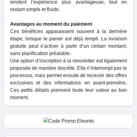
rendent l’expérience plus avantageuse, tout en
restant simple et fluide.
Avantages au moment du paiement
Ces bénéfices apparaissent souvent à la dernière
étape, lorsque le panier est déjà rempli. La livraison
gratuite peut s’activer à partir d’un certain montant,
sans planification préalable.
Une option d’inscription à la newsletter est également
proposée de manière discrète. Elle n’interrompt pas le
processus, mais permet ensuite de recevoir des offres
exclusives et des informations en avant-première.
Ces petits détails prennent toute leur valeur au bon
moment.