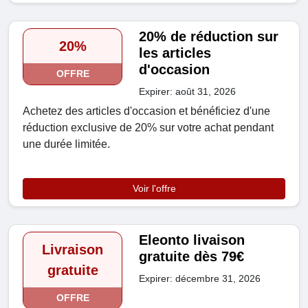
20% de réduction sur
20%
les articles
d'occasion
OFFRE
Expirer: août 31, 2026
Achetez des articles d'occasion et bénéficiez d'une
réduction exclusive de 20% sur votre achat pendant
une durée limitée.
Voir l'offre
Eleonto livaison
Livraison
gratuite dès 79€
gratuite
Expirer: décembre 31, 2026
OFFRE