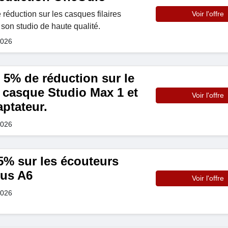
réduction sur les casques filaires
Voir l'offre
on studio de haute qualité.
2026
 5% de réduction sur le
 casque Studio Max 1 et
Voir l'offre
ptateur.
2026
% sur les écouteurs
us A6
Voir l'offre
2026