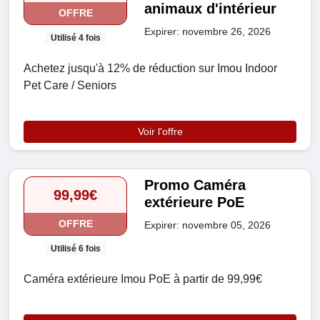
animaux d'intérieur
OFFRE
Expirer: novembre 26, 2026
Utilisé 4 fois
Achetez jusqu'à 12% de réduction sur Imou Indoor
Pet Care / Seniors
Voir l'offre
Promo Caméra
99,99€
extérieure PoE
OFFRE
Expirer: novembre 05, 2026
Utilisé 6 fois
Caméra extérieure Imou PoE à partir de 99,99€