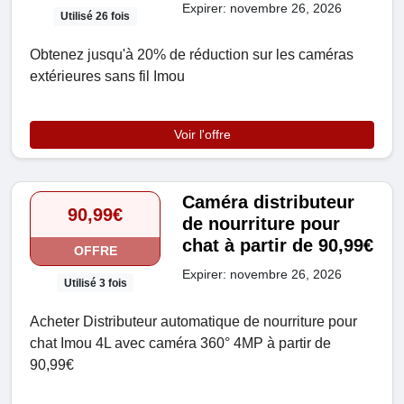
Expirer: novembre 26, 2026
Utilisé 26 fois
Obtenez jusqu'à 20% de réduction sur les caméras
extérieures sans fil Imou
Voir l'offre
Caméra distributeur
90,99€
de nourriture pour
chat à partir de 90,99€
OFFRE
Expirer: novembre 26, 2026
Utilisé 3 fois
Acheter Distributeur automatique de nourriture pour
chat Imou 4L avec caméra 360° 4MP à partir de
90,99€