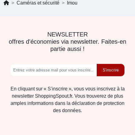
Caméras et sécurité
Imou
NEWSLETTER
offres d'économies via newsletter. Faites-en
partie aussi !
S'inscrire
En cliquant sur « S'inscrire », vous vous inscrivez à la
newsletter ShoppingSpout.fr. Vous trouverez de plus
amples informations dans la déclaration de protection
des données.