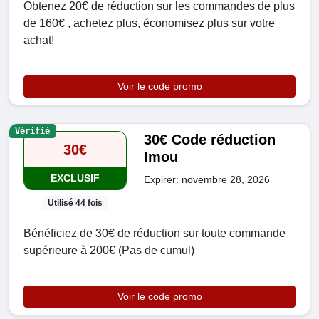
Obtenez 20€ de réduction sur les commandes de plus
de 160€ , achetez plus, économisez plus sur votre
achat!
Voir le code promo
Vérifié
30€ Code réduction
30€
Imou
EXCLUSIF
Expirer: novembre 28, 2026
Utilisé 44 fois
Bénéficiez de 30€ de réduction sur toute commande
supérieure à 200€ (Pas de cumul)
Voir le code promo