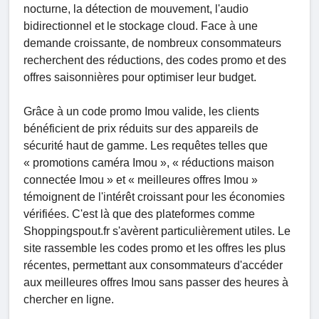
nocturne, la détection de mouvement, l'audio
bidirectionnel et le stockage cloud. Face à une
demande croissante, de nombreux consommateurs
recherchent des réductions, des codes promo et des
offres saisonnières pour optimiser leur budget.
Grâce à un code promo Imou valide, les clients
bénéficient de prix réduits sur des appareils de
sécurité haut de gamme. Les requêtes telles que
« promotions caméra Imou », « réductions maison
connectée Imou » et « meilleures offres Imou »
témoignent de l'intérêt croissant pour les économies
vérifiées. C'est là que des plateformes comme
Shoppingspout.fr s'avèrent particulièrement utiles. Le
site rassemble les codes promo et les offres les plus
récentes, permettant aux consommateurs d'accéder
aux meilleures offres Imou sans passer des heures à
chercher en ligne.