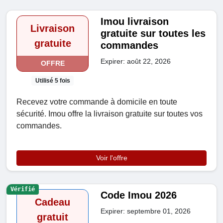
Imou livraison
Livraison
gratuite sur toutes les
gratuite
commandes
Expirer: août 22, 2026
OFFRE
Utilisé 5 fois
Recevez votre commande à domicile en toute
sécurité. Imou offre la livraison gratuite sur toutes vos
commandes.
Voir l'offre
Vérifié
Code Imou 2026
Cadeau
Expirer: septembre 01, 2026
gratuit