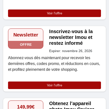
Voir l'offre
Inscrivez-vous à la
Newsletter
newsletter Imou et
restez informé
OFFRE
Expirer: novembre 26, 2026
Abonnez-vous dès maintenant pour recevoir les
dernières offres, codes promo, et réductions en cours,
et profitez pleinement de votre shopping.
Voir l'offre
Obtenez l'appareil
149,99€