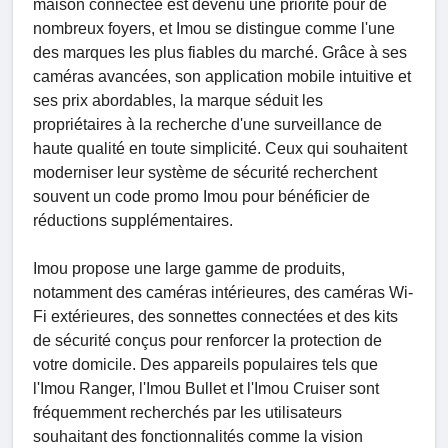
maison connectée est devenu une priorité pour de
nombreux foyers, et Imou se distingue comme l'une
des marques les plus fiables du marché. Grâce à ses
caméras avancées, son application mobile intuitive et
ses prix abordables, la marque séduit les
propriétaires à la recherche d'une surveillance de
haute qualité en toute simplicité. Ceux qui souhaitent
moderniser leur système de sécurité recherchent
souvent un code promo Imou pour bénéficier de
réductions supplémentaires.
Imou propose une large gamme de produits,
notamment des caméras intérieures, des caméras Wi-
Fi extérieures, des sonnettes connectées et des kits
de sécurité conçus pour renforcer la protection de
votre domicile. Des appareils populaires tels que
l'Imou Ranger, l'Imou Bullet et l'Imou Cruiser sont
fréquemment recherchés par les utilisateurs
souhaitant des fonctionnalités comme la vision