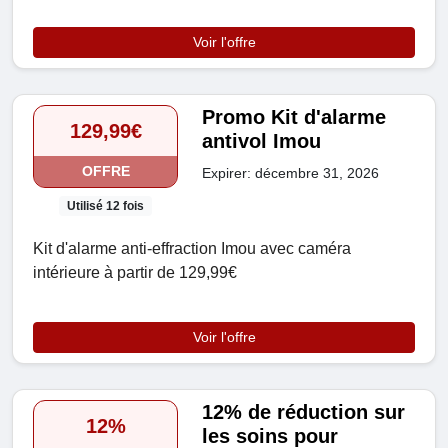
Voir l'offre
Promo Kit d'alarme
129,99€
antivol Imou
OFFRE
Expirer: décembre 31, 2026
Utilisé 12 fois
Kit d'alarme anti-effraction Imou avec caméra
intérieure à partir de 129,99€
Voir l'offre
12% de réduction sur
12%
les soins pour