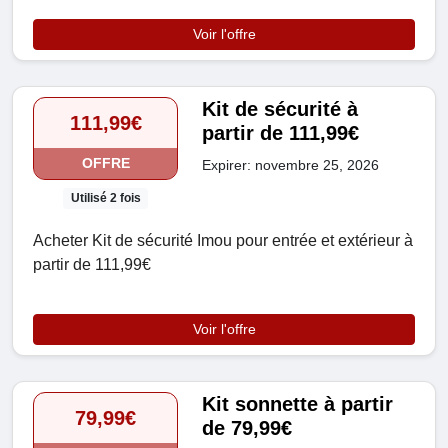
Voir l'offre
Kit de sécurité à
111,99€
partir de 111,99€
OFFRE
Expirer: novembre 25, 2026
Utilisé 2 fois
Acheter Kit de sécurité Imou pour entrée et extérieur à
partir de 111,99€
Voir l'offre
Kit sonnette à partir
79,99€
de 79,99€