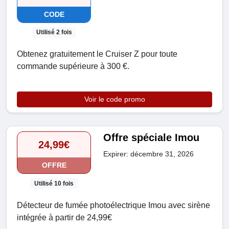
CODE
Utilisé 2 fois
Obtenez gratuitement le Cruiser Z pour toute
commande supérieure à 300 €.
Voir le code promo
Offre spéciale Imou
24,99€
Expirer: décembre 31, 2026
OFFRE
Utilisé 10 fois
Détecteur de fumée photoélectrique Imou avec sirène
intégrée à partir de 24,99€