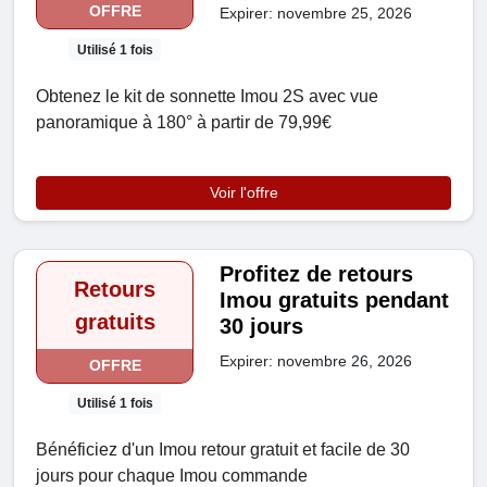
OFFRE
Expirer: novembre 25, 2026
Utilisé 1 fois
Obtenez le kit de sonnette Imou 2S avec vue
panoramique à 180° à partir de 79,99€
Voir l'offre
Profitez de retours
Retours
Imou gratuits pendant
gratuits
30 jours
Expirer: novembre 26, 2026
OFFRE
Utilisé 1 fois
Bénéficiez d'un Imou retour gratuit et facile de 30
jours pour chaque Imou commande