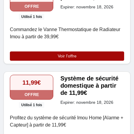
OFFRE
Expirer: novembre 18, 2026
Utilisé 1 fois
Commandez le Vanne Thermostatique de Radiateur
Imou à partir de 39,99€
Voir l'offre
Système de sécurité
11,99€
domestique à partir
de 11,99€
OFFRE
Expirer: novembre 18, 2026
Utilisé 1 fois
Profitez du système de sécurité Imou Home [Alarme +
Capteur] à partir de 11,99€