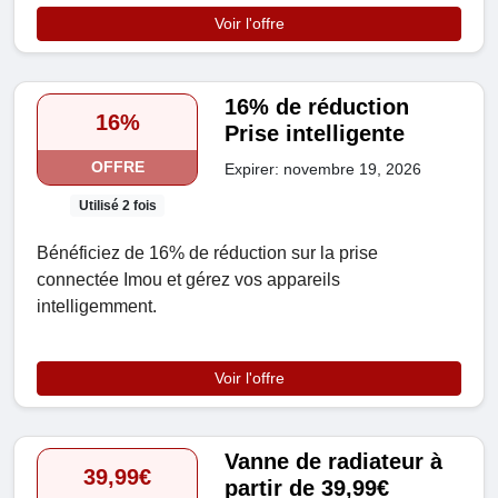
Voir l'offre
16% de réduction
16%
Prise intelligente
OFFRE
Expirer: novembre 19, 2026
Utilisé 2 fois
Bénéficiez de 16% de réduction sur la prise
connectée Imou et gérez vos appareils
intelligemment.
Voir l'offre
Vanne de radiateur à
39,99€
partir de 39,99€