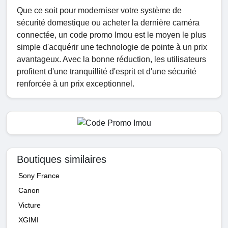
Que ce soit pour moderniser votre système de
sécurité domestique ou acheter la dernière caméra
connectée, un code promo Imou est le moyen le plus
simple d'acquérir une technologie de pointe à un prix
avantageux. Avec la bonne réduction, les utilisateurs
profitent d'une tranquillité d'esprit et d'une sécurité
renforcée à un prix exceptionnel.
Boutiques similaires
Sony France
Canon
Victure
XGIMI