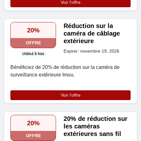
Voir l'offre
Réduction sur la
20%
caméra de câblage
extérieure
OFFRE
Expirer: novembre 19, 2026
Utilisé 8 fois
Bénéficiez de 20% de réduction sur la caméra de
surveillance extérieure Imou.
Voir l'offre
20% de réduction sur
20%
les caméras
extérieures sans fil
OFFRE