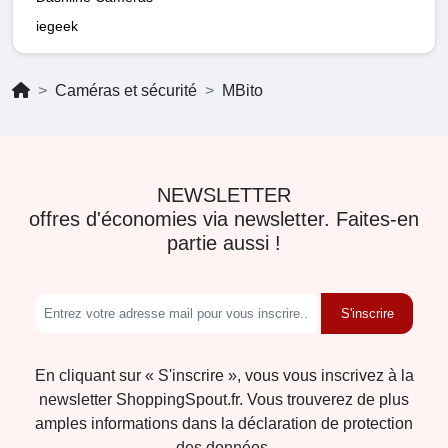
iegeek
Caméras et sécurité
MBito
NEWSLETTER
offres d'économies via newsletter. Faites-en
partie aussi !
S'inscrire
En cliquant sur « S'inscrire », vous vous inscrivez à la
newsletter ShoppingSpout.fr. Vous trouverez de plus
amples informations dans la déclaration de protection
des données.