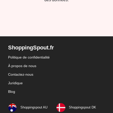
ShoppingSpout.fr
Politique de confidentialité
À propos de nous
Contactez-nous
Juridique
Blog
Shoppingspout AU
Shoppingspout DK