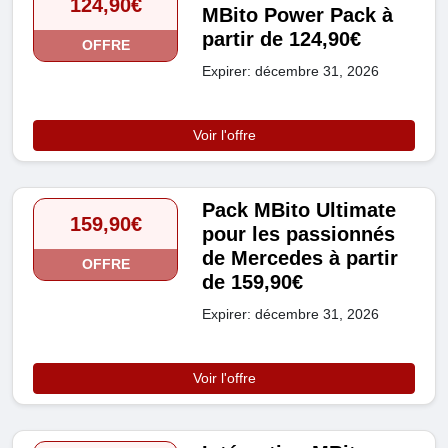
124,90€
MBito Power Pack à
partir de 124,90€
OFFRE
Expirer: décembre 31, 2026
Voir l'offre
Pack MBito Ultimate
159,90€
pour les passionnés
de Mercedes à partir
OFFRE
de 159,90€
Expirer: décembre 31, 2026
Voir l'offre