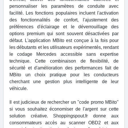
personnaliser les paramètres de conduite avec
facilité. Les fonctions populaires incluent l'activation
des fonctionnalités de confort, l'ajustement des
préférences d'éclairage et le déverrouillage des
options premium qui sont souvent désactivées par
défaut. L'application MBito est conçue à la fois pour
les débutants et les utilisateurs expérimentés, rendant
le codage Mercedes accessible sans expertise
technique. Cette combinaison de flexibilité, de
sécurité et d'amélioration des performances fait de
MBito un choix pratique pour les conducteurs
cherchant une gestion plus intelligente de leur
véhicule.
Il est judicieux de rechercher un "code promo MBito"
si vous souhaitez économiser de l'argent sur cette
solution créative. Shoppingspout.fr donne aux
consommateurs accès au scanner OBD2 et aux