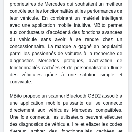
propriétaires de Mercedes qui souhaitent un meilleur
contrôle sur les fonctionnalités et les performances de
leur véhicule. En combinant un matériel intelligent
avec une application mobile intuitive, MBito permet
aux conducteurs d'accéder à des fonctions avancées
du véhicule sans avoir à se rendre chez un
concessionnaire. La marque a gagné en popularité
parmi les passionnés de voitures à la recherche de
diagnostics Mercedes pratiques, d'activation de
fonctionnalités cachées et de personnalisation fluide
des véhicules grâce à une solution simple et
conviviale.
MBito propose un scanner Bluetooth OBD2 associé à
une application mobile puissante qui se connecte
directement aux véhicules Mercedes compatibles.
Une fois connecté, les utilisateurs peuvent effectuer
des diagnostics de véhicule, lire et effacer les codes
d'erreur, activer des fonctionnalités cachées et