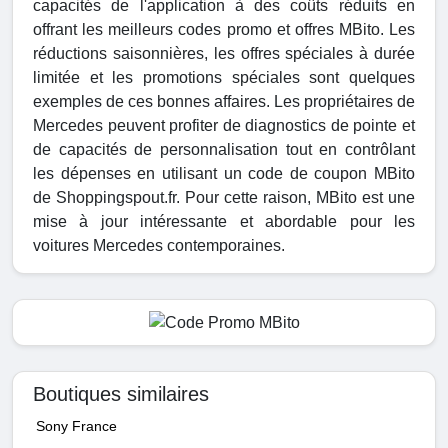
capacités de l'application à des coûts réduits en
offrant les meilleurs codes promo et offres MBito. Les
réductions saisonnières, les offres spéciales à durée
limitée et les promotions spéciales sont quelques
exemples de ces bonnes affaires. Les propriétaires de
Mercedes peuvent profiter de diagnostics de pointe et
de capacités de personnalisation tout en contrôlant
les dépenses en utilisant un code de coupon MBito
de Shoppingspout.fr. Pour cette raison, MBito est une
mise à jour intéressante et abordable pour les
voitures Mercedes contemporaines.
Boutiques similaires
Sony France