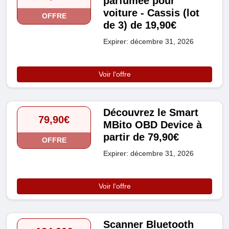
parfumée pour
voiture - Cassis (lot
OFFRE
de 3) de 19,90€
Expirer: décembre 31, 2026
Voir l'offre
Découvrez le Smart
79,90€
MBito OBD Device à
partir de 79,90€
OFFRE
Expirer: décembre 31, 2026
Voir l'offre
Scanner Bluetooth