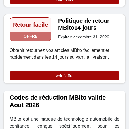
Politique de retour
Retour facile
MBito14 jours
OFFRE
Expirer: décembre 31, 2026
Obtenir retournez vos articles MBito facilement et
rapidement dans les 14 jours suivant la livraison.
Voir l'offre
Codes de réduction MBito valide
Août 2026
MBito est une marque de technologie automobile de
confiance, conçue spécifiquement pour les