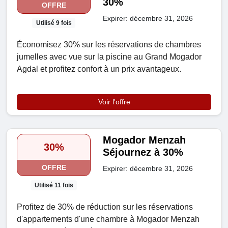
30%
OFFRE
Expirer: décembre 31, 2026
Utilisé 9 fois
Économisez 30% sur les réservations de chambres
jumelles avec vue sur la piscine au Grand Mogador
Agdal et profitez confort à un prix avantageux.
Voir l'offre
Mogador Menzah
30%
Séjournez à 30%
OFFRE
Expirer: décembre 31, 2026
Utilisé 11 fois
Profitez de 30% de réduction sur les réservations
d'appartements d'une chambre à Mogador Menzah