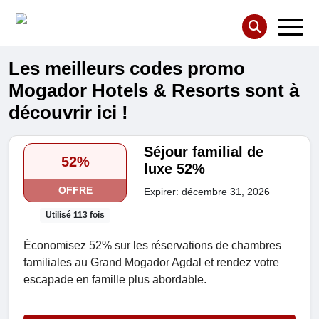
Les meilleurs codes promo
Mogador Hotels & Resorts sont à
découvrir ici !
Séjour familial de
52%
luxe 52%
OFFRE
Expirer: décembre 31, 2026
Utilisé 113 fois
Économisez 52% sur les réservations de chambres
familiales au Grand Mogador Agdal et rendez votre
escapade en famille plus abordable.