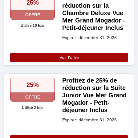
25%
réduction sur la
Chambre Deluxe Vue
OFFRE
Mer Grand Mogador -
Utilisé 10 fois
Petit-déjeuner Inclus
Expirer: décembre 31, 2026
Voir l'offre
Profitez de 25% de
25%
réduction sur la Suite
Junior Vue Mer Grand
OFFRE
Mogador - Petit-
Utilisé 2 fois
déjeuner Inclus
Expirer: décembre 31, 2026