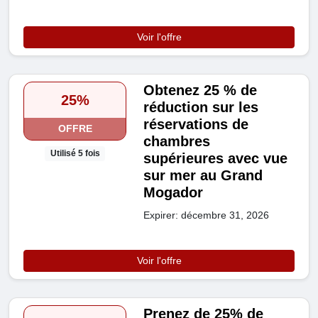
Voir l'offre
Obtenez 25 % de
25%
réduction sur les
réservations de
OFFRE
chambres
Utilisé 5 fois
supérieures avec vue
sur mer au Grand
Mogador
Expirer: décembre 31, 2026
Voir l'offre
Prenez de 25% de