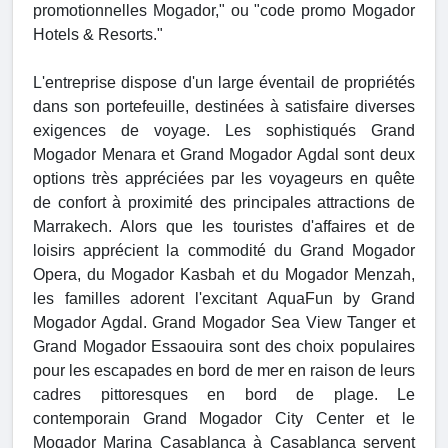
promotionnelles Mogador," ou "code promo Mogador
Hotels & Resorts."
L'entreprise dispose d'un large éventail de propriétés
dans son portefeuille, destinées à satisfaire diverses
exigences de voyage. Les sophistiqués Grand
Mogador Menara et Grand Mogador Agdal sont deux
options très appréciées par les voyageurs en quête
de confort à proximité des principales attractions de
Marrakech. Alors que les touristes d'affaires et de
loisirs apprécient la commodité du Grand Mogador
Opera, du Mogador Kasbah et du Mogador Menzah,
les familles adorent l'excitant AquaFun by Grand
Mogador Agdal. Grand Mogador Sea View Tanger et
Grand Mogador Essaouira sont des choix populaires
pour les escapades en bord de mer en raison de leurs
cadres pittoresques en bord de plage. Le
contemporain Grand Mogador City Center et le
Mogador Marina Casablanca à Casablanca servent