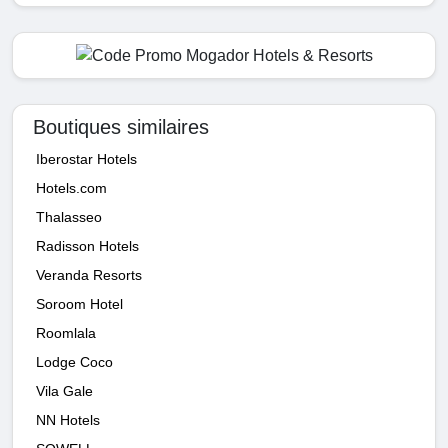
Boutiques similaires
Iberostar Hotels
Hotels.com
Thalasseo
Radisson Hotels
Veranda Resorts
Soroom Hotel
Roomlala
Lodge Coco
Vila Gale
NN Hotels