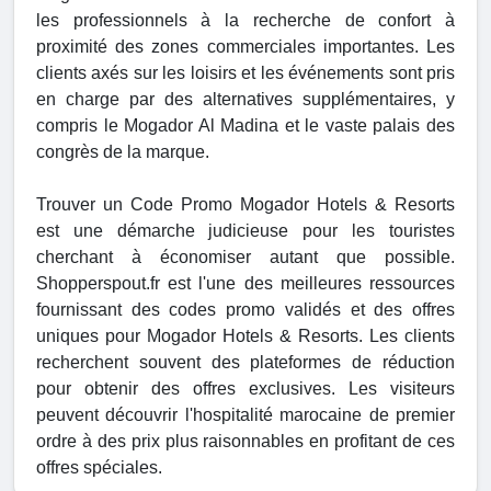
les professionnels à la recherche de confort à
proximité des zones commerciales importantes. Les
clients axés sur les loisirs et les événements sont pris
en charge par des alternatives supplémentaires, y
compris le Mogador Al Madina et le vaste palais des
congrès de la marque.
Trouver un Code Promo Mogador Hotels & Resorts
est une démarche judicieuse pour les touristes
cherchant à économiser autant que possible.
Shopperspout.fr est l'une des meilleures ressources
fournissant des codes promo validés et des offres
uniques pour Mogador Hotels & Resorts. Les clients
recherchent souvent des plateformes de réduction
pour obtenir des offres exclusives. Les visiteurs
peuvent découvrir l'hospitalité marocaine de premier
ordre à des prix plus raisonnables en profitant de ces
offres spéciales.