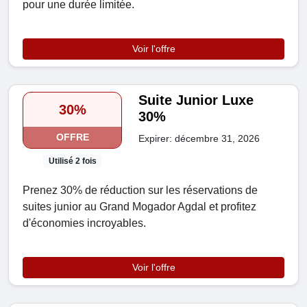
pour une durée limitée.
Voir l'offre
Suite Junior Luxe
30%
30%
OFFRE
Expirer: décembre 31, 2026
Utilisé 2 fois
Prenez 30% de réduction sur les réservations de
suites junior au Grand Mogador Agdal et profitez
d'économies incroyables.
Voir l'offre