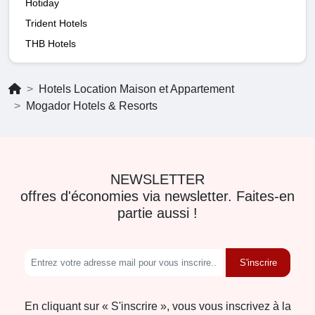
Hotiday
Trident Hotels
THB Hotels
Hotels Location Maison et Appartement
Mogador Hotels & Resorts
NEWSLETTER
offres d'économies via newsletter. Faites-en
partie aussi !
S'inscrire
En cliquant sur « S'inscrire », vous vous inscrivez à la