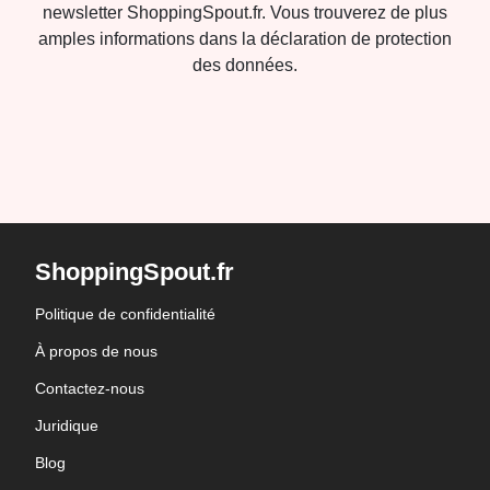
newsletter ShoppingSpout.fr. Vous trouverez de plus
amples informations dans la déclaration de protection
des données.
ShoppingSpout.fr
Politique de confidentialité
À propos de nous
Contactez-nous
Juridique
Blog