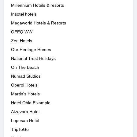
Millennium Hotels & resorts
Insotel hotels
Megaworld Hotels & Resorts
QEEQ WW
Zen Hotels
Our Heritage Homes
National Trust Holidays
On The Beach
Numad Studios
Oberoi Hotels
Martin's Hotels
Hotel Ohla Eixample
Atzavara Hotel
Lopesan Hotel
TripToGo