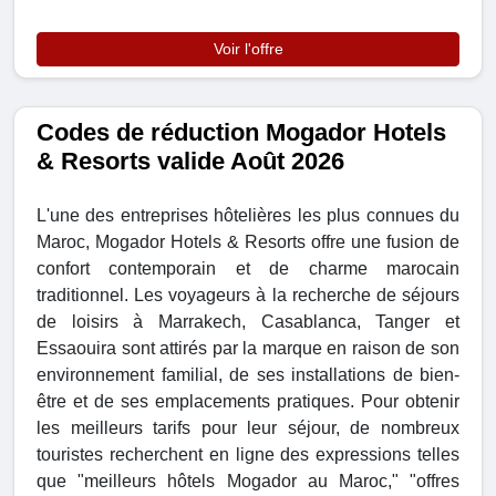
Voir l'offre
Codes de réduction Mogador Hotels
& Resorts valide Août 2026
L'une des entreprises hôtelières les plus connues du
Maroc, Mogador Hotels & Resorts offre une fusion de
confort contemporain et de charme marocain
traditionnel. Les voyageurs à la recherche de séjours
de loisirs à Marrakech, Casablanca, Tanger et
Essaouira sont attirés par la marque en raison de son
environnement familial, de ses installations de bien-
être et de ses emplacements pratiques. Pour obtenir
les meilleurs tarifs pour leur séjour, de nombreux
touristes recherchent en ligne des expressions telles
que "meilleurs hôtels Mogador au Maroc," "offres