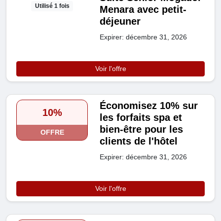
Utilisé 1 fois
Menara avec petit-
déjeuner
Expirer: décembre 31, 2026
Voir l'offre
Économisez 10% sur
10%
les forfaits spa et
bien-être pour les
OFFRE
clients de l'hôtel
Expirer: décembre 31, 2026
Voir l'offre