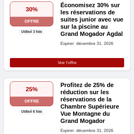
Économisez 30% sur
30%
les réservations de
suites junior avec vue
OFFRE
sur la piscine au
Utilisé 3 fois
Grand Mogador Agdal
Expirer: décembre 31, 2026
Voir l'offre
Profitez de 25% de
25%
réduction sur les
réservations de la
OFFRE
Chambre Supérieure
Utilisé 6 fois
Vue Montagne du
Grand Mogador
Expirer: décembre 31, 2026