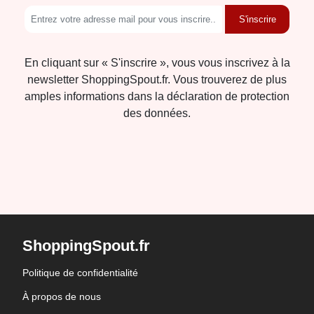
S'inscrire
En cliquant sur « S'inscrire », vous vous inscrivez à la
newsletter ShoppingSpout.fr. Vous trouverez de plus
amples informations dans la déclaration de protection
des données.
ShoppingSpout.fr
Politique de confidentialité
À propos de nous