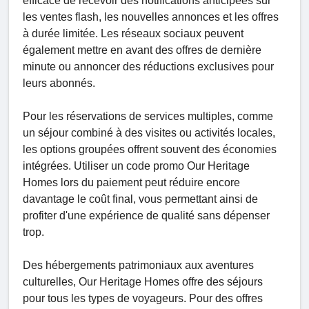
efficace de recevoir des notifications anticipées sur
les ventes flash, les nouvelles annonces et les offres
à durée limitée. Les réseaux sociaux peuvent
également mettre en avant des offres de dernière
minute ou annoncer des réductions exclusives pour
leurs abonnés.
Pour les réservations de services multiples, comme
un séjour combiné à des visites ou activités locales,
les options groupées offrent souvent des économies
intégrées. Utiliser un code promo Our Heritage
Homes lors du paiement peut réduire encore
davantage le coût final, vous permettant ainsi de
profiter d'une expérience de qualité sans dépenser
trop.
Des hébergements patrimoniaux aux aventures
culturelles, Our Heritage Homes offre des séjours
pour tous les types de voyageurs. Pour des offres