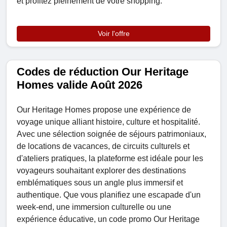
et profitez pleinement de votre shopping.
Voir l'offre
Codes de réduction Our Heritage
Homes valide Août 2026
Our Heritage Homes propose une expérience de
voyage unique alliant histoire, culture et hospitalité.
Avec une sélection soignée de séjours patrimoniaux,
de locations de vacances, de circuits culturels et
d'ateliers pratiques, la plateforme est idéale pour les
voyageurs souhaitant explorer des destinations
emblématiques sous un angle plus immersif et
authentique. Que vous planifiez une escapade d'un
week-end, une immersion culturelle ou une
expérience éducative, un code promo Our Heritage