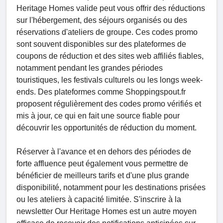
Heritage Homes valide peut vous offrir des réductions
sur l'hébergement, des séjours organisés ou des
réservations d'ateliers de groupe. Ces codes promo
sont souvent disponibles sur des plateformes de
coupons de réduction et des sites web affiliés fiables,
notamment pendant les grandes périodes
touristiques, les festivals culturels ou les longs week-
ends. Des plateformes comme Shoppingspout.fr
proposent régulièrement des codes promo vérifiés et
mis à jour, ce qui en fait une source fiable pour
découvrir les opportunités de réduction du moment.
Réserver à l'avance et en dehors des périodes de
forte affluence peut également vous permettre de
bénéficier de meilleurs tarifs et d'une plus grande
disponibilité, notamment pour les destinations prisées
ou les ateliers à capacité limitée. S'inscrire à la
newsletter Our Heritage Homes est un autre moyen