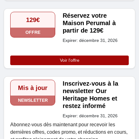
Réservez votre
129€
Maison Perumal à
partir de 129€
OFFRE
Expirer: décembre 31, 2026
Voir l'offre
Inscrivez-vous à la
Mis à jour
newsletter Our
Heritage Homes et
NEWSLETTER
restez informé
Expirer: décembre 31, 2026
Abonnez-vous dès maintenant pour recevoir les
dernières offres, codes promo, et réductions en cours,