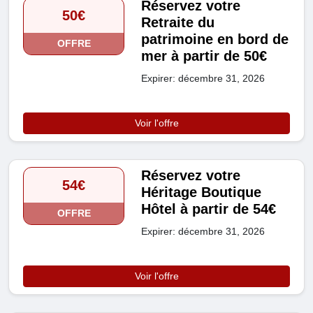
Réservez votre
50€
Retraite du
patrimoine en bord de
OFFRE
mer à partir de 50€
Expirer: décembre 31, 2026
Voir l'offre
Réservez votre
54€
Héritage Boutique
Hôtel à partir de 54€
OFFRE
Expirer: décembre 31, 2026
Voir l'offre