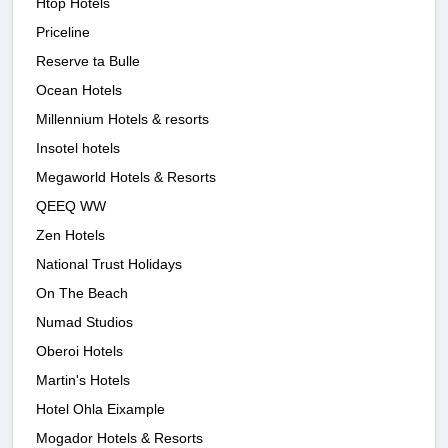
Htop Hotels
Priceline
Reserve ta Bulle
Ocean Hotels
Millennium Hotels & resorts
Insotel hotels
Megaworld Hotels & Resorts
QEEQ WW
Zen Hotels
National Trust Holidays
On The Beach
Numad Studios
Oberoi Hotels
Martin's Hotels
Hotel Ohla Eixample
Mogador Hotels & Resorts