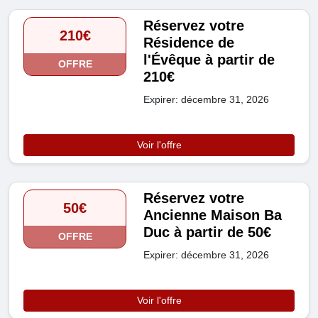
Réservez votre
210€
Résidence de
l'Évêque à partir de
OFFRE
210€
Expirer: décembre 31, 2026
Voir l'offre
Réservez votre
50€
Ancienne Maison Ba
Duc à partir de 50€
OFFRE
Expirer: décembre 31, 2026
Voir l'offre