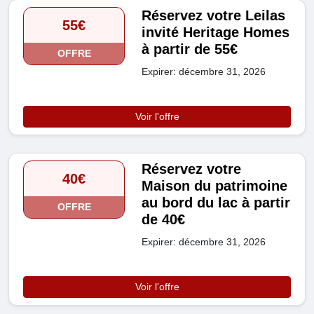
Réservez votre Leilas
55€
invité Heritage Homes
à partir de 55€
OFFRE
Expirer: décembre 31, 2026
Voir l'offre
Réservez votre
40€
Maison du patrimoine
au bord du lac à partir
OFFRE
de 40€
Expirer: décembre 31, 2026
Voir l'offre