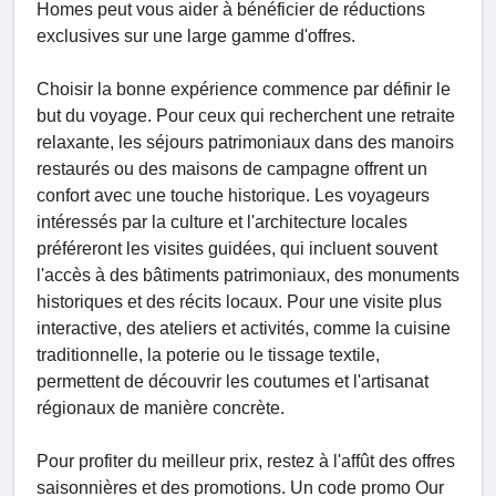
Homes peut vous aider à bénéficier de réductions
exclusives sur une large gamme d'offres.
Choisir la bonne expérience commence par définir le
but du voyage. Pour ceux qui recherchent une retraite
relaxante, les séjours patrimoniaux dans des manoirs
restaurés ou des maisons de campagne offrent un
confort avec une touche historique. Les voyageurs
intéressés par la culture et l'architecture locales
préféreront les visites guidées, qui incluent souvent
l'accès à des bâtiments patrimoniaux, des monuments
historiques et des récits locaux. Pour une visite plus
interactive, des ateliers et activités, comme la cuisine
traditionnelle, la poterie ou le tissage textile,
permettent de découvrir les coutumes et l'artisanat
régionaux de manière concrète.
Pour profiter du meilleur prix, restez à l'affût des offres
saisonnières et des promotions. Un code promo Our