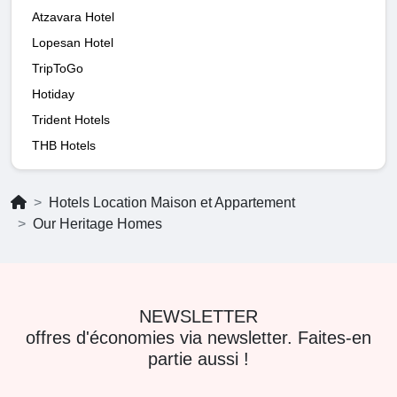
Atzavara Hotel
Lopesan Hotel
TripToGo
Hotiday
Trident Hotels
THB Hotels
Hotels Location Maison et Appartement
Our Heritage Homes
NEWSLETTER
offres d'économies via newsletter. Faites-en
partie aussi !