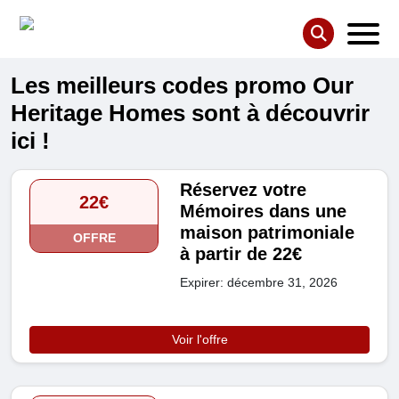
Les meilleurs codes promo Our
Heritage Homes sont à découvrir
ici !
Réservez votre
22€
Mémoires dans une
maison patrimoniale
OFFRE
à partir de 22€
Expirer: décembre 31, 2026
Voir l'offre