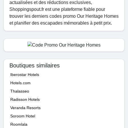
actualisées et des réductions exclusives,
Shoppingspout.fr est une plateforme fiable pour
trouver les derniers codes promo Our Heritage Homes
et planifier des escapades mémorables à petit prix.
Boutiques similaires
Iberostar Hotels
Hotels.com
Thalasseo
Radisson Hotels
Veranda Resorts
Soroom Hotel
Roomlala