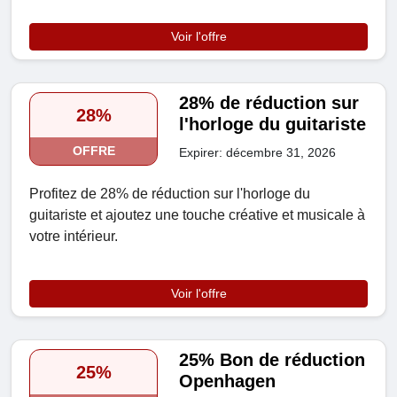
Voir l'offre
28% de réduction sur
28%
l'horloge du guitariste
OFFRE
Expirer: décembre 31, 2026
Profitez de 28% de réduction sur l'horloge du
guitariste et ajoutez une touche créative et musicale à
votre intérieur.
Voir l'offre
25% Bon de réduction
25%
Openhagen