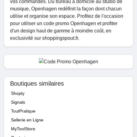
vos commandes. Du bureau à domicile au studio de
musique, Openhagen redéfinit la façon dont chacun
utilise et organise son espace. Profitez de l'occasion
pour utiliser un code promo Openhagen et profiter
d'un design haut de gamme à moindre coût, en
exclusivité sur shoppingspout.fr.
Boutiques similaires
Shopty
Signals
ToutPratique
Sellerie en Ligne
MyToolStore