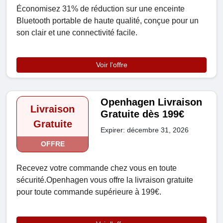
Économisez 31% de réduction sur une enceinte
Bluetooth portable de haute qualité, conçue pour un
son clair et une connectivité facile.
Voir l'offre
Openhagen Livraison
Livraison
Gratuite dès 199€
Gratuite
Expirer: décembre 31, 2026
OFFRE
Recevez votre commande chez vous en toute
sécurité.Openhagen vous offre la livraison gratuite
pour toute commande supérieure à 199€.