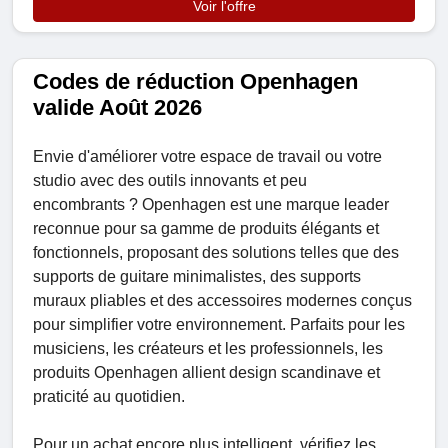
Voir l'offre
Codes de réduction Openhagen
valide Août 2026
Envie d'améliorer votre espace de travail ou votre
studio avec des outils innovants et peu
encombrants ? Openhagen est une marque leader
reconnue pour sa gamme de produits élégants et
fonctionnels, proposant des solutions telles que des
supports de guitare minimalistes, des supports
muraux pliables et des accessoires modernes conçus
pour simplifier votre environnement. Parfaits pour les
musiciens, les créateurs et les professionnels, les
produits Openhagen allient design scandinave et
praticité au quotidien.
Pour un achat encore plus intelligent, vérifiez les