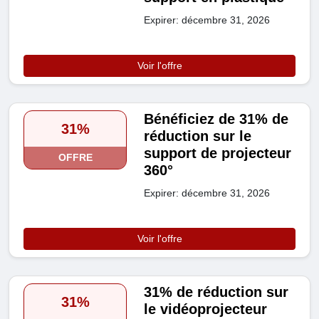
Expirer: décembre 31, 2026
Voir l'offre
Bénéficiez de 31% de
31%
réduction sur le
support de projecteur
OFFRE
360°
Expirer: décembre 31, 2026
Voir l'offre
31% de réduction sur
31%
le vidéoprojecteur