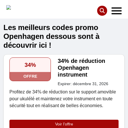
Les meilleurs codes promo
Openhagen dessous sont à
découvrir ici !
34% de réduction
34%
Openhagen
instrument
OFFRE
Expirer: décembre 31, 2026
Profitez de 34% de réduction sur le support amovible
pour ukulélé et maintenez votre instrument en toute
sécurité tout en réalisant de belles économies.
Voir l'offre