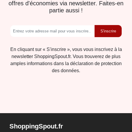
offres d'économies via newsletter. Faites-en
partie aussi !
S'inscrire
En cliquant sur « S'inscrire », vous vous inscrivez à la
newsletter ShoppingSpout.fr. Vous trouverez de plus
amples informations dans la déclaration de protection
des données.
ShoppingSpout.fr