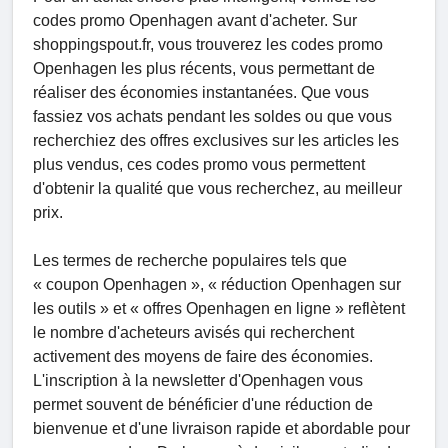
codes promo Openhagen avant d'acheter. Sur
shoppingspout.fr, vous trouverez les codes promo
Openhagen les plus récents, vous permettant de
réaliser des économies instantanées. Que vous
fassiez vos achats pendant les soldes ou que vous
recherchiez des offres exclusives sur les articles les
plus vendus, ces codes promo vous permettent
d'obtenir la qualité que vous recherchez, au meilleur
prix.
Les termes de recherche populaires tels que
« coupon Openhagen », « réduction Openhagen sur
les outils » et « offres Openhagen en ligne » reflètent
le nombre d'acheteurs avisés qui recherchent
activement des moyens de faire des économies.
L'inscription à la newsletter d'Openhagen vous
permet souvent de bénéficier d'une réduction de
bienvenue et d'une livraison rapide et abordable pour