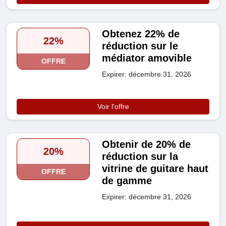
Obtenez 22% de
22%
réduction sur le
médiator amovible
OFFRE
Expirer: décembre 31, 2026
Voir l'offre
Obtenir de 20% de
20%
réduction sur la
vitrine de guitare haut
OFFRE
de gamme
Expirer: décembre 31, 2026