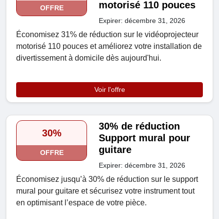
motorisé 110 pouces
OFFRE
Expirer: décembre 31, 2026
Économisez 31% de réduction sur le vidéoprojecteur
motorisé 110 pouces et améliorez votre installation de
divertissement à domicile dès aujourd'hui.
Voir l'offre
30% de réduction
30%
Support mural pour
guitare
OFFRE
Expirer: décembre 31, 2026
Économisez jusqu’à 30% de réduction sur le support
mural pour guitare et sécurisez votre instrument tout
en optimisant l’espace de votre pièce.