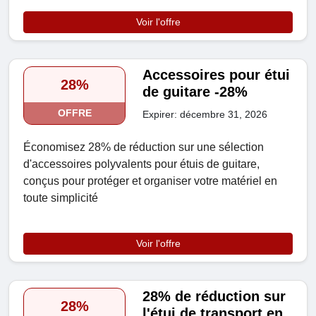
Voir l'offre
Accessoires pour étui
28%
de guitare -28%
OFFRE
Expirer: décembre 31, 2026
Économisez 28% de réduction sur une sélection
d'accessoires polyvalents pour étuis de guitare,
conçus pour protéger et organiser votre matériel en
toute simplicité
Voir l'offre
28% de réduction sur
28%
l'étui de transport en