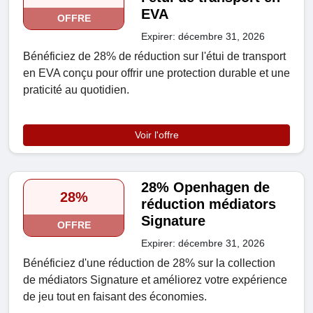
EVA
OFFRE
Expirer: décembre 31, 2026
Bénéficiez de 28% de réduction sur l'étui de transport
en EVA conçu pour offrir une protection durable et une
praticité au quotidien.
Voir l'offre
28% Openhagen de
28%
réduction médiators
Signature
OFFRE
Expirer: décembre 31, 2026
Bénéficiez d'une réduction de 28% sur la collection
de médiators Signature et améliorez votre expérience
de jeu tout en faisant des économies.