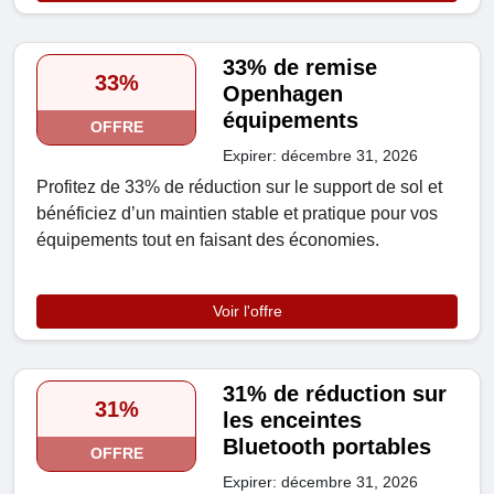
33% de remise
33%
Openhagen
équipements
OFFRE
Expirer: décembre 31, 2026
Profitez de 33% de réduction sur le support de sol et
bénéficiez d’un maintien stable et pratique pour vos
équipements tout en faisant des économies.
Voir l'offre
31% de réduction sur
31%
les enceintes
Bluetooth portables
OFFRE
Expirer: décembre 31, 2026