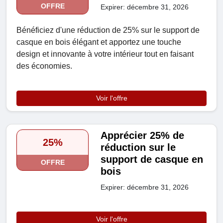
OFFRE
Expirer: décembre 31, 2026
Bénéficiez d'une réduction de 25% sur le support de
casque en bois élégant et apportez une touche
design et innovante à votre intérieur tout en faisant
des économies.
Voir l'offre
Apprécier 25% de
25%
réduction sur le
support de casque en
OFFRE
bois
Expirer: décembre 31, 2026
Voir l'offre