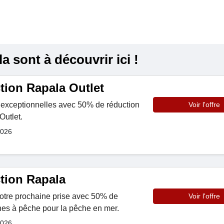
 sont à découvrir ici !
tion Rapala Outlet
 exceptionnelles avec 50% de réduction
Voir l'offre
Outlet.
2026
tion Rapala
otre prochaine prise avec 50% de
Voir l'offre
nes à pêche pour la pêche en mer.
2026