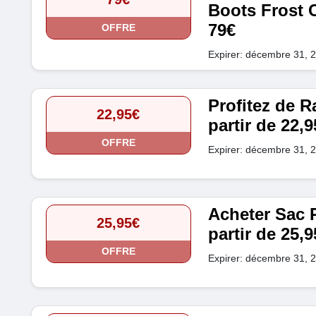
Boots Frost C
79€
OFFRE
Expirer: décembre 31, 
Profitez de R
22,95€
partir de 22,9
OFFRE
Expirer: décembre 31, 
Acheter Sac 
25,95€
partir de 25,9
OFFRE
Expirer: décembre 31, 