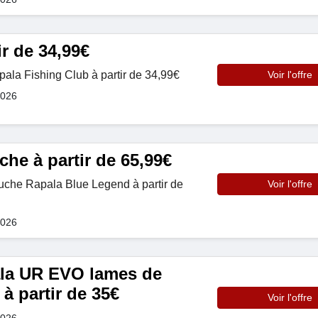
ir de 34,99€
apala Fishing Club à partir de 34,99€
Voir l'offre
2026
he à partir de 65,99€
che Rapala Blue Legend à partir de
Voir l'offre
2026
la UR EVO lames de
à partir de 35€
Voir l'offre
2026