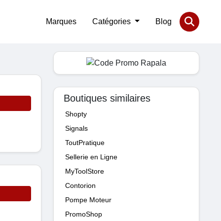
Marques
Catégories
Blog
Boutiques similaires
Shopty
Signals
ToutPratique
Sellerie en Ligne
MyToolStore
Contorion
Pompe Moteur
PromoShop