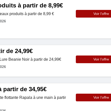
uits à partir de 8,99€
x produits à partir de 8,99 €
Voir l'offre
2026
ir de 24,99€
re Beanie Noir à partir de 24,99€
Voir l'offre
2026
 à partir de 34,95€
 flottante Rapala à une main à partir
Voir l'offre
2026