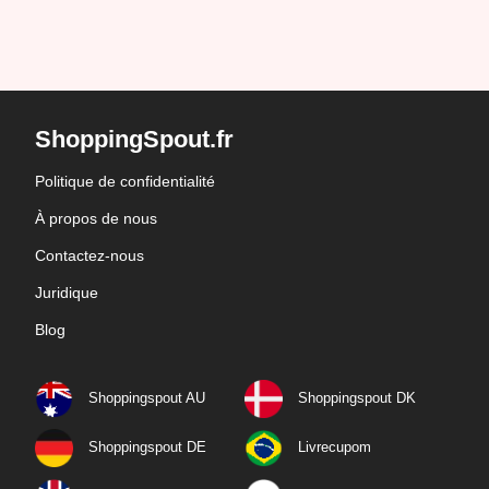
ShoppingSpout.fr
Politique de confidentialité
À propos de nous
Contactez-nous
Juridique
Blog
Shoppingspout AU
Shoppingspout DK
Shoppingspout DE
Livrecupom