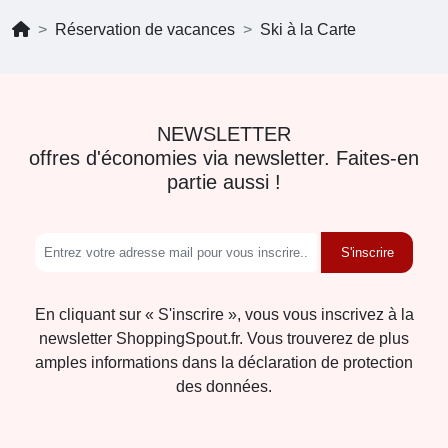
Réservation de vacances
Ski à la Carte
NEWSLETTER
offres d'économies via newsletter. Faites-en
partie aussi !
S'inscrire
En cliquant sur « S'inscrire », vous vous inscrivez à la
newsletter ShoppingSpout.fr. Vous trouverez de plus
amples informations dans la déclaration de protection
des données.