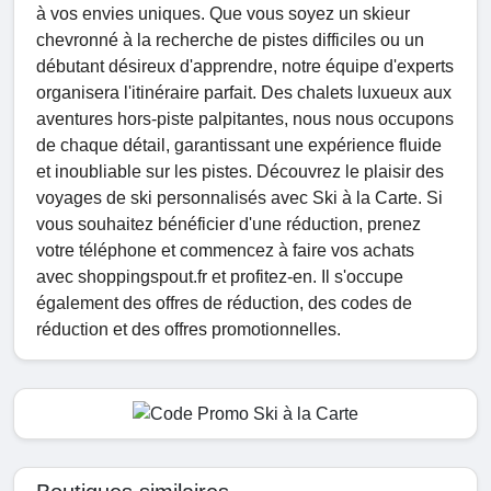
à vos envies uniques. Que vous soyez un skieur
chevronné à la recherche de pistes difficiles ou un
débutant désireux d'apprendre, notre équipe d'experts
organisera l'itinéraire parfait. Des chalets luxueux aux
aventures hors-piste palpitantes, nous nous occupons
de chaque détail, garantissant une expérience fluide
et inoubliable sur les pistes. Découvrez le plaisir des
voyages de ski personnalisés avec Ski à la Carte. Si
vous souhaitez bénéficier d'une réduction, prenez
votre téléphone et commencez à faire vos achats
avec shoppingspout.fr et profitez-en. Il s'occupe
également des offres de réduction, des codes de
réduction et des offres promotionnelles.