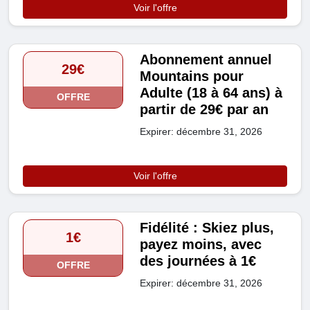
Voir l'offre
Abonnement annuel
29€
Mountains pour
Adulte (18 à 64 ans) à
OFFRE
partir de 29€ par an
Expirer: décembre 31, 2026
Voir l'offre
Fidélité : Skiez plus,
1€
payez moins, avec
des journées à 1€
OFFRE
Expirer: décembre 31, 2026