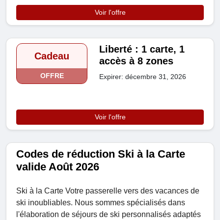
Voir l'offre
Liberté : 1 carte, 1
Cadeau
accès à 8 zones
OFFRE
Expirer: décembre 31, 2026
Voir l'offre
Codes de réduction Ski à la Carte
valide Août 2026
Ski à la Carte Votre passerelle vers des vacances de
ski inoubliables. Nous sommes spécialisés dans
l'élaboration de séjours de ski personnalisés adaptés