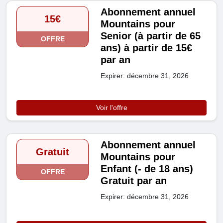
Abonnement annuel
15€
Mountains pour
Senior (à partir de 65
OFFRE
ans) à partir de 15€
par an
Expirer: décembre 31, 2026
Voir l'offre
Abonnement annuel
Gratuit
Mountains pour
Enfant (- de 18 ans)
OFFRE
Gratuit par an
Expirer: décembre 31, 2026