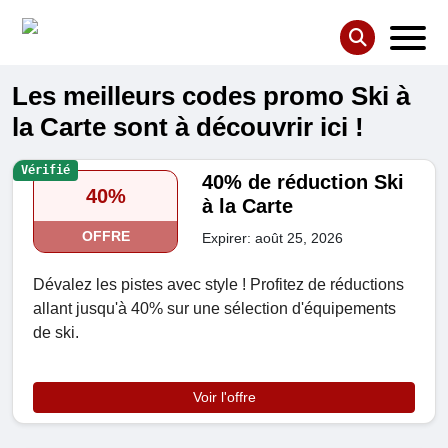
Les meilleurs codes promo Ski à
la Carte sont à découvrir ici !
Vérifié
40% de réduction Ski
40%
à la Carte
OFFRE
Expirer: août 25, 2026
Dévalez les pistes avec style ! Profitez de réductions
allant jusqu'à 40% sur une sélection d'équipements
de ski.
Voir l'offre