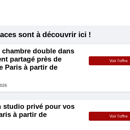
ces sont à découvrir ici !
 chambre double dans
nt partagé près de
Voir l'offre
e Paris à partir de
2026
 studio privé pour vos
ris à partir de
Voir l'offre