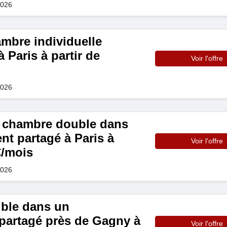
2026
mbre individuelle
Paris à partir de
Voir l'offre
2026
 chambre double dans
nt partagé à Paris à
Voir l'offre
€/mois
2026
ble dans un
partagé près de Gagny à
Voir l'offre