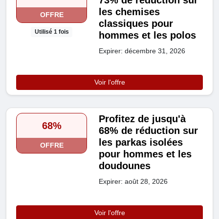
73% de réduction sur
les chemises
OFFRE
classiques pour
Utilisé 1 fois
hommes et les polos
Expirer: décembre 31, 2026
Voir l'offre
Profitez de jusqu'à
68%
68% de réduction sur
les parkas isolées
OFFRE
pour hommes et les
doudounes
Expirer: août 28, 2026
Voir l'offre