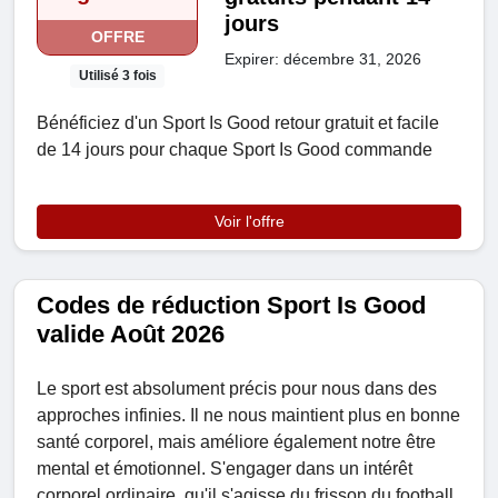
jours
OFFRE
Expirer: décembre 31, 2026
Utilisé 3 fois
Bénéficiez d'un Sport Is Good retour gratuit et facile
de 14 jours pour chaque Sport Is Good commande
Voir l'offre
Codes de réduction Sport Is Good
valide Août 2026
Le sport est absolument précis pour nous dans des
approches infinies. Il ne nous maintient plus en bonne
santé corporel, mais améliore également notre être
mental et émotionnel. S'engager dans un intérêt
corporel ordinaire, qu'il s'agisse du frisson du football,