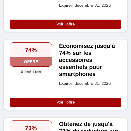
Expirer: décembre 31, 2026
Voir l'offre
Économisez jusqu'à
74%
74% sur les
accessoires
OFFRE
essentiels pour
Utilisé 1 fois
smartphones
Expirer: décembre 31, 2026
Voir l'offre
Obtenez de jusqu'à
73%