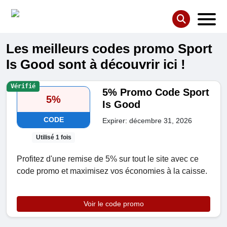
Les meilleurs codes promo Sport
Is Good sont à découvrir ici !
Vérifié
5% Promo Code Sport
5%
Is Good
CODE
Expirer: décembre 31, 2026
Utilisé 1 fois
Profitez d'une remise de 5% sur tout le site avec ce
code promo et maximisez vos économies à la caisse.
Voir le code promo