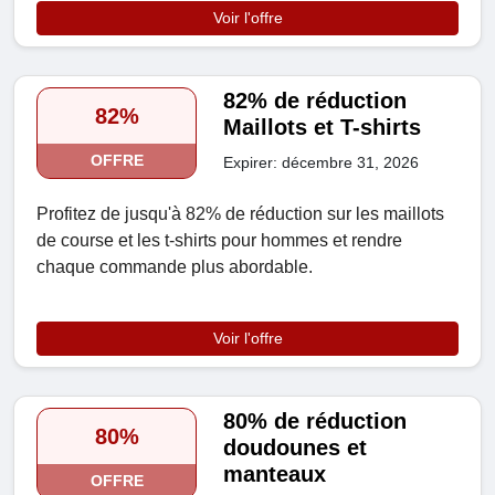
Voir l'offre
82% de réduction
82%
Maillots et T-shirts
OFFRE
Expirer: décembre 31, 2026
Profitez de jusqu'à 82% de réduction sur les maillots
de course et les t-shirts pour hommes et rendre
chaque commande plus abordable.
Voir l'offre
80% de réduction
80%
doudounes et
manteaux
OFFRE