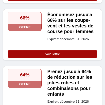
Économisez jusqu'à
66%
66% sur les coupe-
vent et les vestes de
OFFRE
course pour femmes
Expirer: décembre 31, 2026
Voir l'offre
Prenez jusqu'à 64%
64%
de réduction sur les
jolies robes et
OFFRE
combinaisons pour
enfants
Expirer: décembre 31, 2026