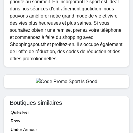
priorité au sommeil. En incorporant le sport est idéal
dans nos séances d'entraînement quotidien, nous
pouvons améliorer notre grand mode de vie et vivre
des vies plus heureuses et plus saines. Si vous
souhaitez obtenir une remise, prenez votre téléphone
et commencez à faire du shopping avec
Shoppingspout.fr et profitez-en. Il s'occupe également
de l'offre de réduction, des codes de réduction et des
offres promotionnelles.
Boutiques similaires
Quiksilver
Roxy
Under Armour