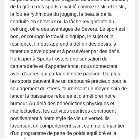
de la grâce des sports d'ivalité comme le ski et le ski,
la foulée rythmique du jogging, la beauté de la
conduite en chevaux ou la tâche revigorante du
trekking, offre des avantages de Severa. Le sport est
bon, encourage le travail d'équipe, le sujet et la
résilience. Il nous apprend à définir des désirs, à
tenter de développer et à persévérer par des défis.
Participer à Sports Fosters une sensation de
camaraderie et d'appartenance, nous connectant
avec d'autres qui partagent notre passion. De plus,
les sports peuvent être un débouché précieux pour le
soulagement du stress, fournissant un moyen sain de
lancer la puissance refoulée et d'améliorer notre
humeur. Au-delà des bénédictions physiques et
intellectuelles, les activités sportives contribuent
positivement à notre style de vie universel. Ils
favorisent un comportement sain, comme le maintien
d'un programme de perte de poids équilibré et la