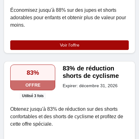
Économisez jusqu'à 88% sur des jupes et shorts
adorables pour enfants et obtenir plus de valeur pour
moins.
Voir l'offre
83% de réduction
83%
shorts de cyclisme
OFFRE
Expirer: décembre 31, 2026
Utilisé 3 fois
Obtenez jusqu'à 83% de réduction sur des shorts
confortables et des shorts de cyclisme et profitez de
cette offre spéciale.