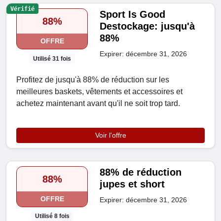
Vérifié
Sport Is Good
88%
Destockage: jusqu'à
88%
OFFRE
Expirer: décembre 31, 2026
Utilisé 31 fois
Profitez de jusqu'à 88% de réduction sur les
meilleures baskets, vêtements et accessoires et
achetez maintenant avant qu'il ne soit trop tard.
Voir l'offre
88% de réduction
88%
jupes et short
OFFRE
Expirer: décembre 31, 2026
Utilisé 8 fois