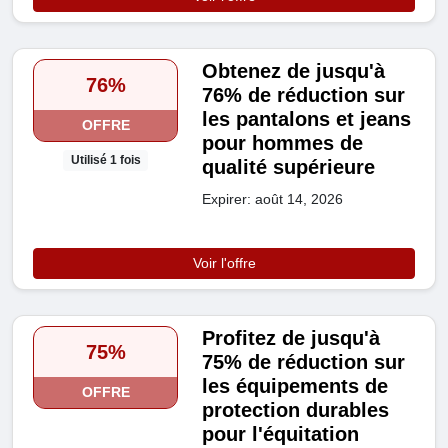
Obtenez de jusqu'à
76%
76% de réduction sur
les pantalons et jeans
OFFRE
pour hommes de
Utilisé 1 fois
qualité supérieure
Expirer: août 14, 2026
Voir l'offre
Profitez de jusqu'à
75%
75% de réduction sur
les équipements de
OFFRE
protection durables
pour l'équitation