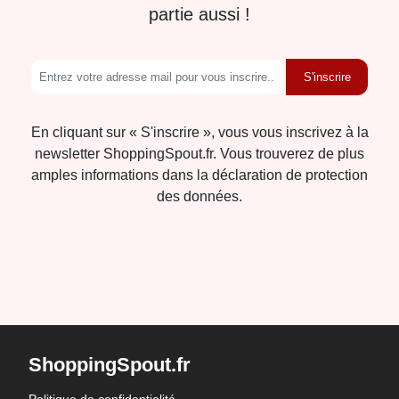
partie aussi !
S'inscrire
En cliquant sur « S'inscrire », vous vous inscrivez à la
newsletter ShoppingSpout.fr. Vous trouverez de plus
amples informations dans la déclaration de protection
des données.
ShoppingSpout.fr