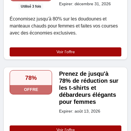
Expirer: décembre 31, 2026
Utilisé 3 fois
Économisez jusqu'à 80% sur les doudounes et
manteaux chauds pour femmes et faites vos courses
avec des économies exclusives.
Voir l'offre
Prenez de jusqu'à
78%
78% de réduction sur
les t-shirts et
OFFRE
débardeurs élégants
pour femmes
Expirer: août 13, 2026
Voir l'offre