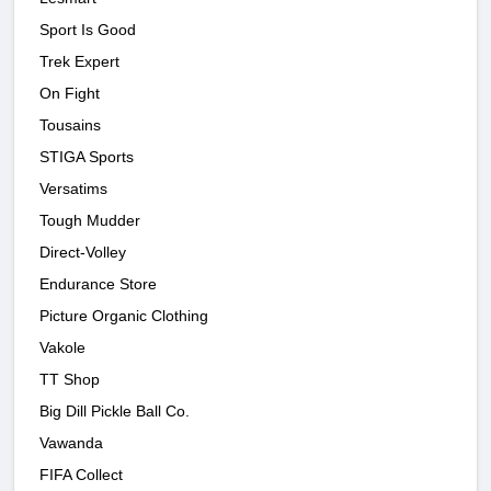
Sport Is Good
Trek Expert
On Fight
Tousains
STIGA Sports
Versatims
Tough Mudder
Direct-Volley
Endurance Store
Picture Organic Clothing
Vakole
TT Shop
Big Dill Pickle Ball Co.
Vawanda
FIFA Collect