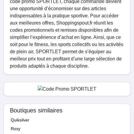
code promo SPORTLET, chaque commande devient
une opportunité d’économiser sur des articles
indispensables à la pratique sportive. Pour accéder
aux meilleures offres, Shoppingspout.fr réunit les
codes promotionnels et remises disponibles afin de
simplifier l’expérience d’achat en ligne. Ainsi, que ce
soit pour le fitness, les sports collectifs ou les activités
de plein air, SPORTLET permet de s’équiper au
meilleur prix tout en profitant d’une large sélection de
produits adaptés à chaque discipline.
Boutiques similaires
Quiksilver
Roxy