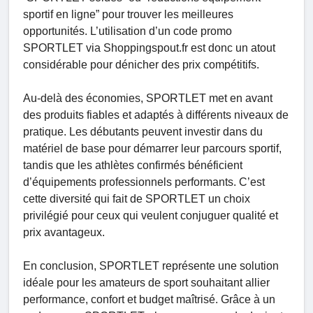
sportif en ligne” pour trouver les meilleures
opportunités. L’utilisation d’un code promo
SPORTLET via Shoppingspout.fr est donc un atout
considérable pour dénicher des prix compétitifs.
Au-delà des économies, SPORTLET met en avant
des produits fiables et adaptés à différents niveaux de
pratique. Les débutants peuvent investir dans du
matériel de base pour démarrer leur parcours sportif,
tandis que les athlètes confirmés bénéficient
d’équipements professionnels performants. C’est
cette diversité qui fait de SPORTLET un choix
privilégié pour ceux qui veulent conjuguer qualité et
prix avantageux.
En conclusion, SPORTLET représente une solution
idéale pour les amateurs de sport souhaitant allier
performance, confort et budget maîtrisé. Grâce à un