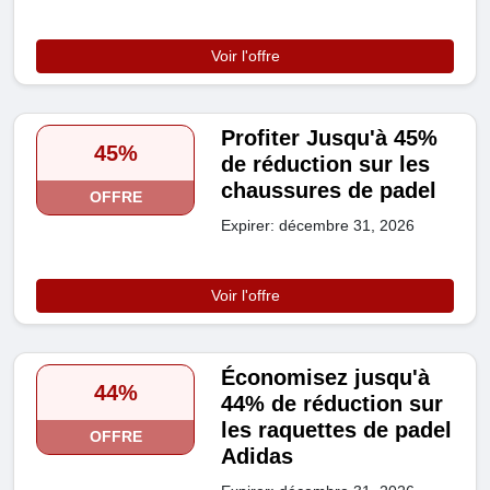
Voir l'offre
Profiter Jusqu'à 45%
45%
de réduction sur les
chaussures de padel
OFFRE
Expirer: décembre 31, 2026
Voir l'offre
Économisez jusqu'à
44%
44% de réduction sur
les raquettes de padel
OFFRE
Adidas