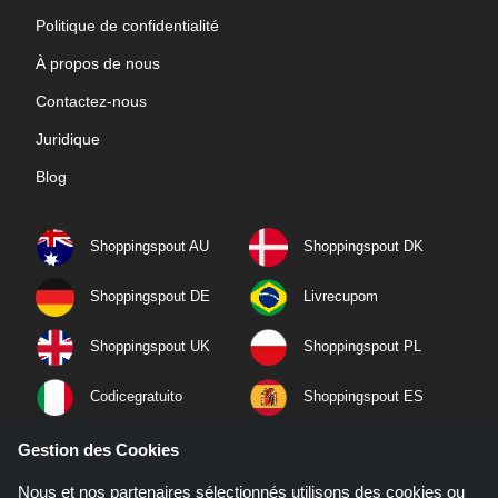
Politique de confidentialité
À propos de nous
Contactez-nous
Juridique
Blog
Shoppingspout AU
Shoppingspout DK
Shoppingspout DE
Livrecupom
Shoppingspout UK
Shoppingspout PL
Codicegratuito
Shoppingspout ES
Shoppingspout NL
Shoppingspout SE
Gestion des Cookies
Nous et nos partenaires sélectionnés utilisons des cookies ou