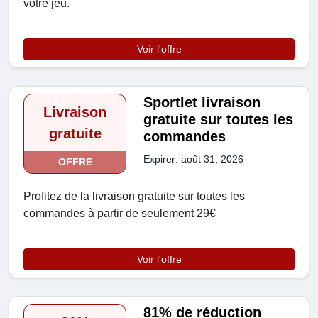
votre jeu.
Voir l'offre
Sportlet livraison
Livraison
gratuite sur toutes les
gratuite
commandes
Expirer: août 31, 2026
OFFRE
Profitez de la livraison gratuite sur toutes les
commandes à partir de seulement 29€
Voir l'offre
81% de réduction