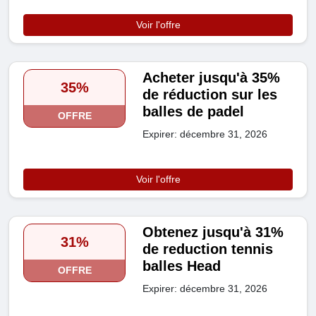
Voir l'offre
Acheter jusqu'à 35%
35%
de réduction sur les
balles de padel
OFFRE
Expirer: décembre 31, 2026
Voir l'offre
Obtenez jusqu'à 31%
31%
de reduction tennis
balles Head
OFFRE
Expirer: décembre 31, 2026