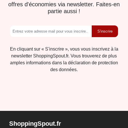
offres d'économies via newsletter. Faites-en
partie aussi !
S'inscrire
En cliquant sur « S'inscrire », vous vous inscrivez à la
newsletter ShoppingSpout.fr. Vous trouverez de plus
amples informations dans la déclaration de protection
des données.
ShoppingSpout.fr