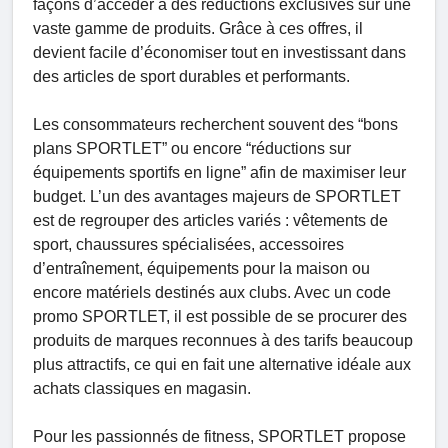
façons d’accéder à des réductions exclusives sur une
vaste gamme de produits. Grâce à ces offres, il
devient facile d’économiser tout en investissant dans
des articles de sport durables et performants.
Les consommateurs recherchent souvent des “bons
plans SPORTLET” ou encore “réductions sur
équipements sportifs en ligne” afin de maximiser leur
budget. L’un des avantages majeurs de SPORTLET
est de regrouper des articles variés : vêtements de
sport, chaussures spécialisées, accessoires
d’entraînement, équipements pour la maison ou
encore matériels destinés aux clubs. Avec un code
promo SPORTLET, il est possible de se procurer des
produits de marques reconnues à des tarifs beaucoup
plus attractifs, ce qui en fait une alternative idéale aux
achats classiques en magasin.
Pour les passionnés de fitness, SPORTLET propose