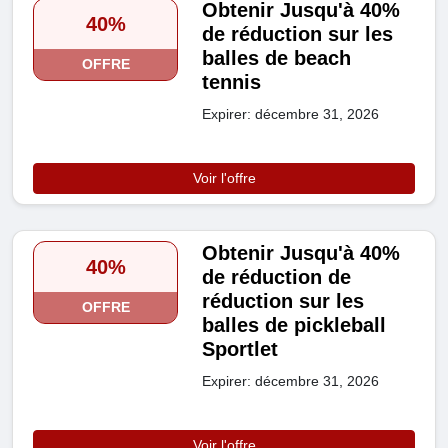
Obtenir Jusqu'à 40%
40%
de réduction sur les
balles de beach
OFFRE
tennis
Expirer: décembre 31, 2026
Voir l'offre
Obtenir Jusqu'à 40%
40%
de réduction de
réduction sur les
OFFRE
balles de pickleball
Sportlet
Expirer: décembre 31, 2026
Voir l'offre