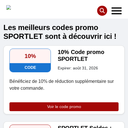
Les meilleurs codes promo
SPORTLET sont à découvrir ici !
10% Code promo
10%
SPORTLET
CODE
Expirer: août 31, 2026
Bénéficiez de 10% de réduction supplémentaire sur
votre commande.
Voir le code promo