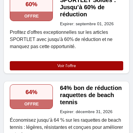
SPORTLET Soldes :
60%
Jusqu’à 60% de
réduction
OFFRE
Expirer: septembre 01, 2026
Profitez d'offres exceptionnelles sur les articles
SPORTLET avec jusqu'à 60% de réduction et ne
manquez pas cette opportunité.
Voir l'offre
64% bon de réduction
64%
raquettes de beach
tennis
OFFRE
Expirer: décembre 31, 2026
Économisez jusqu’à 64 % sur les raquettes de beach
tennis : légères, résistantes et conçues pour améliorer