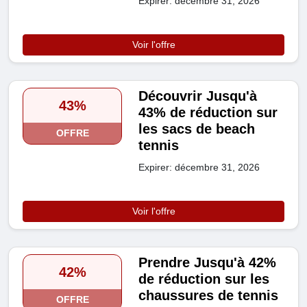
Expirer: décembre 31, 2026
Voir l'offre
Découvrir Jusqu'à
43%
43% de réduction sur
les sacs de beach
OFFRE
tennis
Expirer: décembre 31, 2026
Voir l'offre
Prendre Jusqu'à 42%
42%
de réduction sur les
chaussures de tennis
OFFRE