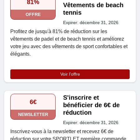
81%
Vêtements de beach
tennis
OFFRE
Expirer: décembre 31, 2026
Profitez de jusqu'à 81% de réduction sur les
vêtements de padel et de beach tennis et améliorez
votre jeu avec des vêtements de sport confortables et
élégants.
Voir l'offre
S'inscrire et
6€
bénéficier de 6€ de
réduction
NEWSLETTER
Expirer: décembre 31, 2026
Inscrivez-vous à la newsletter et recevez 6€ de
réduction sur votre SPORTLET première commande