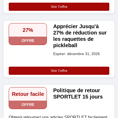
Voir l'offre
Apprécier Jusqu'à
27%
27% de réduction sur
les raquettes de
OFFRE
pickleball
Expirer: décembre 31, 2026
Voir l'offre
Politique de retour
Retour facile
SPORTLET 15 jours
OFFRE
Obtenir retournez vos articles SPORTLET facilement