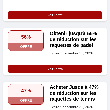
Voir l'offre
Obtenir jusqu'à 56%
56%
de réduction sur les
raquettes de padel
OFFRE
Expirer: décembre 31, 2026
Voir l'offre
Acheter Jusqu'à 47%
47%
de réduction sur les
raquettes de tennis
OFFRE
Expirer: décembre 31, 2026