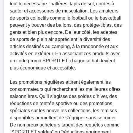
tout le nécessaire : haltères, tapis de sol, cordes à
sauter et accessoires de musculation. Les amateurs
de sports collectifs comme le football ou le basketball
peuvent y trouver des ballons, des protège-tibias, des
gants et bien plus encore. De leur côté, les adeptes
de sports de plein air apprécient la diversité des
articles destinés au camping, à la randonnée et aux
activités en extérieur. En associant ces produits avec
un code promo SPORTLET, chaque achat devient
plus économique et accessible.
Les promotions régulières attirent également les
consommateurs qui recherchent les meilleures offres
saisonnières. Qu’il s’agisse des soldes d’hiver, des
réductions de rentrée sportive ou des promotions
spéciales sur les nouvelles collections, les remises
disponibles permettent de s’équiper sans se ruiner.
De nombreux acheteurs tapent des requêtes comme
“SPORTLET soldes” ou “réductions équipement