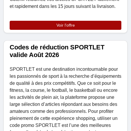
et rapidement dans les 15 jours suivant la livraison.
Voir l'offre
Codes de réduction SPORTLET
valide Août 2026
SPORTLET est une destination incontournable pour
les passionnés de sport à la recherche d’équipements
de qualité à des prix compétitifs. Que ce soit pour le
fitness, la course, le football, le basketball ou encore
les activités de plein air, la plateforme propose une
large sélection d’articles répondant aux besoins des
amateurs comme des professionnels. Pour profiter
pleinement de cette expérience shopping, utiliser un
code promo SPORTLET est l’une des meilleures