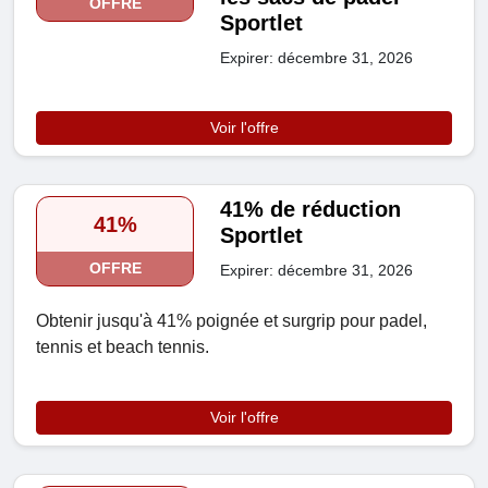
OFFRE
Sportlet
Expirer: décembre 31, 2026
Voir l'offre
41% de réduction
41%
Sportlet
OFFRE
Expirer: décembre 31, 2026
Obtenir jusqu'à 41% poignée et surgrip pour padel,
tennis et beach tennis.
Voir l'offre