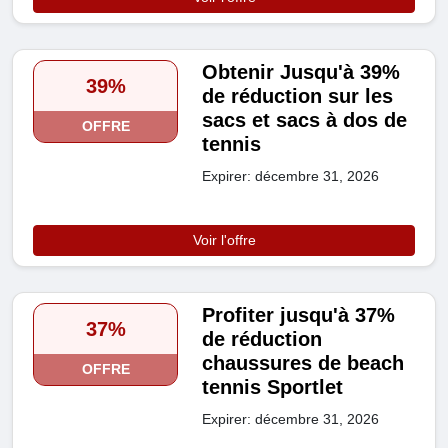
Obtenir Jusqu'à 39%
39%
de réduction sur les
sacs et sacs à dos de
OFFRE
tennis
Expirer: décembre 31, 2026
Voir l'offre
Profiter jusqu'à 37%
37%
de réduction
chaussures de beach
OFFRE
tennis Sportlet
Expirer: décembre 31, 2026