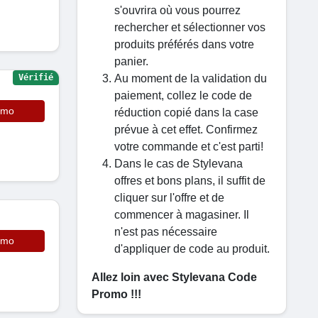
s'ouvrira où vous pourrez
rechercher et sélectionner vos
produits préférés dans votre
panier.
Au moment de la validation du
Vérifié
paiement, collez le code de
omo
réduction copié dans la case
prévue à cet effet. Confirmez
votre commande et c'est parti!
Dans le cas de Stylevana
offres et bons plans, il suffit de
cliquer sur l'offre et de
commencer à magasiner. Il
n'est pas nécessaire
omo
d'appliquer de code au produit.
Allez loin avec Stylevana Code
Promo !!!