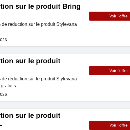
ion sur le produit Bring
Voir l'offre
de réduction sur le produit Stylevana
2026
ion sur le produit
Voir l'offre
de réduction sur le produit Stylevana
gratuits
2026
ion sur le produit
L
Voir l'offre