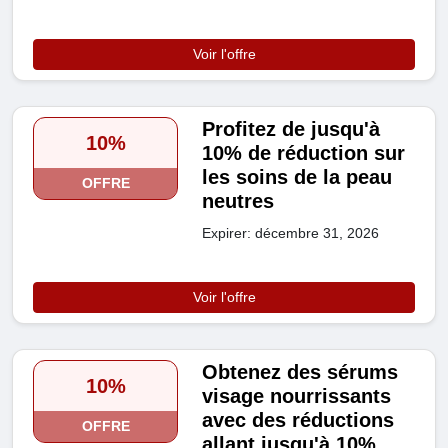
Voir l'offre
Profitez de jusqu'à
10%
10% de réduction sur
les soins de la peau
OFFRE
neutres
Expirer: décembre 31, 2026
Voir l'offre
Obtenez des sérums
10%
visage nourrissants
avec des réductions
OFFRE
allant jusqu'à 10%