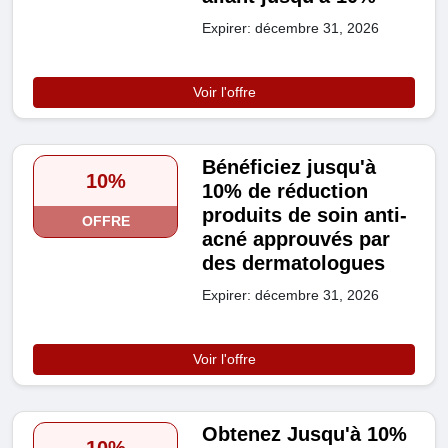
Expirer: décembre 31, 2026
Voir l'offre
Bénéficiez jusqu'à
10%
10% de réduction
produits de soin anti-
OFFRE
acné approuvés par
des dermatologues
Expirer: décembre 31, 2026
Voir l'offre
Obtenez Jusqu'à 10%