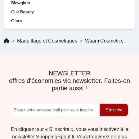
Blowglam
Cult Beauty
Olara
Maquillage et Cosmetiques
Waam Cosmetics
NEWSLETTER
offres d'économies via newsletter. Faites-en
partie aussi !
S'inscrire
En cliquant sur « S'inscrire », vous vous inscrivez à la
newsletter ShoppingSpout.fr. Vous trouverez de plus