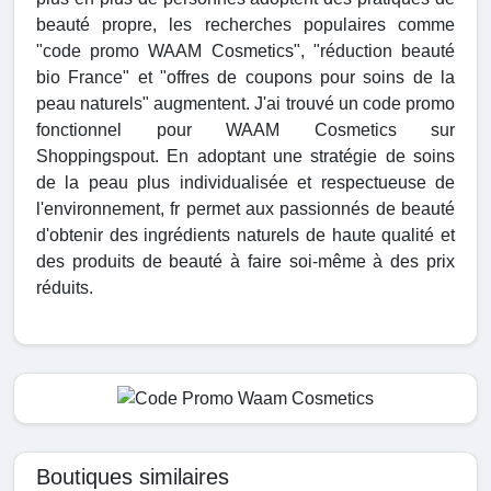
beauté propre, les recherches populaires comme
"code promo WAAM Cosmetics", "réduction beauté
bio France" et "offres de coupons pour soins de la
peau naturels" augmentent. J'ai trouvé un code promo
fonctionnel pour WAAM Cosmetics sur
Shoppingspout. En adoptant une stratégie de soins
de la peau plus individualisée et respectueuse de
l'environnement, fr permet aux passionnés de beauté
d'obtenir des ingrédients naturels de haute qualité et
des produits de beauté à faire soi-même à des prix
réduits.
Boutiques similaires