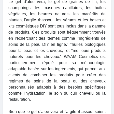
Le gel d'aloe vera, le gel de graines de lin, les
shampoings, les masques capillaires, les huiles
végétales, les beurres naturels, les macérâts de
plantes, l'argile rhassoul, les sérums et les bases et
kits cosmétiques DIY sont tous inclus dans la gamme
de produits. Ces produits sont fréquemment trouvés
en recherchant des termes comme "ingrédients de
soins de la peau DIY en ligne," "huiles biologiques
pour la peau et les cheveux," et "meilleurs produits
naturels pour les cheveux." WAAM Cosmetics est
particulièrement réputé pour sa méthodologie
adaptable basée sur les ingrédients, qui permet aux
clients de combiner les produits pour créer des
régimes de soins de la peau ou des cheveux
personnalisés adaptés à des besoins spécifiques
comme l'hydratation, le soin du cuir chevelu ou la
restauration.
Bien que le gel d'aloe vera et l'argile rhassoul soient