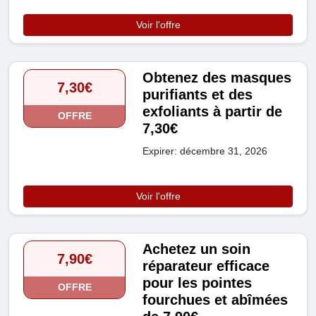
Voir l'offre
Obtenez des masques
7,30€
purifiants et des
exfoliants à partir de
OFFRE
7,30€
Expirer: décembre 31, 2026
Voir l'offre
Achetez un soin
7,90€
réparateur efficace
pour les pointes
OFFRE
fourchues et abîmées