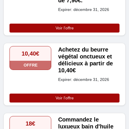
de 7,90€.
Expirer: décembre 31, 2026
Voir l'offre
Achetez du beurre
10,40€
végétal onctueux et
délicieux à partir de
OFFRE
10,40€
Expirer: décembre 31, 2026
Voir l'offre
Commandez le
18€
luxueux bain d'huile