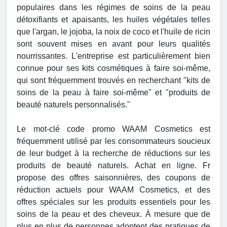
populaires dans les régimes de soins de la peau
détoxifiants et apaisants, les huiles végétales telles
que l'argan, le jojoba, la noix de coco et l'huile de ricin
sont souvent mises en avant pour leurs qualités
nourrissantes. L'entreprise est particulièrement bien
connue pour ses kits cosmétiques à faire soi-même,
qui sont fréquemment trouvés en recherchant "kits de
soins de la peau à faire soi-même" et "produits de
beauté naturels personnalisés."
Le mot-clé code promo WAAM Cosmetics est
fréquemment utilisé par les consommateurs soucieux
de leur budget à la recherche de réductions sur les
produits de beauté naturels. Achat en ligne. Fr
propose des offres saisonnières, des coupons de
réduction actuels pour WAAM Cosmetics, et des
offres spéciales sur les produits essentiels pour les
soins de la peau et des cheveux. À mesure que de
plus en plus de personnes adoptent des pratiques de