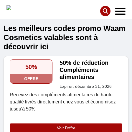
Les meilleurs codes promo Waam
Cosmetics valables sont à
découvrir ici
50% de réduction
50%
Compléments
alimentaires
OFFRE
Expirer: décembre 31, 2026
Recevez des compléments alimentaires de haute
qualité livrés directement chez vous et économisez
jusqu'à 50%.
Voir l'offre