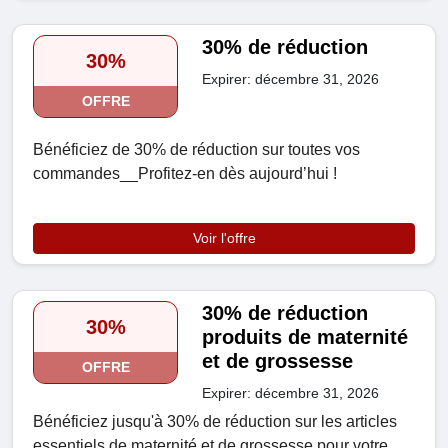
30% de réduction
30%
Expirer: décembre 31, 2026
OFFRE
Bénéficiez de 30% de réduction sur toutes vos
commandes__Profitez-en dès aujourd’hui !
Voir l'offre
30% de réduction
30%
produits de maternité
et de grossesse
OFFRE
Expirer: décembre 31, 2026
Bénéficiez jusqu'à 30% de réduction sur les articles
essentiels de maternité et de grossesse pour votre