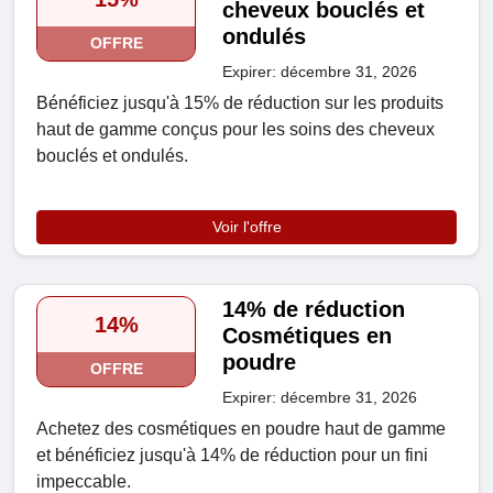
cheveux bouclés et
ondulés
OFFRE
Expirer: décembre 31, 2026
Bénéficiez jusqu'à 15% de réduction sur les produits
haut de gamme conçus pour les soins des cheveux
bouclés et ondulés.
Voir l'offre
14% de réduction
14%
Cosmétiques en
poudre
OFFRE
Expirer: décembre 31, 2026
Achetez des cosmétiques en poudre haut de gamme
et bénéficiez jusqu'à 14% de réduction pour un fini
impeccable.