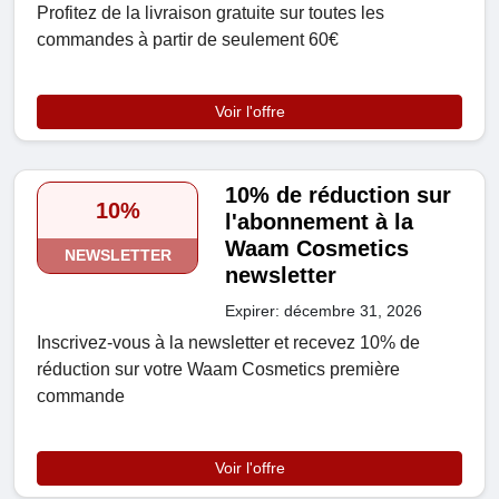
Profitez de la livraison gratuite sur toutes les
commandes à partir de seulement 60€
Voir l'offre
10% de réduction sur
10%
l'abonnement à la
Waam Cosmetics
NEWSLETTER
newsletter
Expirer: décembre 31, 2026
Inscrivez-vous à la newsletter et recevez 10% de
réduction sur votre Waam Cosmetics première
commande
Voir l'offre