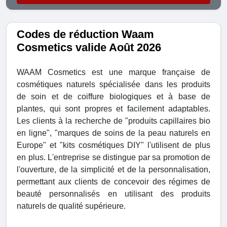
Codes de réduction Waam
Cosmetics valide Août 2026
WAAM Cosmetics est une marque française de
cosmétiques naturels spécialisée dans les produits
de soin et de coiffure biologiques et à base de
plantes, qui sont propres et facilement adaptables.
Les clients à la recherche de "produits capillaires bio
en ligne", "marques de soins de la peau naturels en
Europe" et "kits cosmétiques DIY" l'utilisent de plus
en plus. L'entreprise se distingue par sa promotion de
l'ouverture, de la simplicité et de la personnalisation,
permettant aux clients de concevoir des régimes de
beauté personnalisés en utilisant des produits
naturels de qualité supérieure.