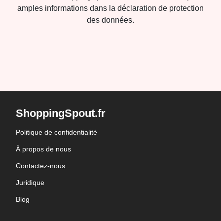
amples informations dans la déclaration de protection
des données.
ShoppingSpout.fr
Politique de confidentialité
À propos de nous
Contactez-nous
Juridique
Blog