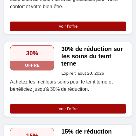
confort et votre bien-être.
Voir l'offre
30% de réduction sur
30%
les soins du teint
terne
OFFRE
Expirer: août 20, 2026
Achetez les meilleurs soins pour le teint terne et
bénéficiez jusqu'à 30% de réduction.
Voir l'offre
15% de réduction
15%