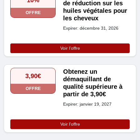
10%
de réduction sur les
huiles végétales pour
OFFRE
les cheveux
Expirer: décembre 31, 2026
Voir l'offre
Obtenez un
3,90€
démaquillant de
qualité supérieure à
OFFRE
partir de 3,90€
Expirer: janvier 19, 2027
Voir l'offre