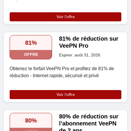
Voir l'offre
81% de réduction sur
81%
VeePN Pro
OFFRE
Expirer: août 31, 2026
Obtenez le forfait VeePN Pro et profitez de 81% de
réduction - Internet rapide, sécurisé et privé
Voir l'offre
80% de réduction sur
80%
l'abonnement VeePN
de 2 ans