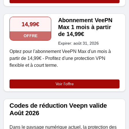
Abonnement VeePN
14,99€
Max 1 mois à partir
de 14,99€
OFFRE
Expirer: août 31, 2026
Optez pour l'abonnement VeePN Max d'un mois à
partir de 14,99€ - Profitez d'une protection VPN
flexible et à court terme.
Voir l'offre
Codes de réduction Veepn valide
Août 2026
Dans le paysage numérique actuel, la protection des