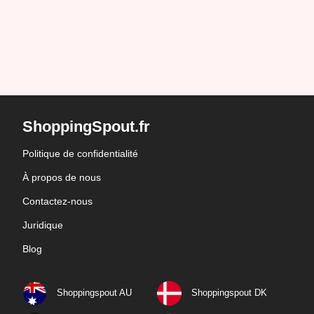
ShoppingSpout.fr
Politique de confidentialité
À propos de nous
Contactez-nous
Juridique
Blog
Shoppingspout AU
Shoppingspout DK