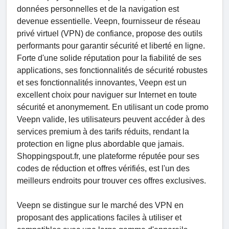
données personnelles et de la navigation est
devenue essentielle. Veepn, fournisseur de réseau
privé virtuel (VPN) de confiance, propose des outils
performants pour garantir sécurité et liberté en ligne.
Forte d'une solide réputation pour la fiabilité de ses
applications, ses fonctionnalités de sécurité robustes
et ses fonctionnalités innovantes, Veepn est un
excellent choix pour naviguer sur Internet en toute
sécurité et anonymement. En utilisant un code promo
Veepn valide, les utilisateurs peuvent accéder à des
services premium à des tarifs réduits, rendant la
protection en ligne plus abordable que jamais.
Shoppingspout.fr, une plateforme réputée pour ses
codes de réduction et offres vérifiés, est l'un des
meilleurs endroits pour trouver ces offres exclusives.
Veepn se distingue sur le marché des VPN en
proposant des applications faciles à utiliser et