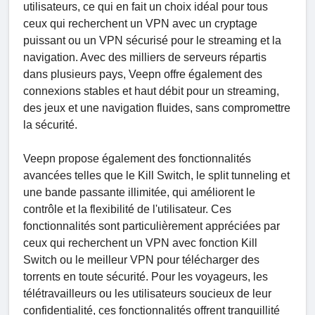
utilisateurs, ce qui en fait un choix idéal pour tous
ceux qui recherchent un VPN avec un cryptage
puissant ou un VPN sécurisé pour le streaming et la
navigation. Avec des milliers de serveurs répartis
dans plusieurs pays, Veepn offre également des
connexions stables et haut débit pour un streaming,
des jeux et une navigation fluides, sans compromettre
la sécurité.
Veepn propose également des fonctionnalités
avancées telles que le Kill Switch, le split tunneling et
une bande passante illimitée, qui améliorent le
contrôle et la flexibilité de l'utilisateur. Ces
fonctionnalités sont particulièrement appréciées par
ceux qui recherchent un VPN avec fonction Kill
Switch ou le meilleur VPN pour télécharger des
torrents en toute sécurité. Pour les voyageurs, les
télétravailleurs ou les utilisateurs soucieux de leur
confidentialité, ces fonctionnalités offrent tranquillité