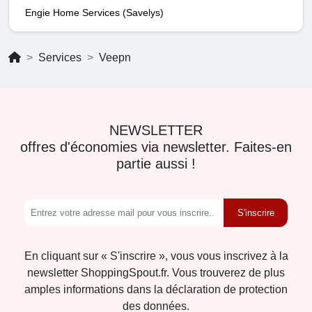
Engie Home Services (Savelys)
Services
Veepn
NEWSLETTER
offres d'économies via newsletter. Faites-en
partie aussi !
S'inscrire
En cliquant sur « S'inscrire », vous vous inscrivez à la
newsletter ShoppingSpout.fr. Vous trouverez de plus
amples informations dans la déclaration de protection
des données.