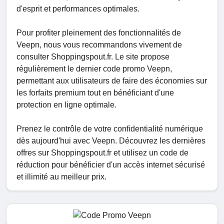
d'esprit et performances optimales.
Pour profiter pleinement des fonctionnalités de
Veepn, nous vous recommandons vivement de
consulter Shoppingspout.fr. Le site propose
régulièrement le dernier code promo Veepn,
permettant aux utilisateurs de faire des économies sur
les forfaits premium tout en bénéficiant d'une
protection en ligne optimale.
Prenez le contrôle de votre confidentialité numérique
dès aujourd'hui avec Veepn. Découvrez les dernières
offres sur Shoppingspout.fr et utilisez un code de
réduction pour bénéficier d'un accès internet sécurisé
et illimité au meilleur prix.