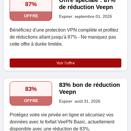
Offre spéciale : 87%
87%
de réduction Veepn
OFFRE
Expirer: septembre 01, 2026
Bénéficiez d'une protection VPN complète et profitez
de réductions allant jusqu'à 87% - Ne manquez pas
cette offre à durée limitée.
Voir l'offre
83% bon de réduction
83%
Veepn
OFFRE
Expirer: août 31, 2026
Protégez votre vie privée en ligne et sécurisez vos
données avec le forfait VeePN Basic, actuellement
disponible avec une réduction de 83%.