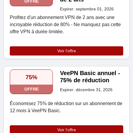
OFFRE
Expirer: septembre 01, 2026
Profitez d'un abonnement VPN de 2 ans avec une
incroyable réduction de 80% - Ne manquez pas cette
offre VPN à durée limitée.
Voir l'offre
VeePN Basic annuel -
75%
75% de réduction
OFFRE
Expirer: décembre 31, 2026
Économisez 75% de réduction sur un abonnement de
12 mois à VeePN Basic.
Voir l'offre