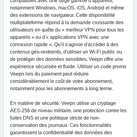
compatibles avec une large gamme d'appareils,
notamment Windows, macOS, iOS, Android et même
des extensions de navigateur. Cette disponibilité
multiplateforme répond à la demande croissante des
utilisateurs en quête du « meilleur VPN pour tous les
appareils » ou d'« applications VPN avec une
connexion rapide ». Qu'il s'agisse d'accéder à des
contenus géo-restreints, d'utiliser un Wi-Fi public ou
de protéger des données sensibles, Veepn offre une
expérience sécurisée et fluide. Utiliser un code promo
Veepn lors du paiement peut réduire
considérablement le coût de votre abonnement,
notamment pour les abonnements à long terme.
En matière de sécurité, Veepn utilise un cryptage
AES-256 de niveau militaire, une protection contre les
fuites DNS et une politique stricte de non-
conservation des journaux. Ces fonctionnalités
garantissent la confidentialité des données des