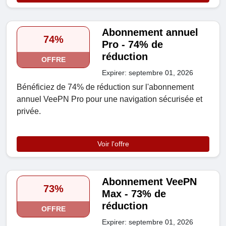
Abonnement annuel
74%
Pro - 74% de
réduction
OFFRE
Expirer: septembre 01, 2026
Bénéficiez de 74% de réduction sur l'abonnement
annuel VeePN Pro pour une navigation sécurisée et
privée.
Voir l'offre
Abonnement VeePN
73%
Max - 73% de
réduction
OFFRE
Expirer: septembre 01, 2026