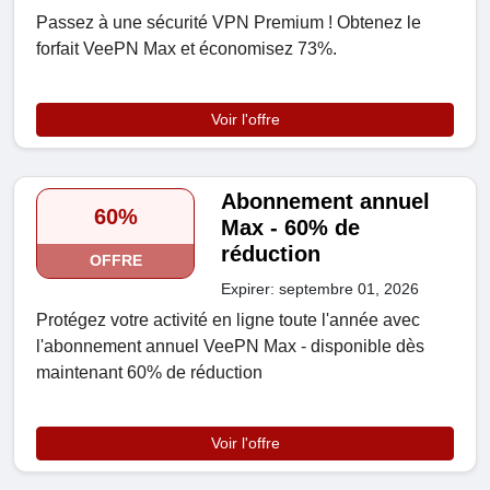
Passez à une sécurité VPN Premium ! Obtenez le
forfait VeePN Max et économisez 73%.
Voir l'offre
Abonnement annuel
60%
Max - 60% de
réduction
OFFRE
Expirer: septembre 01, 2026
Protégez votre activité en ligne toute l'année avec
l'abonnement annuel VeePN Max - disponible dès
maintenant 60% de réduction
Voir l'offre