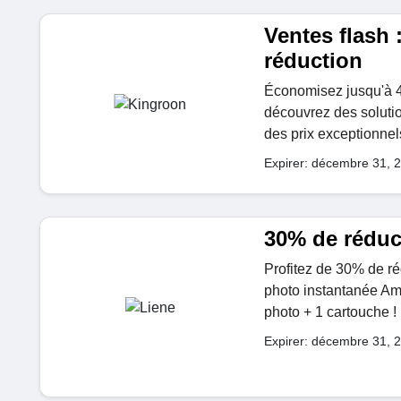
Ventes flash 
réduction
Économisez jusqu'à 4
découvrez des solutio
des prix exceptionnel
Expirer: décembre 31, 
30% de réduc
Profitez de 30% de ré
photo instantanée A
photo + 1 cartouche !
Expirer: décembre 31, 