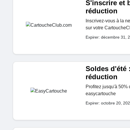
S'inscrire et
réduction
Inscrivez-vous à la n
sur votre Cartouche
Expirer: décembre 31, 
Soldes d'été 
réduction
Profitez jusqu'à 50% 
easycartouche
Expirer: octobre 20, 20