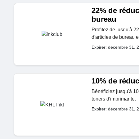
22% de réduc
bureau
Profitez de jusqu'à 
d'articles de bureau 
Expirer: décembre 31, 
10% de réduc
Bénéficiez jusqu'à 10
toners d'imprimante.
Expirer: décembre 31, 